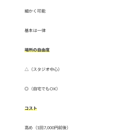
細かく可能
基本は一律
場所の自由度
△（スタジオ中心）
◎（自宅でもOK）
コスト
高め（1回7,000円前後）