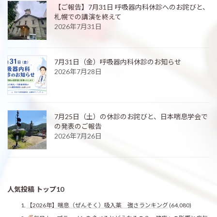
【ご報告】7月31日 呼吸器内科休診へのお詫びと、
札幌での講演を終えて
2026年7月31日
7月31日（金）呼吸器内科休診のお知らせ
2026年7月28日
7月25日（土）の休診のお詫びと、日本喘息学会で
の発表のご報告
2026年7月26日
人気投稿 トップ10
【2026年】喘息（ぜんそく）吸入薬 強さランキング
(64,080)