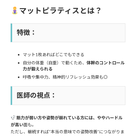
マットピラティスとは？
特徴：
マット1枚あればどこでもできる
自分の体重（自重）で動くため、
体幹のコントロール
力が鍛えられる
呼吸や集中力、精神的リフレッシュ効果も◎
医師の視点：
筋力が弱い方や姿勢が崩れている方には、ややハードル
が高い
面も。
ただし、継続すれば“本当の意味での姿勢改善”につながりま