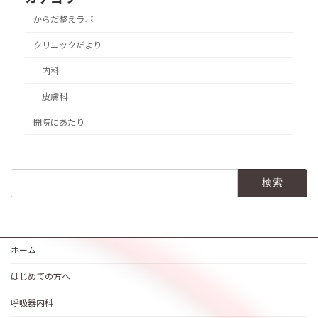
からだ整えラボ
クリニックだより
内科
皮膚科
開院にあたり
検
索:
ホーム
はじめての方へ
呼吸器内科