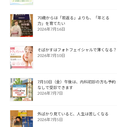
70歳からは「若返る」よりも、「年とる
力」を育てたい
2026年7月16日
そばかすはフォトフェイシャルで薄くなる？
2026年7月10日
7月10日（金）午後は、内科初診の方も予約
なしで受診できます
2026年7月7日
外ばかり見ていると、人生は苦しくなる
2026年7月5日