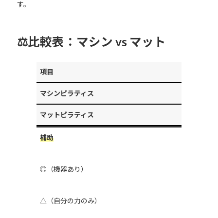
す。
⚖比較表：マシン vs マット
項目
マシンピラティス
マットピラティス
補助
◎（機器あり）
△（自分の力のみ）