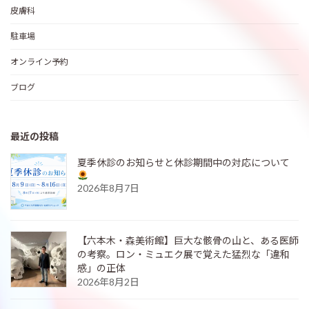
皮膚科
駐車場
オンライン予約
ブログ
最近の投稿
夏季休診のお知らせと休診期間中の対応について
2026年8月7日
【六本木・森美術館】巨大な骸骨の山と、ある医師
の考察。ロン・ミュエク展で覚えた猛烈な「違和
感」の正体
2026年8月2日