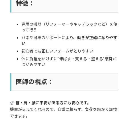
特徴：
専用の機器（リフォーマーやキャデラックなど）を使
って行う
バネや滑車のサポートにより、
動きが正確になりやす
い
初心者でも正しいフォームがとりやすい
体に負担をかけずに“伸ばす・支える・整える”感覚が
つかみやすい
医師の視点：
首・肩・腰に不安がある方にも安心です。
機器が支えてくれるので、自重に頼らず、負荷を細かく調整
できます。