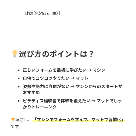
比較的安価 or 無料
選び方のポイントは？
正しいフォームを最初に学びたい → マシン
自宅でコツコツやりたい → マット
姿勢や筋力に自信がない → マシンからのスタートが
おすすめ
ピラティス経験者で体幹を鍛えたい → マットでしっ
かりトレーニング
理想は、
「マシンでフォームを学んで、マットで習慣化」
です。