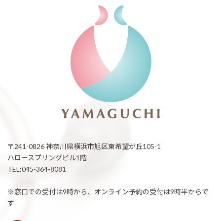
〒241-0826 神奈川県横浜市旭区東希望が丘105-1
ハロースプリングビル1階
TEL:045-364-8081
※窓口での受付は9時から、オンライン予約の受付は9時半からで
す