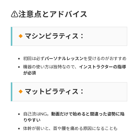
⚠注意点とアドバイス
マシンピラティス：
初回は必ず
パーソナルレッスン
を受けるのがおすすめ
機器の使い方は独特なので、
インストラクターの指導
が必須
マットピラティス：
自己流はNG。
動画だけで始めると間違った姿勢に陥
りやすい
体幹が弱いと、首や腰を痛める原因になることも