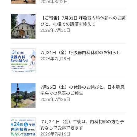
2026年8月2日
【ご報告】7月31日 呼吸器内科休診へのお詫
びと、札幌での講演を終えて
2026年7月31日
7月31日（金）呼吸器内科休診のお知らせ
2026年7月28日
7月25日（土）の休診のお詫びと、日本喘息
学会での発表のご報告
2026年7月26日
７月2４日（金）午後は、内科初診の方も予
約なしで受診できます
2026年7月16日