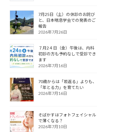
7月25日（土）の休診のお詫び
と、日本喘息学会での発表のご
報告
2026年7月26日
７月2４日（金）午後は、内科
初診の方も予約なしで受診でき
ます
2026年7月16日
70歳からは「若返る」よりも、
「年とる力」を育てたい
2026年7月16日
そばかすはフォトフェイシャル
で薄くなる？
2026年7月10日