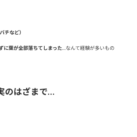
バチなど）
ずに葉が全部落ちてしまった
…なんて経験が多いもの
実のはざまで…