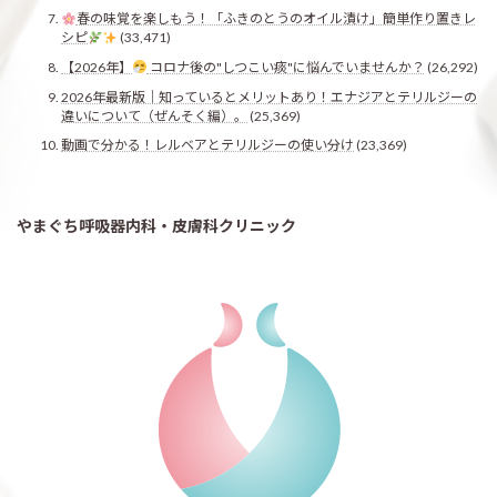
春の味覚を楽しもう！「ふきのとうのオイル漬け」簡単作り置きレ
シピ
(33,471)
【2026年】
コロナ後の"しつこい痰"に悩んでいませんか？
(26,292)
2026年最新版｜知っているとメリットあり！エナジアとテリルジーの
違いについて（ぜんそく編）。
(25,369)
動画で分かる！レルベアとテリルジーの使い分け
(23,369)
やまぐち呼吸器内科・皮膚科クリニック