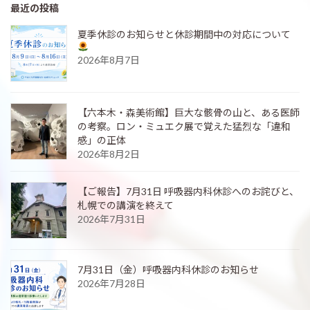
最近の投稿
夏季休診のお知らせと休診期間中の対応について
2026年8月7日
【六本木・森美術館】巨大な骸骨の山と、ある医師
の考察。ロン・ミュエク展で覚えた猛烈な「違和
感」の正体
2026年8月2日
【ご報告】7月31日 呼吸器内科休診へのお詫びと、
札幌での講演を終えて
2026年7月31日
7月31日（金）呼吸器内科休診のお知らせ
2026年7月28日