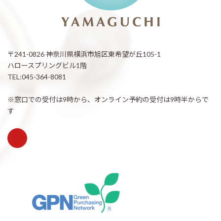
〒241-0826 神奈川県横浜市旭区東希望が丘105-1
ハロースプリングビル1階
TEL:045-364-8081
※窓口での受付は9時から、オンライン予約の受付は9時半からで
す