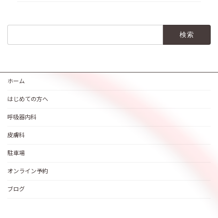
検
索:
ホーム
はじめての方へ
呼吸器内科
皮膚科
駐車場
オンライン予約
ブログ