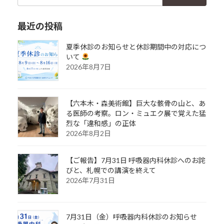
索:
最近の投稿
夏季休診のお知らせと休診期間中の対応につ
いて
2026年8月7日
【六本木・森美術館】巨大な骸骨の山と、あ
る医師の考察。ロン・ミュエク展で覚えた猛
烈な「違和感」の正体
2026年8月2日
【ご報告】7月31日 呼吸器内科休診へのお詫
びと、札幌での講演を終えて
2026年7月31日
7月31日（金）呼吸器内科休診のお知らせ