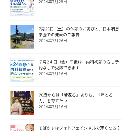
2026年7月28日
7月25日（土）の休診のお詫びと、日本喘息
学会での発表のご報告
2026年7月26日
７月2４日（金）午後は、内科初診の方も予
約なしで受診できます
2026年7月16日
70歳からは「若返る」よりも、「年とる
力」を育てたい
2026年7月16日
そばかすはフォトフェイシャルで薄くなる？