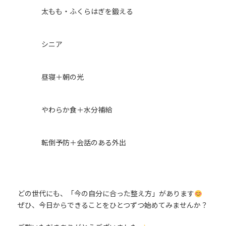
太もも・ふくらはぎを鍛える
シニア
昼寝＋朝の光
やわらか食＋水分補給
転倒予防＋会話のある外出
どの世代にも、「今の自分に合った整え方」があります
ぜひ、今日からできることをひとつずつ始めてみませんか？