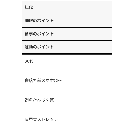
年代
睡眠のポイント
食事のポイント
運動のポイント
30代
寝落ち前スマホOFF
朝のたんぱく質
肩甲骨ストレッチ