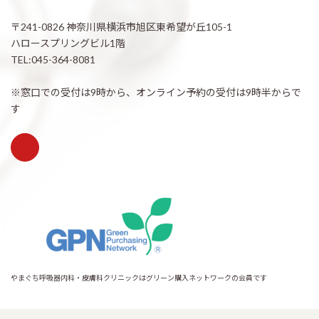
〒241-0826 神奈川県横浜市旭区東希望が丘105-1
ハロースプリングビル1階
TEL:045-364-8081
※窓口での受付は9時から、オンライン予約の受付は9時半からで
す
やまぐち呼吸器内科・皮膚科クリニックはグリーン購入ネットワークの会員です