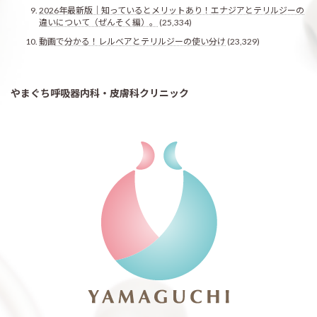
2026年最新版｜知っているとメリットあり！エナジアとテリルジーの
違いについて（ぜんそく編）。
(25,334)
動画で分かる！レルベアとテリルジーの使い分け
(23,329)
やまぐち呼吸器内科・皮膚科クリニック