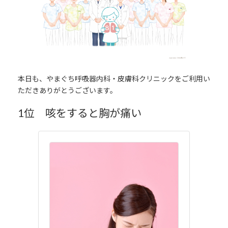
本日も、やまぐち呼吸器内科・皮膚科クリニックをご利用い
ただきありがとうございます。
1位 咳をすると胸が痛い