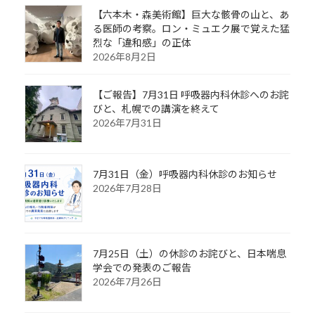
【六本木・森美術館】巨大な骸骨の山と、あ
る医師の考察。ロン・ミュエク展で覚えた猛
烈な「違和感」の正体
2026年8月2日
【ご報告】7月31日 呼吸器内科休診へのお詫
びと、札幌での講演を終えて
2026年7月31日
7月31日（金）呼吸器内科休診のお知らせ
2026年7月28日
7月25日（土）の休診のお詫びと、日本喘息
学会での発表のご報告
2026年7月26日