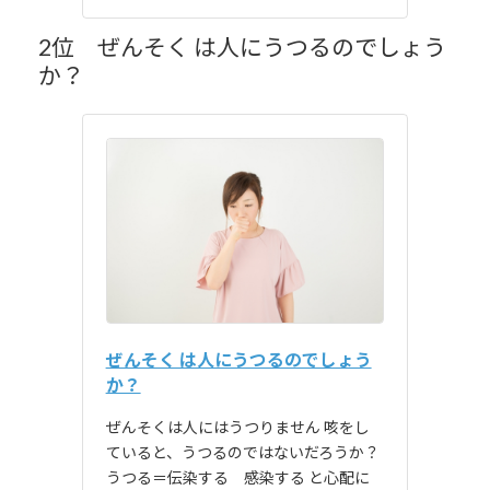
2位 ぜんそく は人にうつるのでしょう
か？
ぜんそく は人にうつるのでしょう
か？
ぜんそくは人にはうつりません 咳をし
ていると、うつるのではないだろうか？
うつる＝伝染する 感染する と心配に