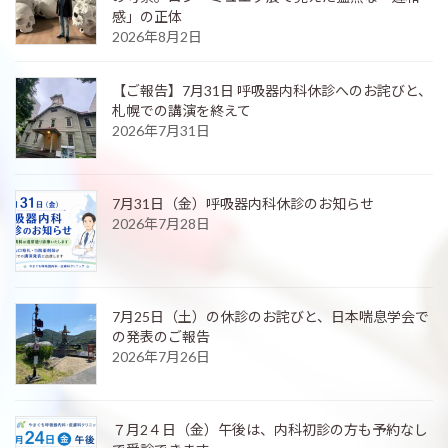
感」の正体
2026年8月2日
【ご報告】7月31日 呼吸器内科休診へのお詫びと、
札幌での講演を終えて
2026年7月31日
7月31日（金）呼吸器内科休診のお知らせ
2026年7月28日
7月25日（土）の休診のお詫びと、日本喘息学会で
の発表のご報告
2026年7月26日
７月2４日（金）午後は、内科初診の方も予約なし