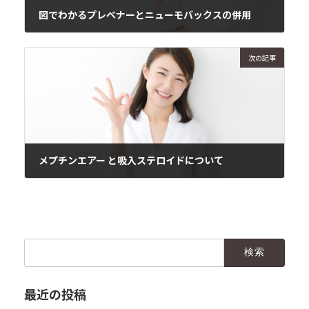
図でわかるプレベナーとニューモバックスの併用
2018年5月29日
次の記事
メプチンエアー と吸入ステロイドについて
2018年5月31日
検
索:
最近の投稿