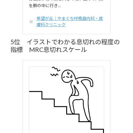
を肺の中に行き…
希望が丘｜やまぐち呼吸器内科・皮
膚科クリニック
5位 イラストでわかる息切れの程度の
指標 MRC息切れスケール