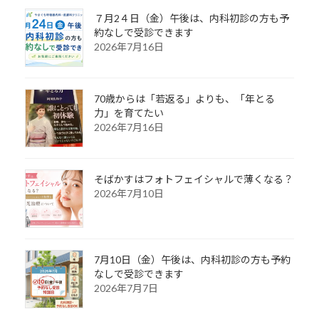
７月2４日（金）午後は、内科初診の方も予
約なしで受診できます
2026年7月16日
70歳からは「若返る」よりも、「年とる
力」を育てたい
2026年7月16日
そばかすはフォトフェイシャルで薄くなる？
2026年7月10日
7月10日（金）午後は、内科初診の方も予約
なしで受診できます
2026年7月7日