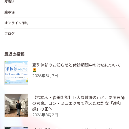
皮膚科
駐車場
オンライン予約
ブログ
最近の投稿
夏季休診のお知らせと休診期間中の対応について
2026年8月7日
【六本木・森美術館】巨大な骸骨の山と、ある医師
の考察。ロン・ミュエク展で覚えた猛烈な「違和
感」の正体
2026年8月2日