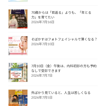
70歳からは「若返る」よりも、「年とる
力」を育てたい
2026年7月16日
そばかすはフォトフェイシャルで薄くなる？
2026年7月10日
7月10日（金）午後は、内科初診の方も予約
なしで受診できます
2026年7月7日
外ばかり見ていると、人生は苦しくなる
2026年7月5日