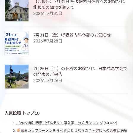
【ご報告】7月31日 呼吸器内科休診へのお詫びと、
札幌での講演を終えて
2026年7月31日
7月31日（金）呼吸器内科休診のお知らせ
2026年7月28日
7月25日（土）の休診のお詫びと、日本喘息学会で
の発表のご報告
2026年7月26日
人気投稿 トップ10
【2026年】喘息（ぜんそく）吸入薬 強さランキング
(64,077)
毎日カップラーメンを食べるとどうなるの？〜健康への影響と病気