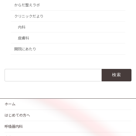
からだ整えラボ
クリニックだより
内科
皮膚科
開院にあたり
検
索:
ホーム
はじめての方へ
呼吸器内科