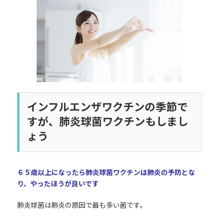
日
時
:
インフルエンザワクチンの季節で
すが、肺炎球菌ワクチンもしまし
ょう
６５歳以上になったら肺炎球菌ワクチンは肺炎の予防とな
り、やったほうが良いです
肺炎球菌は肺炎の原因で最も多い菌です。