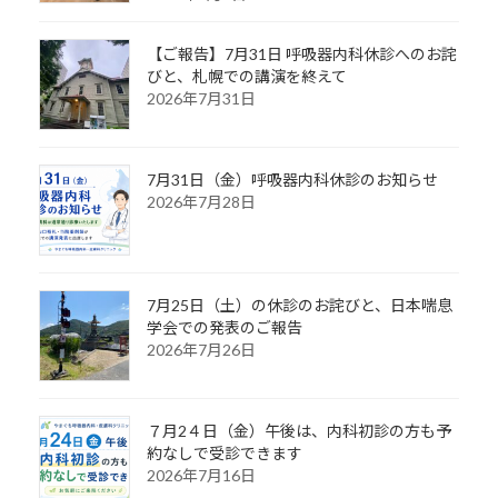
【ご報告】7月31日 呼吸器内科休診へのお詫
びと、札幌での講演を終えて
2026年7月31日
7月31日（金）呼吸器内科休診のお知らせ
2026年7月28日
7月25日（土）の休診のお詫びと、日本喘息
学会での発表のご報告
2026年7月26日
７月2４日（金）午後は、内科初診の方も予
約なしで受診できます
2026年7月16日