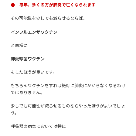
● 毎年、多くの方が肺炎で亡くなられます
その可能性を少しでも減らせるならば、
インフルエンザワクチン
と同様に
肺炎球菌ワクチン
もしたほうが良いです。
もちろんワクチンをすれば絶対に肺炎にかからなくなるわけ
ではありません。
少しでも可能性が減らせるものならやったほうがよいでしょ
う。
呼吸器の病気においては特に