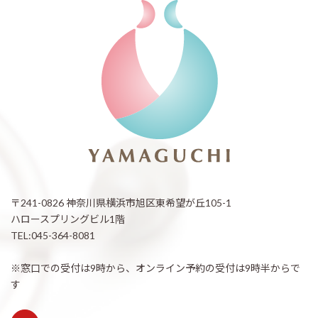
〒241-0826 神奈川県横浜市旭区東希望が丘105-1
ハロースプリングビル1階
TEL:045-364-8081
※窓口での受付は9時から、オンライン予約の受付は9時半からで
す