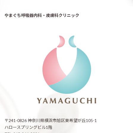
やまぐち呼吸器内科・皮膚科クリニック
〒241-0826 神奈川県横浜市旭区東希望が丘105-1
ハロースプリングビル1階