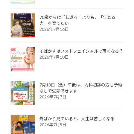
70歳からは「若返る」よりも、「年とる
力」を育てたい
2026年7月16日
そばかすはフォトフェイシャルで薄くなる？
2026年7月10日
7月10日（金）午後は、内科初診の方も予約
なしで受診できます
2026年7月7日
外ばかり見ていると、人生は苦しくなる
2026年7月5日