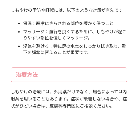
しもやけの予防や軽減には、以下のような対策が有効です：
保温：寒冷にさらされる部位を暖かく保つこと。
マッサージ：血行を良くするために、しもやけが起こ
りやすい部位を優しくマッサージ。
湿気を避ける：特に足の水気をしっかり拭き取り、靴
下を頻繁に替えることが重要です。
治療方法
しもやけの治療には、外用薬だけでなく、場合によっては内
服薬を用いることもあります。症状が改善しない場合や、症
状がひどい場合は、皮膚科専門医にご相談ください。