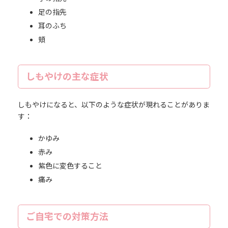
足の指先
耳のふち
頬
しもやけの主な症状
しもやけになると、以下のような症状が現れることがありま
す：
かゆみ
赤み
紫色に変色すること
痛み
ご自宅での対策方法