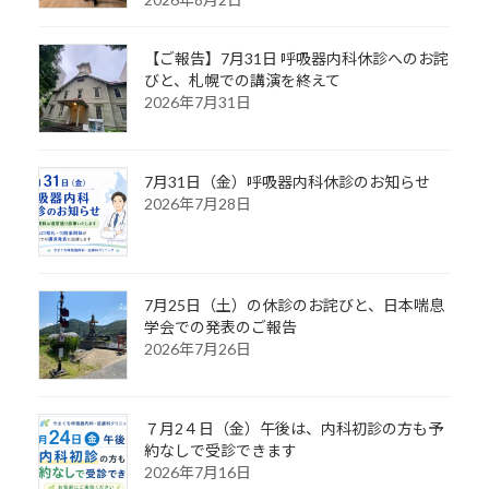
【ご報告】7月31日 呼吸器内科休診へのお詫
びと、札幌での講演を終えて
2026年7月31日
7月31日（金）呼吸器内科休診のお知らせ
2026年7月28日
7月25日（土）の休診のお詫びと、日本喘息
学会での発表のご報告
2026年7月26日
７月2４日（金）午後は、内科初診の方も予
約なしで受診できます
2026年7月16日