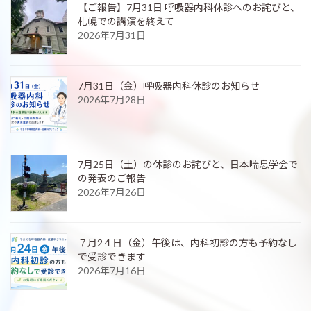
【ご報告】7月31日 呼吸器内科休診へのお詫びと、
札幌での講演を終えて
2026年7月31日
7月31日（金）呼吸器内科休診のお知らせ
2026年7月28日
7月25日（土）の休診のお詫びと、日本喘息学会で
の発表のご報告
2026年7月26日
７月2４日（金）午後は、内科初診の方も予約なし
で受診できます
2026年7月16日