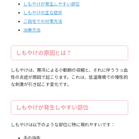
しもやけが発生しやすい部位
しもやけの主な症状
ご自宅での対策方法
治療方法
しもやけの原因とは？
しもやけは、寒冷による小動脈の収縮と、それに伴ううっ血
性の炎症が原因で起こります。これは、低温環境での慢性的
な刺激が引き起こす変化です。
しもやけが発生しやすい部位
しもやけは以下のような部位に特に現れやすいです：
手の指先