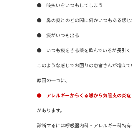
● 咳払いをいつもしてしまう
● 鼻の奥とのどの間に何かいつもある感じ
● 痰がいつも出る
● いつも痰をきる薬を飲んでいるが長引く
このような感じでお困りの患者さんが増えて
原因の一つに、
● アレルギーからくる喉から気管支の炎症
があります。
診断するには呼吸器内科・アレルギー科特有