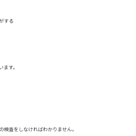
がする
います。
の検査をしなければわかりません。