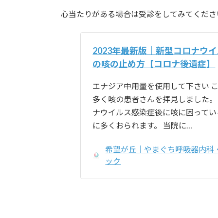
心当たりがある場合は受診をしてみてくださ
2023年最新版｜新型コロナウ
の咳の止め方【コロナ後遺症】
エナジア中用量を使用して下さい こ
多く咳の患者さんを拝見しました。
ナウイルス感染症後に咳に困ってい
に多くおられます。 当院に…
希望が丘｜やまぐち呼吸器内科
ック