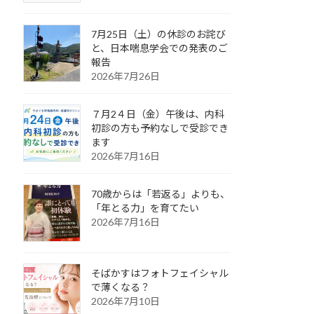
7月25日（土）の休診のお詫び
と、日本喘息学会での発表のご
報告
2026年7月26日
７月2４日（金）午後は、内科
初診の方も予約なしで受診でき
ます
2026年7月16日
70歳からは「若返る」よりも、
「年とる力」を育てたい
2026年7月16日
そばかすはフォトフェイシャル
で薄くなる？
2026年7月10日