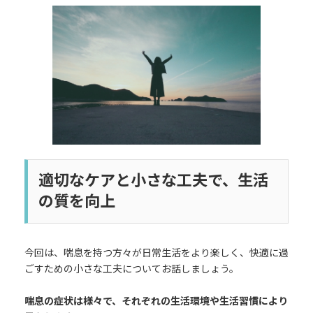
更
新
日
時
:
適切なケアと小さな工夫で、生活
の質を向上
今回は、喘息を持つ方々が日常生活をより楽しく、快適に過
ごすための小さな工夫についてお話しましょう。
喘息の症状は様々で、それぞれの生活環境や生活習慣により