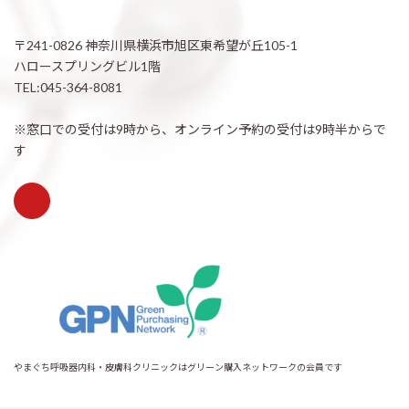
〒241-0826 神奈川県横浜市旭区東希望が丘105-1
ハロースプリングビル1階
TEL:045-364-8081
※窓口での受付は9時から、オンライン予約の受付は9時半からで
す
やまぐち呼吸器内科・皮膚科クリニックはグリーン購入ネットワークの会員です