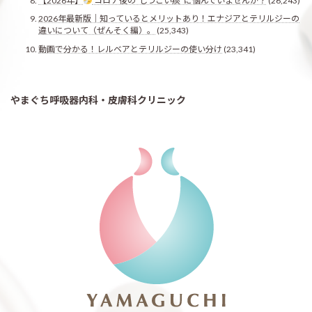
【2026年】
コロナ後の"しつこい痰"に悩んでいませんか？
(26,243)
2026年最新版｜知っているとメリットあり！エナジアとテリルジーの
違いについて（ぜんそく編）。
(25,343)
動画で分かる！レルベアとテリルジーの使い分け
(23,341)
やまぐち呼吸器内科・皮膚科クリニック