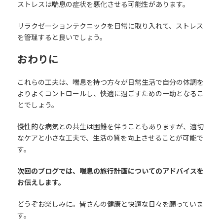
ストレスは喘息の症状を悪化させる可能性があります。
リラクゼーションテクニックを日常に取り入れて、ストレス
を管理すると良いでしょう。
おわりに
これらの工夫は、喘息を持つ方々が日常生活で自分の体調を
よりよくコントロールし、快適に過ごすための一助となるこ
とでしょう。
慢性的な病気との共生は困難を伴うこともありますが、適切
なケアと小さな工夫で、生活の質を向上させることが可能で
す。
次回のブログでは、喘息の旅行計画についてのアドバイスを
お伝えします。
どうぞお楽しみに。皆さんの健康と快適な日々を願っていま
す。