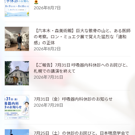
2026年8月7日
【六本木・森美術館】巨大な骸骨の山と、ある医師
の考察。ロン・ミュエク展で覚えた猛烈な「違和
感」の正体
2026年8月2日
【ご報告】7月31日 呼吸器内科休診へのお詫びと、
札幌での講演を終えて
2026年7月31日
7月31日（金）呼吸器内科休診のお知らせ
2026年7月28日
7月25日（土）の休診のお詫びと、日本喘息学会で