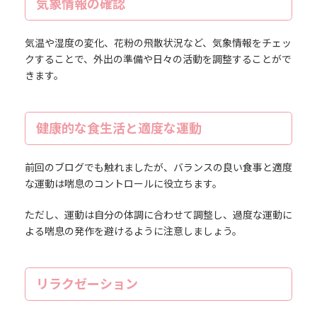
気象情報の確認
気温や湿度の変化、花粉の飛散状況など、気象情報をチェッ
クすることで、外出の準備や日々の活動を調整することがで
きます。
健康的な食生活と適度な運動
前回のブログでも触れましたが、バランスの良い食事と適度
な運動は喘息のコントロールに役立ちます。
ただし、運動は自分の体調に合わせて調整し、過度な運動に
よる喘息の発作を避けるように注意しましょう。
リラクゼーション