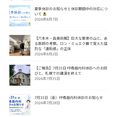
夏季休診のお知らせと休診期間中の対応につ
いて
2026年8月7日
【六本木・森美術館】巨大な骸骨の山と、あ
る医師の考察。ロン・ミュエク展で覚えた猛
烈な「違和感」の正体
2026年8月2日
【ご報告】7月31日 呼吸器内科休診へのお詫
びと、札幌での講演を終えて
2026年7月31日
7月31日（金）呼吸器内科休診のお知らせ
2026年7月28日