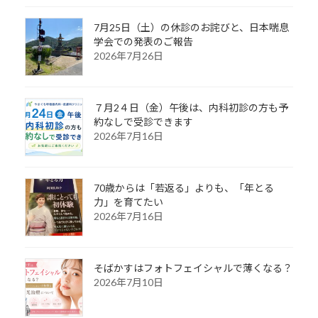
7月25日（土）の休診のお詫びと、日本喘息
学会での発表のご報告
2026年7月26日
７月2４日（金）午後は、内科初診の方も予
約なしで受診できます
2026年7月16日
70歳からは「若返る」よりも、「年とる
力」を育てたい
2026年7月16日
そばかすはフォトフェイシャルで薄くなる？
2026年7月10日