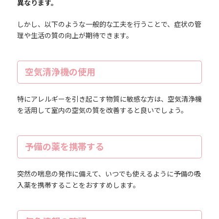
異なります。
しかし、以下のような一般的な工夫を行うことで、症状の管
理や生活の質の向上が期待できます。
空気清浄機の使用
特にアレルギーを引き起こす物質に敏感な方は、空気清浄機
を活用して室内の空気の質を改善すると良いでしょう。
予備の薬を携帯する
突然の喘息の発作に備えて、いつでも使えるように予備の吸
入薬を携帯することをおすすめします。