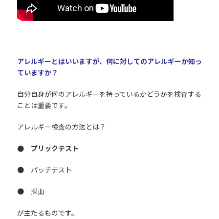
アレルギーとはいいますが、何に対してのアレルギーか知っ
ていますか？
自分自身が何のアレルギーを持っているかどうかを検査する
ことは重要です。
アレルギー検査の方法とは？
● プリックテスト
● パッチテスト
● 採血
が主たるものです。