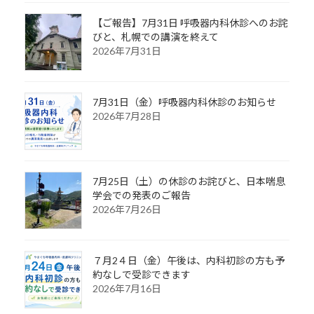
【ご報告】7月31日 呼吸器内科休診へのお詫
びと、札幌での講演を終えて
2026年7月31日
7月31日（金）呼吸器内科休診のお知らせ
2026年7月28日
7月25日（土）の休診のお詫びと、日本喘息
学会での発表のご報告
2026年7月26日
７月2４日（金）午後は、内科初診の方も予
約なしで受診できます
2026年7月16日