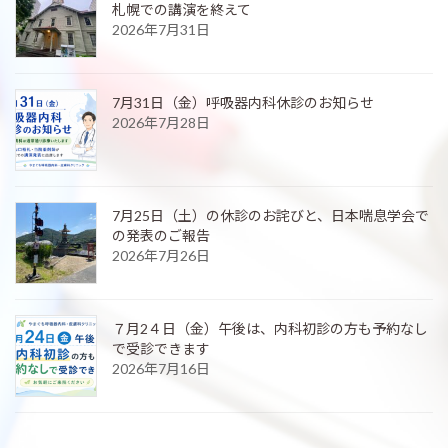
札幌での講演を終えて
2026年7月31日
7月31日（金）呼吸器内科休診のお知らせ
2026年7月28日
7月25日（土）の休診のお詫びと、日本喘息学会で
の発表のご報告
2026年7月26日
７月2４日（金）午後は、内科初診の方も予約なし
で受診できます
2026年7月16日