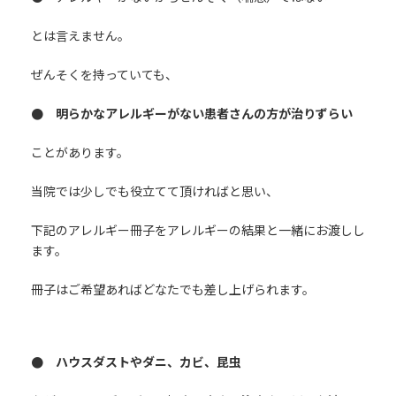
とは言えません。
ぜんそくを持っていても、
● 明らかなアレルギーがない患者さんの方が治りずらい
ことがあります。
当院では少しでも役立てて頂ければと思い、
下記のアレルギー冊子をアレルギーの結果と一緒にお渡しし
ます。
冊子はご希望あればどなたでも差し上げられます。
● ハウスダストやダニ、カビ、昆虫