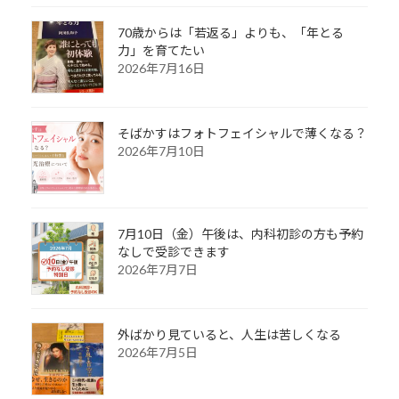
70歳からは「若返る」よりも、「年とる
力」を育てたい
2026年7月16日
そばかすはフォトフェイシャルで薄くなる？
2026年7月10日
7月10日（金）午後は、内科初診の方も予約
なしで受診できます
2026年7月7日
外ばかり見ていると、人生は苦しくなる
2026年7月5日