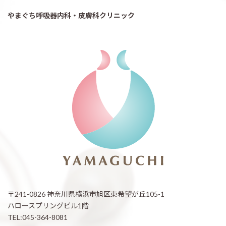
やまぐち呼吸器内科・皮膚科クリニック
〒241-0826 神奈川県横浜市旭区東希望が丘105-1
ハロースプリングビル1階
TEL:045-364-8081