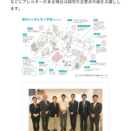
などにアレルギーがある場合は自宅の注意点の紙をお渡しし
ます。