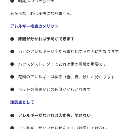
● 時期はいつだろうか
分からなければ予防になりません。
アレルギー検査のメリット
● 原因が分かれば予防ができます
● カビのアレルギーが出たら重症化する原因にもなります
● ハウスダスト、ダニであれば家の環境が重要です
● 花粉のアレルギーは季節（春、夏、秋）が分かります
● ペットの影響がどの程度かがわかります
注意点として
● アレルギーがなければ大丈夫、問題ない
● アレルギーがないからぜんそく（喘息）ではない