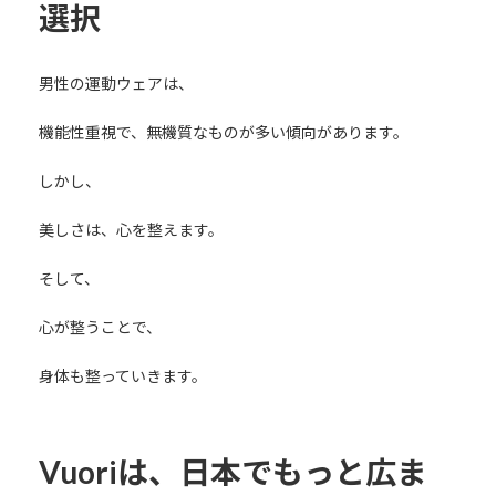
選択
男性の運動ウェアは、
機能性重視で、無機質なものが多い傾向があります。
しかし、
美しさは、心を整えます。
そして、
心が整うことで、
身体も整っていきます。
Vuoriは、日本でもっと広ま