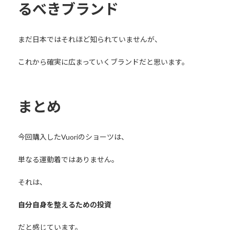
るべきブランド
まだ日本ではそれほど知られていませんが、
これから確実に広まっていくブランドだと思います。
まとめ
今回購入したVuoriのショーツは、
単なる運動着ではありません。
それは、
自分自身を整えるための投資
だと感じています。