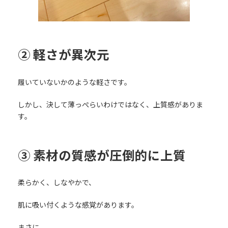
② 軽さが異次元
履いていないかのような軽さです。
しかし、決して薄っぺらいわけではなく、上質感がありま
す。
③ 素材の質感が圧倒的に上質
柔らかく、しなやかで、
肌に吸い付くような感覚があります。
まさに、