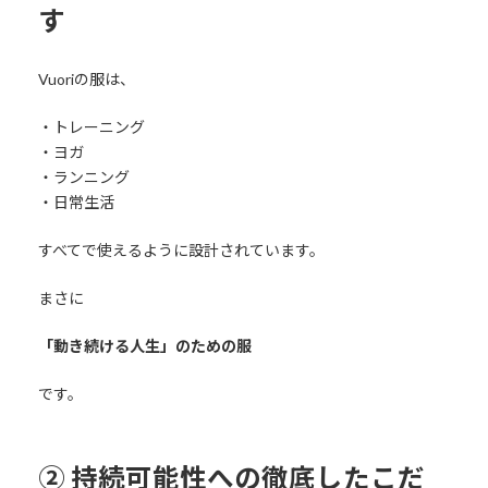
す
Vuoriの服は、
・トレーニング
・ヨガ
・ランニング
・日常生活
すべてで使えるように設計されています。
まさに
「動き続ける人生」のための服
です。
② 持続可能性への徹底したこだ