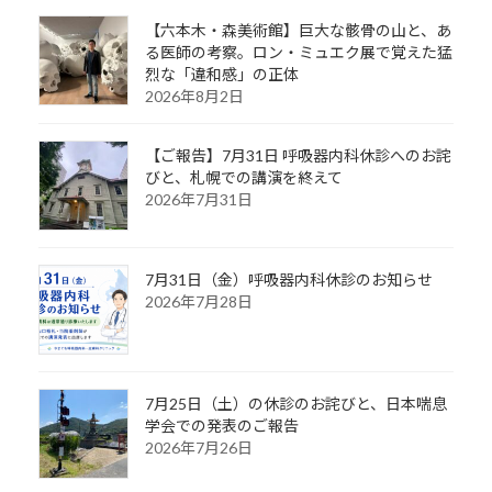
【六本木・森美術館】巨大な骸骨の山と、あ
る医師の考察。ロン・ミュエク展で覚えた猛
烈な「違和感」の正体
2026年8月2日
【ご報告】7月31日 呼吸器内科休診へのお詫
びと、札幌での講演を終えて
2026年7月31日
7月31日（金）呼吸器内科休診のお知らせ
2026年7月28日
7月25日（土）の休診のお詫びと、日本喘息
学会での発表のご報告
2026年7月26日