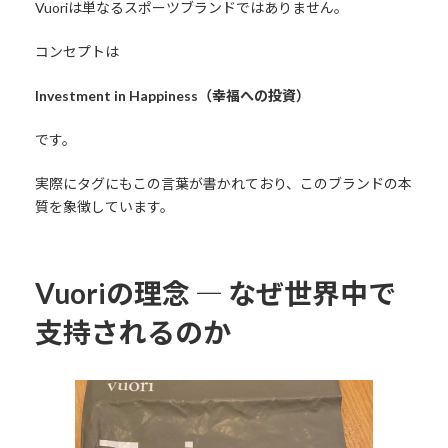
Vuoriは単なるスポーツブランドではありません。
コンセプトは
Investment in Happiness（幸福への投資）
です。
実際にタグにもこの言葉が書かれており、このブランドの本
質を象徴しています。
Vuoriの理念 ― なぜ世界中で
支持されるのか