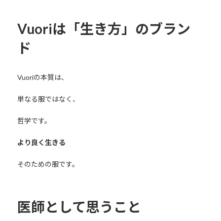
Vuoriは「生き方」のブラン
ド
Vuoriの本質は、
単なる服ではなく、
哲学です。
より良く生きる
そのための服です。
医師として思うこと