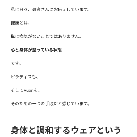
私は日々、患者さんにお伝えしています。
健康とは、
単に病気がないことではありません。
心と身体が整っている状態
です。
ピラティスも、
そしてVuoriも、
そのための一つの手段だと感じています。
身体と調和するウェアという