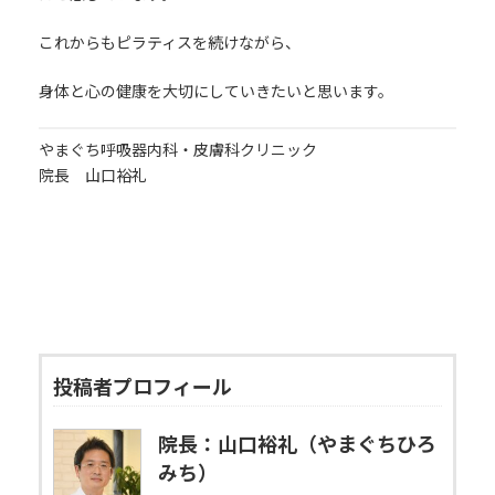
これからもピラティスを続けながら、
身体と心の健康を大切にしていきたいと思います。
やまぐち呼吸器内科・皮膚科クリニック
院長 山口裕礼
投稿者プロフィール
院長：山口裕礼（やまぐちひろ
みち）