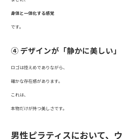
身体と一体化する感覚
です。
④ デザインが「静かに美しい」
ロゴは控えめでありながら、
確かな存在感があります。
これは、
本物だけが持つ美しさです。
男性ピラティスにおいて、ウ