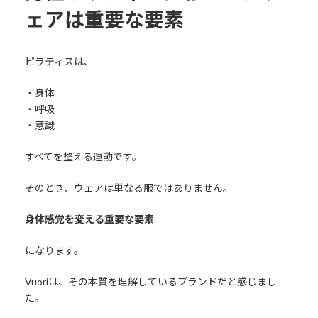
ェアは重要な要素
ピラティスは、
・身体
・呼吸
・意識
すべてを整える運動です。
そのとき、ウェアは単なる服ではありません。
身体感覚を変える重要な要素
になります。
Vuoriは、その本質を理解しているブランドだと感じまし
た。