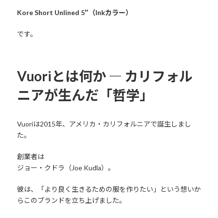
Kore Short Unlined 5″（Inkカラー）
です。
Vuoriとは何か ― カリフォル
ニアが生んだ「哲学」
Vuoriは2015年、アメリカ・カリフォルニアで誕生しまし
た。
創業者は
ジョー・クドラ（Joe Kudla）。
彼は、「より良く生きるための服を作りたい」という想いか
らこのブランドを立ち上げました。