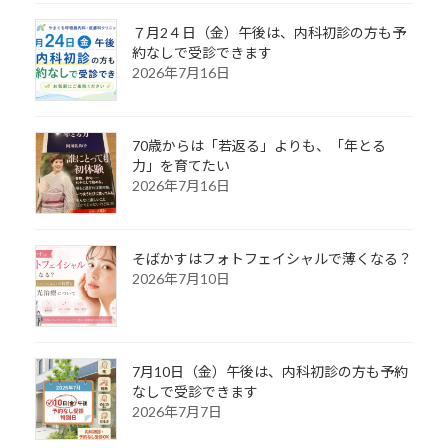
７月2４日（金）午後は、内科初診の方も予
約なしで受診できます
2026年7月16日
70歳からは「若返る」よりも、「年とる
力」を育てたい
2026年7月16日
そばかすはフォトフェイシャルで薄くなる？
2026年7月10日
7月10日（金）午後は、内科初診の方も予約
なしで受診できます
2026年7月7日