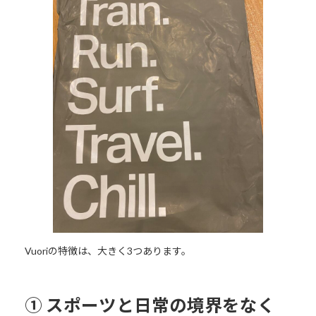
Vuoriの特徴は、大きく3つあります。
① スポーツと日常の境界をなく