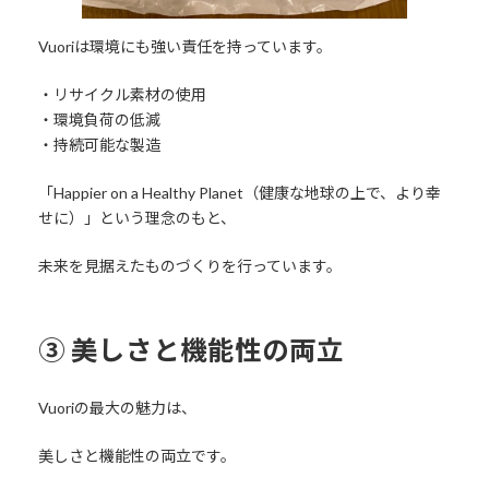
Vuoriは環境にも強い責任を持っています。
・リサイクル素材の使用
・環境負荷の低減
・持続可能な製造
「Happier on a Healthy Planet（健康な地球の上で、より幸
せに）」という理念のもと、
未来を見据えたものづくりを行っています。
③ 美しさと機能性の両立
Vuoriの最大の魅力は、
美しさと機能性の両立です。