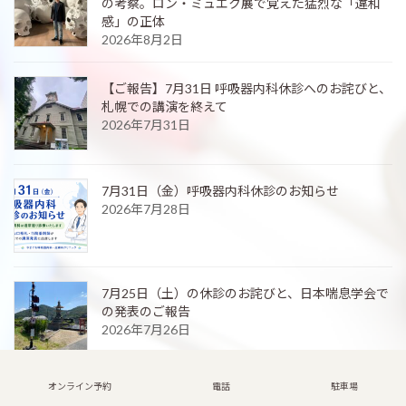
の考察。ロン・ミュエク展で覚えた猛烈な「違和
感」の正体
2026年8月2日
【ご報告】7月31日 呼吸器内科休診へのお詫びと、
札幌での講演を終えて
2026年7月31日
7月31日（金）呼吸器内科休診のお知らせ
2026年7月28日
7月25日（土）の休診のお詫びと、日本喘息学会で
の発表のご報告
2026年7月26日
オンライン予約
電話
駐車場