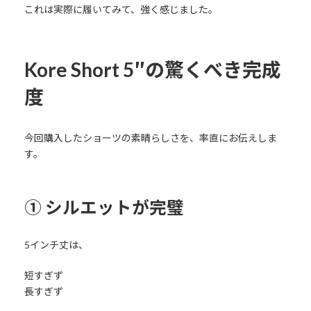
これは実際に履いてみて、強く感じました。
Kore Short 5″の驚くべき完成
度
今回購入したショーツの素晴らしさを、率直にお伝えしま
す。
① シルエットが完璧
5インチ丈は、
短すぎず
長すぎず