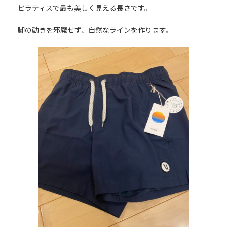
ピラティスで最も美しく見える長さです。
脚の動きを邪魔せず、自然なラインを作ります。