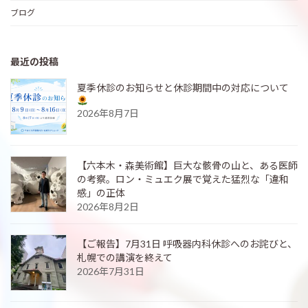
ブログ
最近の投稿
夏季休診のお知らせと休診期間中の対応について
2026年8月7日
【六本木・森美術館】巨大な骸骨の山と、ある医師
の考察。ロン・ミュエク展で覚えた猛烈な「違和
感」の正体
2026年8月2日
【ご報告】7月31日 呼吸器内科休診へのお詫びと、
札幌での講演を終えて
2026年7月31日