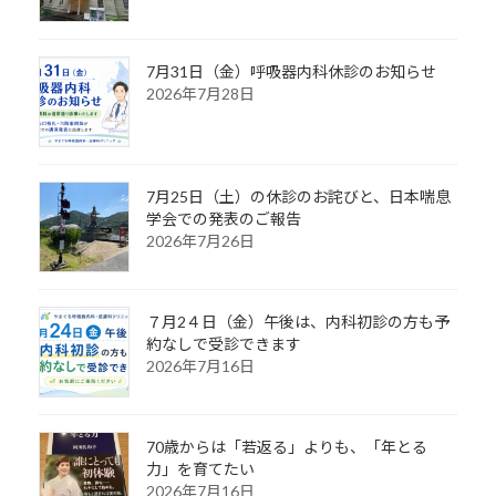
7月31日（金）呼吸器内科休診のお知らせ
2026年7月28日
7月25日（土）の休診のお詫びと、日本喘息
学会での発表のご報告
2026年7月26日
７月2４日（金）午後は、内科初診の方も予
約なしで受診できます
2026年7月16日
70歳からは「若返る」よりも、「年とる
力」を育てたい
2026年7月16日