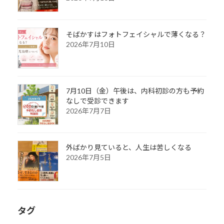
そばかすはフォトフェイシャルで薄くなる？
2026年7月10日
7月10日（金）午後は、内科初診の方も予約
なしで受診できます
2026年7月7日
外ばかり見ていると、人生は苦しくなる
2026年7月5日
タグ