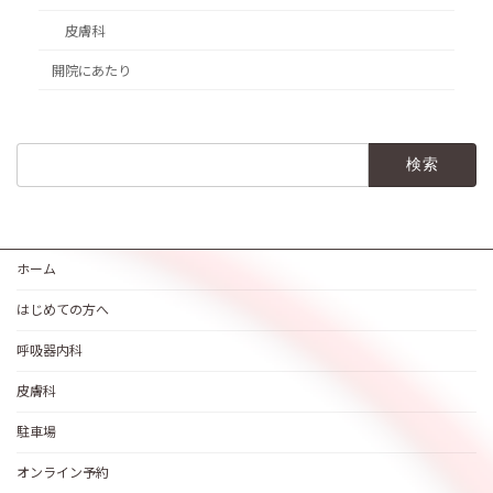
皮膚科
開院にあたり
検
索:
ホーム
はじめての方へ
呼吸器内科
皮膚科
駐車場
オンライン予約