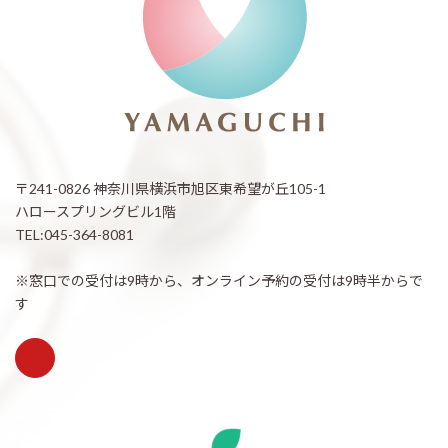
〒241-0826 神奈川県横浜市旭区東希望が丘105-1
ハロースプリングビル1階
TEL:045-364-8081
※窓口での受付は9時から、オンライン予約の受付は9時半からで
す