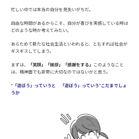
忙しい中では本当の自分を見失いがちだ。
自由な時間があるからこそ、自分が喜びを実感している時は
どのような時か考えてみたい。
あらためて新たな社会生活といわれると、ともすれば社会が
ギスギスしてしまう。
まずは、
「笑顔」「挨拶」「感謝をする」
このようなこと
は、精神面でも非常に大切なのではないかと思う。
”「遊ぼう」っていうと 「遊ぼう」っていう”こだまでしょ
うか