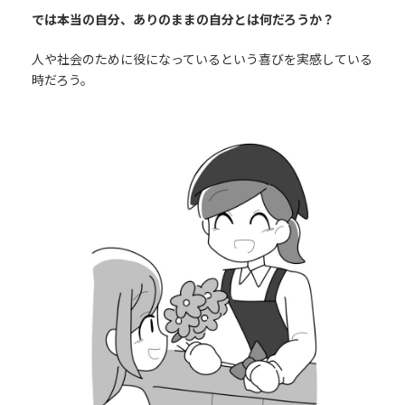
では本当の自分、ありのままの自分とは何だろうか？
人や社会のために役になっているという喜びを実感している
時だろう。