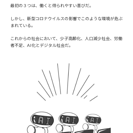
最初の３つは、働くと得られやすい喜びだ。
しかし、新型コロナウイルスの影響でこのような環境が危ぶ
まれている。
これからの社会において、少子高齢化、人口減少社会、労働
者不足、AI化とデジタル社会だ。