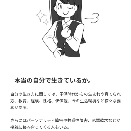
本当の自分で生きているか。
自分の生き方に関しては、子供時代からの生まれや育てられ
方、教育、経験、性格、価値観、今の生活環境など様々な要
素がある。
さらにはパーソナリティ障害や共感性障害、承認欲求などが
複雑に絡み合ってくる人もいる。