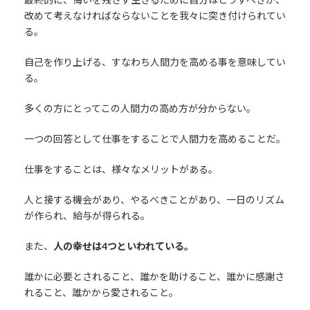
改めて考えなければならないことを我々に突き付けられてい
る。
自己を作り上げる、すなわち人間力を高める事を意味してい
る。
多くの方にとってこの人間力の高め方が分からない。
一つの回答として仕事をすることで人間力を高めることだ。
仕事をすることは、様々なメリットがある。
人と接する機会があり、やるべきことがあり、一日のリズム
が作られ、給与が得られる。
また、
人の幸せは4つといわれている。
誰かに必要とされること、誰かを助けること、誰かに感謝さ
れること、誰かから愛されること。