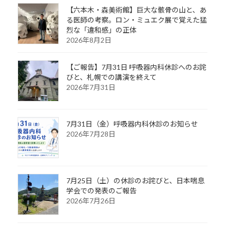
【六本木・森美術館】巨大な骸骨の山と、あ
る医師の考察。ロン・ミュエク展で覚えた猛
烈な「違和感」の正体
2026年8月2日
【ご報告】7月31日 呼吸器内科休診へのお詫
びと、札幌での講演を終えて
2026年7月31日
7月31日（金）呼吸器内科休診のお知らせ
2026年7月28日
7月25日（土）の休診のお詫びと、日本喘息
学会での発表のご報告
2026年7月26日