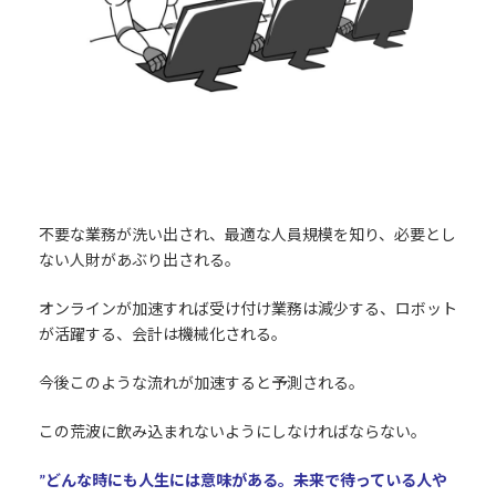
不要な業務が洗い出され、最適な人員規模を知り、必要とし
ない人財があぶり出される。
オンラインが加速すれば受け付け業務は減少する、ロボット
が活躍する、会計は機械化される。
今後このような流れが加速すると予測される。
この荒波に飲み込まれないようにしなければならない。
”どんな時にも人生には意味がある。未来で待っている人や