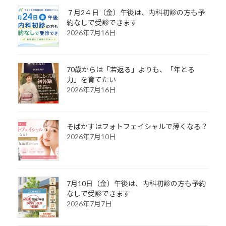
７月2４日（金）午後は、内科初診の方も予
約なしで受診できます
2026年7月16日
70歳からは「若返る」よりも、「年とる
力」を育てたい
2026年7月16日
そばかすはフォトフェイシャルで薄くなる？
2026年7月10日
7月10日（金）午後は、内科初診の方も予約
なしで受診できます
2026年7月7日