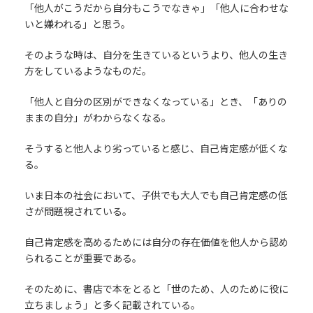
「他人がこうだから自分もこうでなきゃ」「他人に合わせな
いと嫌われる」と思う。
そのような時は、自分を生きているというより、他人の生き
方をしているようなものだ。
「他人と自分の区別ができなくなっている」とき、「ありの
ままの自分」がわからなくなる。
そうすると他人より劣っていると感じ、自己肯定感が低くな
る。
いま日本の社会において、子供でも大人でも自己肯定感の低
さが問題視されている。
自己肯定感を高めるためには自分の存在価値を他人から認め
られることが重要である。
そのために、書店で本をとると「世のため、人のために役に
立ちましょう」と多く記載されている。