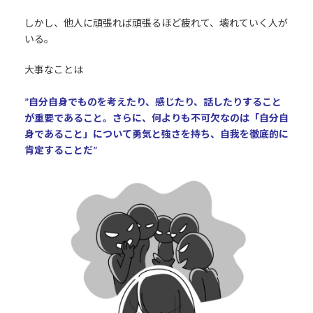
しかし、他人に頑張れば頑張るほど疲れて、壊れていく人が
いる。
大事なことは
”自分自身でものを考えたり、感じたり、話したりすること
が重要であること。さらに、何よりも不可欠なのは「自分自
身であること」について勇気と強さを持ち、自我を徹底的に
肯定することだ”