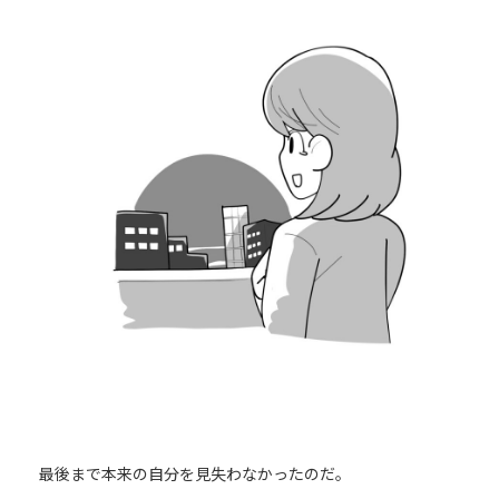
最後まで本来の自分を見失わなかったのだ。