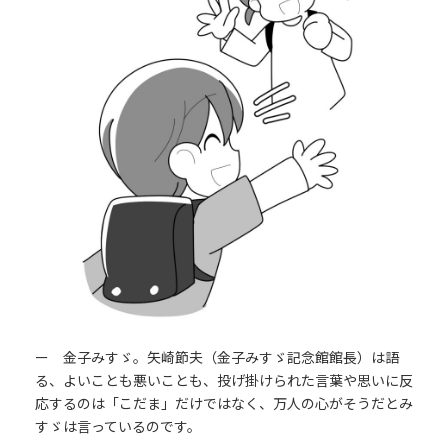
ー 金子みすゞ。矢崎節夫（金子みすゞ記念館館長）は語
る、よいことも悪いことも、投げ掛けられた言葉や思いに反
応するのは「こだま」だけではなく、万人の心がそうだとみ
すゞは言っているのです。