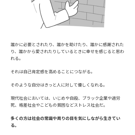
誰かに必要とされたり、誰かを助けたり、誰かに感謝された
り、誰かから愛されたりしているときに幸せを感じると思わ
れる。
それは自己肯定感を高めることにつながる。
そのような自分はきっと人に対して優しくなれる。
現代社会においては、いじめや自殺、ブラック企業や過労
死、格差社会やこどもの貧困などストレス社会だ。
多くの方は社会の常識や周りの目を気にしながら生きてい
る。