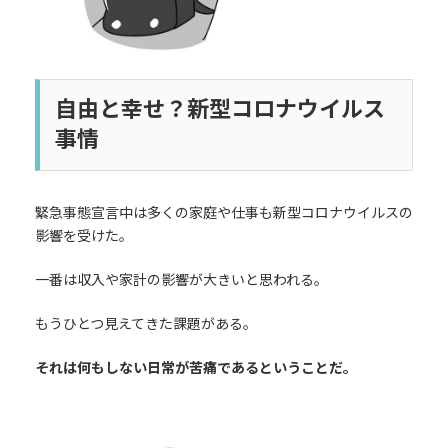
自由と幸せ？新型コロナウイルス
事情
緊急事態宣言中は多くの家庭や仕事も新型コロナウイルスの
影響を受けた。
一番は収入や家計の影響が大きいと思われる。
もうひとつ見えてきた課題がある。
それは何もしない日常が苦痛であるということだ。