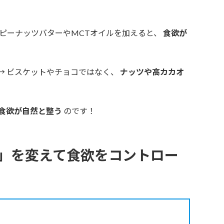
 ピーナッツバターやMCTオイルを加えると、
食欲が
→ ビスケットやチョコではなく、
ナッツや高カカオ
食欲が自然と整う
のです！
」を変えて食欲をコントロー