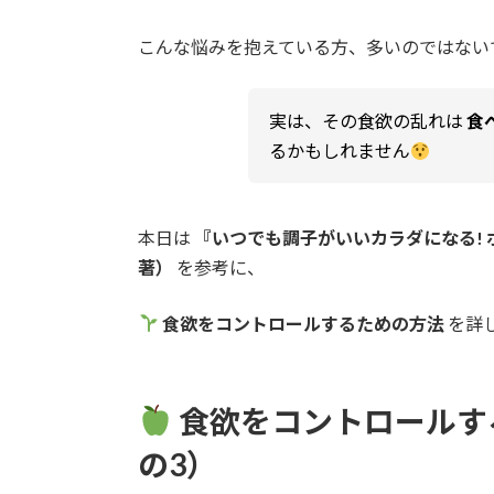
こんな悩みを抱えている方、多いのではない
実は、その食欲の乱れは
食
るかもしれません
本日は
『いつでも調子がいいカラダになる!
著）
を参考に、
食欲をコントロールするための方法
を詳
食欲をコントロールする
の3）