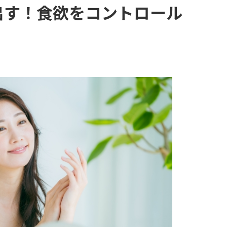
出す！食欲をコントロール