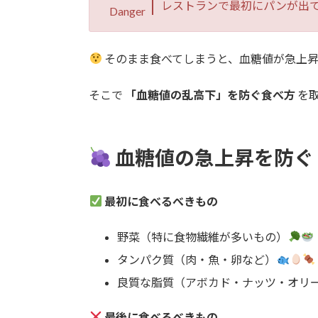
レストランで最初にパンが出
Danger
そのまま食べてしまうと、血糖値が急上
そこで
「血糖値の乱高下」を防ぐ食べ方
を
血糖値の急上昇を防ぐ
最初に食べるべきもの
野菜（特に食物繊維が多いもの）
タンパク質（肉・魚・卵など）
良質な脂質（アボカド・ナッツ・オリ
最後に食べるべきもの