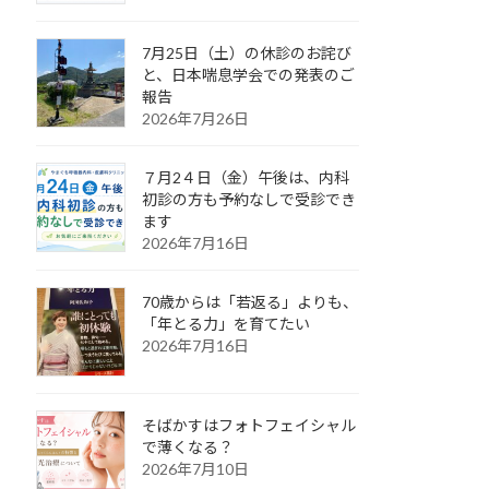
7月25日（土）の休診のお詫び
と、日本喘息学会での発表のご
報告
2026年7月26日
７月2４日（金）午後は、内科
初診の方も予約なしで受診でき
ます
2026年7月16日
70歳からは「若返る」よりも、
「年とる力」を育てたい
2026年7月16日
そばかすはフォトフェイシャル
で薄くなる？
2026年7月10日