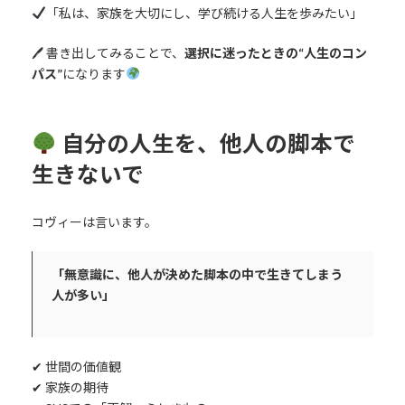
「私は、家族を大切にし、学び続ける人生を歩みたい」
🖊 書き出してみることで、
選択に迷ったときの“人生のコン
パス”
になります
自分の人生を、他人の脚本で
生きないで
コヴィーは言います。
「無意識に、他人が決めた脚本の中で生きてしまう
人が多い」
✔︎ 世間の価値観
✔︎ 家族の期待