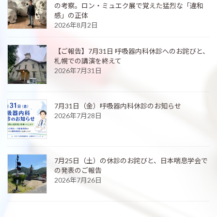
の考察。ロン・ミュエク展で覚えた猛烈な「違和
感」の正体
2026年8月2日
【ご報告】7月31日 呼吸器内科休診へのお詫びと、
札幌での講演を終えて
2026年7月31日
7月31日（金）呼吸器内科休診のお知らせ
2026年7月28日
7月25日（土）の休診のお詫びと、日本喘息学会で
の発表のご報告
2026年7月26日