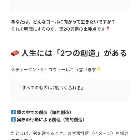
あなたは、どんなゴールに向かって生きたいですか？
それを明確にするのが、第2の習慣の出発点です
人生には「2つの創造」がある
スティーブン・R・コヴィーはこう言います
「すべてのものは2度つくられる」
頭の中での創造（知的創造）
実際の行動による創造（物的創造）
たとえば、家を建てるとき、まず設計図（イメージ）を描き