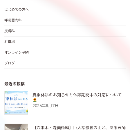
はじめての方へ
呼吸器内科
皮膚科
駐車場
オンライン予約
ブログ
最近の投稿
夏季休診のお知らせと休診期間中の対応について
2026年8月7日
【六本木・森美術館】巨大な骸骨の山と、ある医師