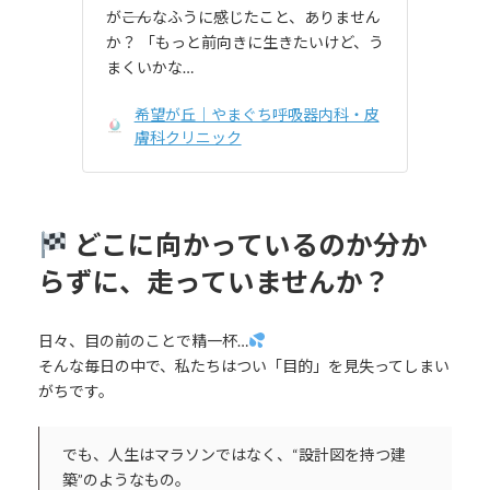
が――こんなふうに感じたこと、ありません
か？ 「もっと前向きに生きたいけど、う
まくいかな…
希望が丘｜やまぐち呼吸器内科・皮
膚科クリニック
どこに向かっているのか分か
らずに、走っていませんか？
日々、目の前のことで精一杯…
そんな毎日の中で、私たちはつい「目的」を見失ってしまい
がちです。
でも、人生はマラソンではなく、“設計図を持つ建
築”のようなもの。