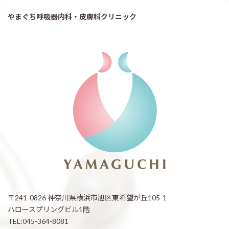
やまぐち呼吸器内科・皮膚科クリニック
〒241-0826 神奈川県横浜市旭区東希望が丘105-1
ハロースプリングビル1階
TEL:045-364-8081