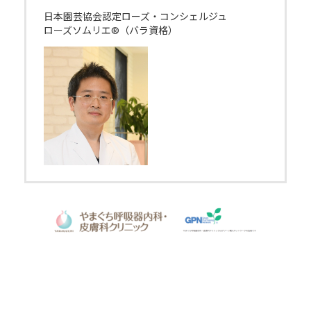
日本園芸協会認定ローズ・コンシェルジュ
ローズソムリエ®（バラ資格）