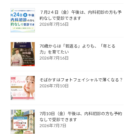
７月2４日（金）午後は、内科初診の方も予
約なしで受診できます
2026年7月16日
70歳からは「若返る」よりも、「年とる
力」を育てたい
2026年7月16日
そばかすはフォトフェイシャルで薄くなる？
2026年7月10日
7月10日（金）午後は、内科初診の方も予約
なしで受診できます
2026年7月7日