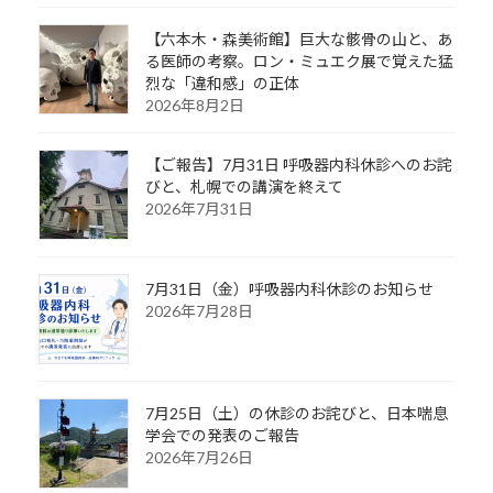
【六本木・森美術館】巨大な骸骨の山と、あ
る医師の考察。ロン・ミュエク展で覚えた猛
烈な「違和感」の正体
2026年8月2日
【ご報告】7月31日 呼吸器内科休診へのお詫
びと、札幌での講演を終えて
2026年7月31日
7月31日（金）呼吸器内科休診のお知らせ
2026年7月28日
7月25日（土）の休診のお詫びと、日本喘息
学会での発表のご報告
2026年7月26日