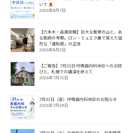
いて
2026年8月7日
【六本木・森美術館】巨大な骸骨の山と、あ
る医師の考察。ロン・ミュエク展で覚えた猛
烈な「違和感」の正体
2026年8月2日
【ご報告】7月31日 呼吸器内科休診へのお詫
びと、札幌での講演を終えて
2026年7月31日
7月31日（金）呼吸器内科休診のお知らせ
2026年7月28日
7月25日（土）の休診のお詫びと、日本喘息