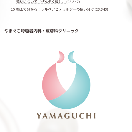
違いについて（ぜんそく編）。
(25,347)
動画で分かる！レルベアとテリルジーの使い分け
(23,343)
やまぐち呼吸器内科・皮膚科クリニック