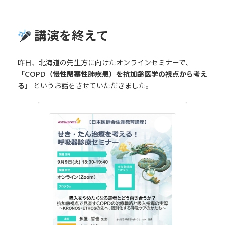
講演を終えて
昨日、北海道の先生方に向けたオンラインセミナーで、
「COPD（慢性閉塞性肺疾患）を抗加齢医学の視点から考え
る」
というお話をさせていただきました。