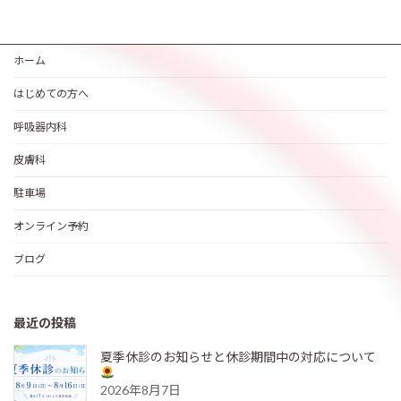
ホーム
はじめての方へ
呼吸器内科
皮膚科
駐車場
オンライン予約
ブログ
最近の投稿
夏季休診のお知らせと休診期間中の対応について
2026年8月7日