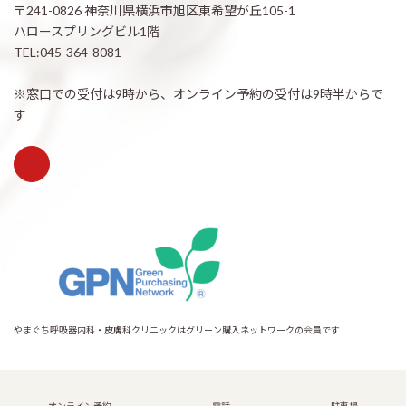
〒241-0826 神奈川県横浜市旭区東希望が丘105-1
ハロースプリングビル1階
TEL:045-364-8081
※窓口での受付は9時から、オンライン予約の受付は9時半からで
す
やまぐち呼吸器内科・皮膚科クリニックはグリーン購入ネットワークの会員です
Copyright © 希望が丘｜やまぐち呼吸器内科・皮膚科クリニック All Rights
Reserved.