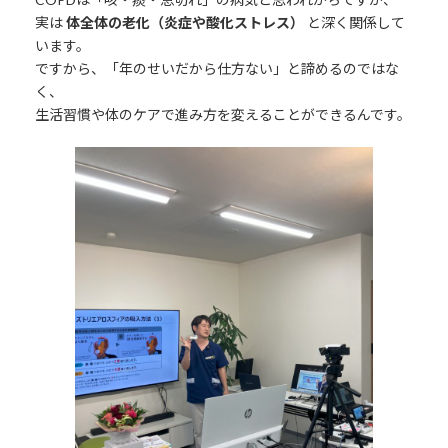
実は
体全体の老化（炎症や酸化ストレス）
と深く関係して
います。
ですから、「年のせいだから仕方ない」と諦めるのではな
く、
生活習慣や体のケアで進み方を変えることができるんです。