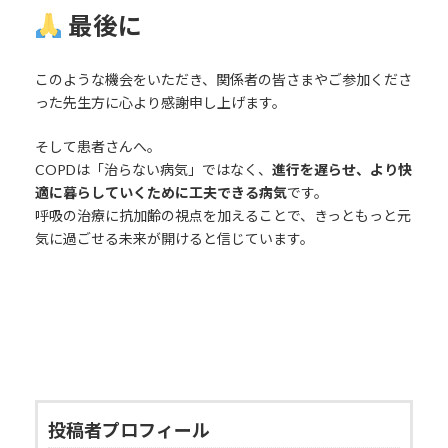
最後に
このような機会をいただき、関係者の皆さまやご参加くださ
った先生方に心より感謝申し上げます。
そして患者さんへ。
COPDは「治らない病気」ではなく、
進行を遅らせ、より快
適に暮らしていくために工夫できる病気
です。
呼吸の治療に抗加齢の視点を加えることで、きっともっと元
気に過ごせる未来が開けると信じています。
投稿者プロフィール