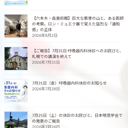
【六本木・森美術館】巨大な骸骨の山と、ある医師
の考察。ロン・ミュエク展で覚えた猛烈な「違和
感」の正体
2026年8月2日
【ご報告】7月31日 呼吸器内科休診へのお詫びと、
札幌での講演を終えて
2026年7月31日
7月31日（金）呼吸器内科休診のお知らせ
2026年7月28日
7月25日（土）の休診のお詫びと、日本喘息学会で
の発表のご報告
2026年7月26日