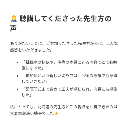
聴講してくださった先生方の
声
ありがたいことに、ご参加くださった先生方からは、こんな
感想をいただきました。
「継続率の秘訣や、治療の本質に迫る内容でとても勉
強になった」
「抗加齢という新しい切り口は、今後の診療でも意識
していきたい」
「配信形式まで含めて工夫が感じられ、内容にも感激
した」
私にとっても、北海道の先生方とこの視点を共有できたのは
大変意義深い機会でした