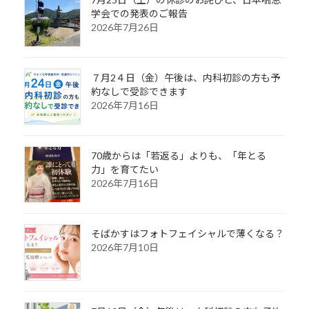
学会での発表のご報告
2026年7月26日
７月2４日（金）午後は、内科初診の方も予
約なしで受診できます
2026年7月16日
70歳からは「若返る」よりも、「年とる
力」を育てたい
2026年7月16日
そばかすはフォトフェイシャルで薄くなる？
2026年7月10日