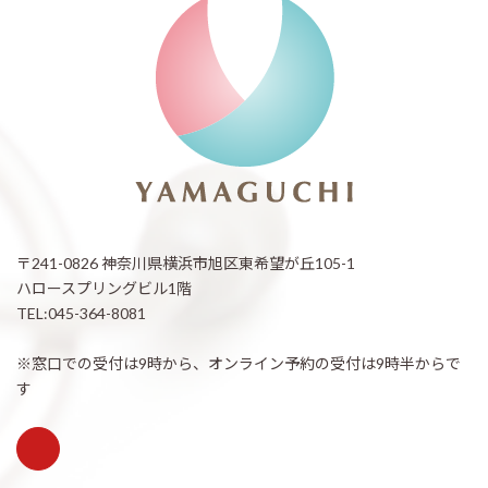
〒241-0826 神奈川県横浜市旭区東希望が丘105-1
ハロースプリングビル1階
TEL:045-364-8081
※窓口での受付は9時から、オンライン予約の受付は9時半からで
す