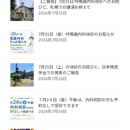
【ご報告】7月31日 呼吸器内科休診へのお詫
びと、札幌での講演を終えて
2026年7月31日
7月31日（金）呼吸器内科休診のお知らせ
2026年7月28日
7月25日（土）の休診のお詫びと、日本喘息
学会での発表のご報告
2026年7月26日
７月2４日（金）午後は、内科初診の方も予
約なしで受診できます
2026年7月16日