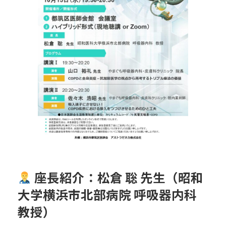
座長紹介：松倉 聡 先生（昭和
大学横浜市北部病院 呼吸器内科
教授）