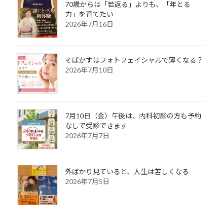
70歳からは「若返る」よりも、「年とる
力」を育てたい
2026年7月16日
そばかすはフォトフェイシャルで薄くなる？
2026年7月10日
7月10日（金）午後は、内科初診の方も予約
なしで受診できます
2026年7月7日
外ばかり見ていると、人生は苦しくなる
2026年7月5日