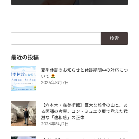
2025年10月12日
検
索:
最近の投稿
夏季休診のお知らせと休診期間中の対応につ
いて
2026年8月7日
【六本木・森美術館】巨大な骸骨の山と、あ
る医師の考察。ロン・ミュエク展で覚えた猛
烈な「違和感」の正体
2026年8月2日