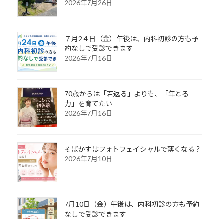
2026年7月26日
７月2４日（金）午後は、内科初診の方も予
約なしで受診できます
2026年7月16日
70歳からは「若返る」よりも、「年とる
力」を育てたい
2026年7月16日
そばかすはフォトフェイシャルで薄くなる？
2026年7月10日
7月10日（金）午後は、内科初診の方も予約
なしで受診できます