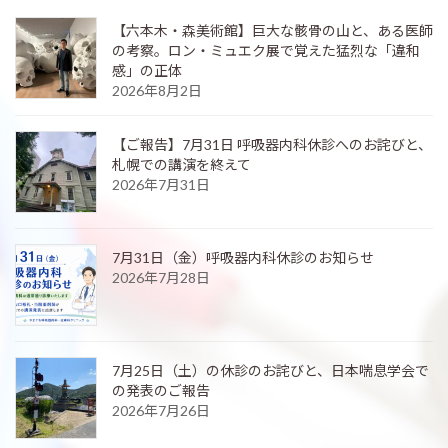
【六本木・森美術館】巨大な骸骨の山と、ある医師
の考察。ロン・ミュエク展で覚えた猛烈な「違和
感」の正体
2026年8月2日
【ご報告】7月31日 呼吸器内科休診へのお詫びと、
札幌での講演を終えて
2026年7月31日
7月31日（金）呼吸器内科休診のお知らせ
2026年7月28日
7月25日（土）の休診のお詫びと、日本喘息学会で
の発表のご報告
2026年7月26日