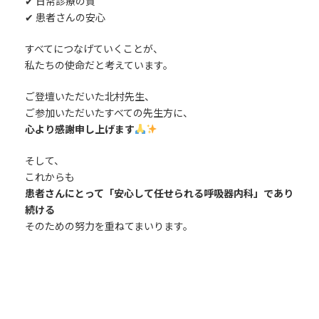
✔ 日常診療の質
✔ 患者さんの安心
すべてにつなげていくことが、
私たちの使命だと考えています。
ご登壇いただいた北村先生、
ご参加いただいたすべての先生方に、
心より感謝申し上げます
そして、
これからも
患者さんにとって「安心して任せられる呼吸器内科」であり
続ける
そのための努力を重ねてまいります。