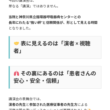
今回の講演会は、
単なる「講演」ではありません。
当院と神奈川県立循環器呼吸器病センターとの
長年にわたる“強い絆”と信頼関係が、形として見える時間
となりました。
表に見えるのは「演者 × 視聴
者」
その裏にあるのは「患者さんの
安心・安全・信頼」
講演会の表舞台では、
演者の先生
と
参加された医療従事者の先生方
による