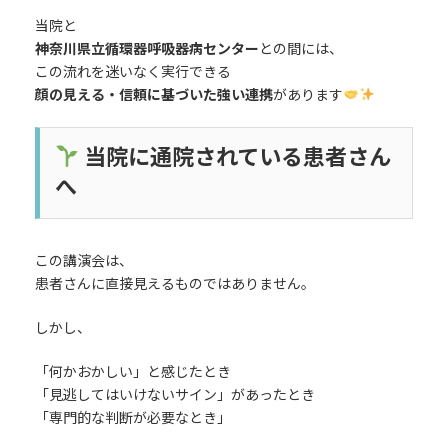
当院と
神奈川県立循環器呼吸器病センター
との間には、
この流れを迷いなく実行できる
顔の見える・信頼に基づいた強い連携
があります
当院に通院されている患者さん
へ
この講演会は、
患者さんに直接見えるものではありません。
しかし、
「何かおかしい」と感じたとき
「見逃してはいけないサイン」があったとき
「専門的な判断が必要なとき」