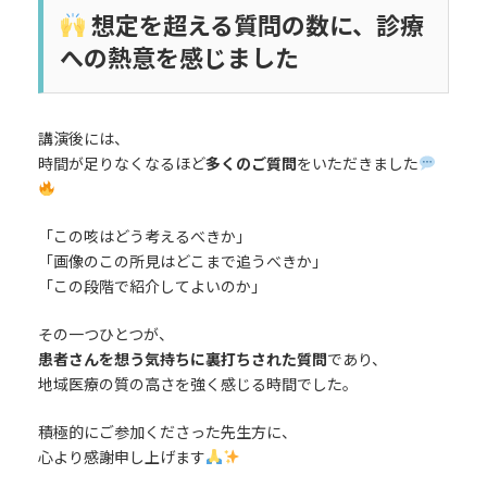
想定を超える質問の数に、診療
への熱意を感じました
講演後には、
時間が足りなくなるほど
多くのご質問
をいただきました
「この咳はどう考えるべきか」
「画像のこの所見はどこまで追うべきか」
「この段階で紹介してよいのか」
その一つひとつが、
患者さんを想う気持ちに裏打ちされた質問
であり、
地域医療の質の高さを強く感じる時間でした。
積極的にご参加くださった先生方に、
心より感謝申し上げます