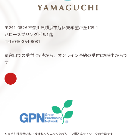
〒241-0826 神奈川県横浜市旭区東希望が丘105-1
ハロースプリングビル1階
TEL:045-364-8081
※窓口での受付は9時から、オンライン予約の受付は9時半からで
す
やまぐち呼吸器内科・皮膚科クリニックはグリーン購入ネットワークの会員です