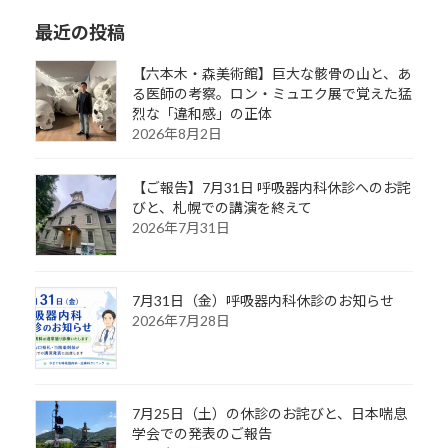
最近の投稿
【六本木・森美術館】巨大な骸骨の山と、あ
る医師の考察。ロン・ミュエク展で覚えた猛
烈な「違和感」の正体
2026年8月2日
【ご報告】7月31日 呼吸器内科休診へのお詫
びと、札幌での講演を終えて
2026年7月31日
7月31日（金）呼吸器内科休診のお知らせ
2026年7月28日
7月25日（土）の休診のお詫びと、日本喘息
学会での発表のご報告