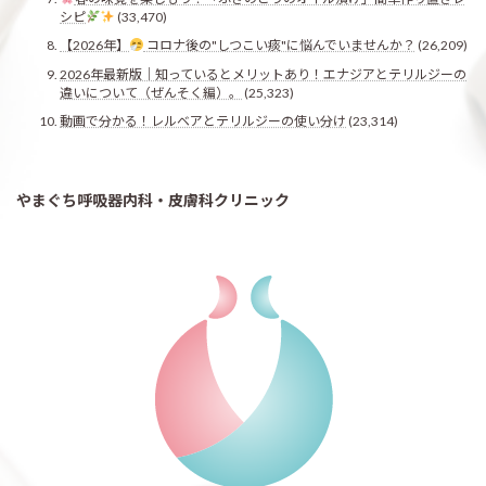
シピ
(33,470)
【2026年】
コロナ後の"しつこい痰"に悩んでいませんか？
(26,209)
2026年最新版｜知っているとメリットあり！エナジアとテリルジーの
違いについて（ぜんそく編）。
(25,323)
動画で分かる！レルベアとテリルジーの使い分け
(23,314)
やまぐち呼吸器内科・皮膚科クリニック