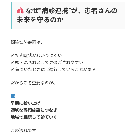
なぜ“病診連携”が、患者さんの
未来を守るのか
間質性肺疾患は、
✔ 初期症状がわかりにくい
✔ 咳・息切れとして見過ごされやすい
✔ 気づいたときには進行していることがある
だからこそ重要なのが、
早期に拾い上げ
適切な専門施設につなぎ
地域で継続して診ていく
この流れです。