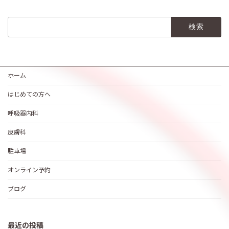
検
索:
ホーム
はじめての方へ
呼吸器内科
皮膚科
駐車場
オンライン予約
ブログ
最近の投稿