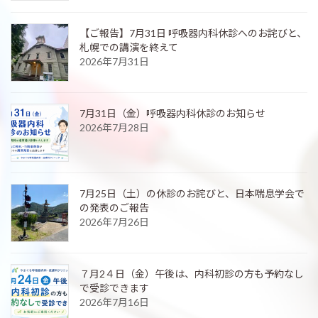
【ご報告】7月31日 呼吸器内科休診へのお詫びと、
札幌での講演を終えて
2026年7月31日
7月31日（金）呼吸器内科休診のお知らせ
2026年7月28日
7月25日（土）の休診のお詫びと、日本喘息学会で
の発表のご報告
2026年7月26日
７月2４日（金）午後は、内科初診の方も予約なし
で受診できます
2026年7月16日