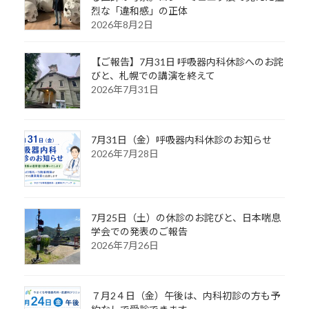
烈な「違和感」の正体
2026年8月2日
【ご報告】7月31日 呼吸器内科休診へのお詫
びと、札幌での講演を終えて
2026年7月31日
7月31日（金）呼吸器内科休診のお知らせ
2026年7月28日
7月25日（土）の休診のお詫びと、日本喘息
学会での発表のご報告
2026年7月26日
７月2４日（金）午後は、内科初診の方も予