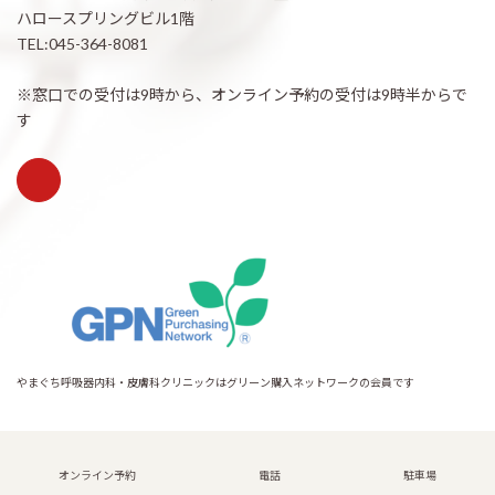
ハロースプリングビル1階
TEL:045-364-8081
※窓口での受付は9時から、オンライン予約の受付は9時半からで
す
やまぐち呼吸器内科・皮膚科クリニックはグリーン購入ネットワークの会員です
Copyright © 希望が丘｜やまぐち呼吸器内科・皮膚科クリニック All Rights
Reserved.
オンライン予約
電話
駐車場