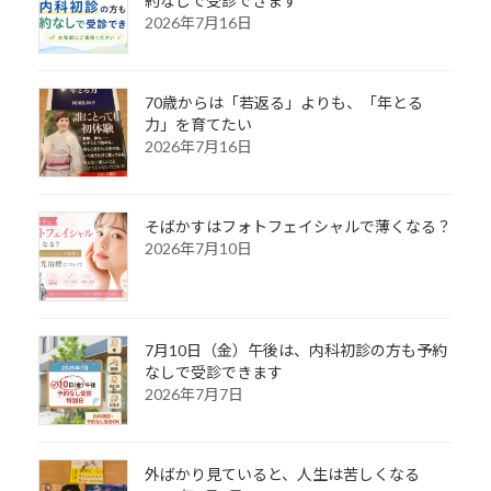
約なしで受診できます
2026年7月16日
70歳からは「若返る」よりも、「年とる
力」を育てたい
2026年7月16日
そばかすはフォトフェイシャルで薄くなる？
2026年7月10日
7月10日（金）午後は、内科初診の方も予約
なしで受診できます
2026年7月7日
外ばかり見ていると、人生は苦しくなる