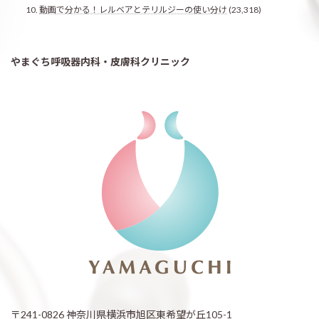
動画で分かる！レルベアとテリルジーの使い分け
(23,318)
やまぐち呼吸器内科・皮膚科クリニック
〒241-0826 神奈川県横浜市旭区東希望が丘105-1