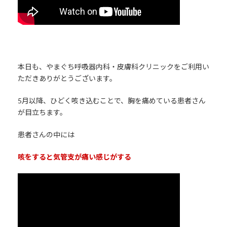
本日も、やまぐち呼吸器内科・皮膚科クリニックをご利用い
ただきありがとうございます。
5月以降、ひどく咳き込むことで、胸を痛めている患者さん
が目立ちます。
患者さんの中には
咳をすると気管支が痛い感じがする