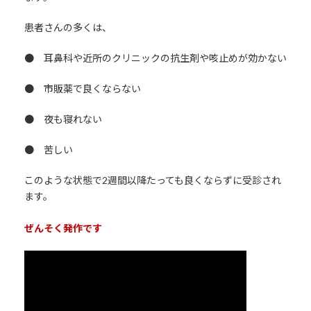
患者さんの多くは、
● 耳鼻科や近所のクリニックの抗生剤や咳止めが効かない
● 市販薬で良くならない
● 夜も寝れない
● 苦しい
このような状態で2週間以降たっても良くならずに受診され
ます。
ぜんそく発作です