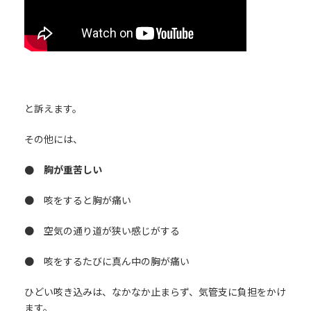
と訴えます。
その他には、
● 胸が重苦しい
● 咳をすると胸が痛い
● 空気の通り道が狭い感じがする
● 咳をするたびに真ん中の胸が痛い
ひどい咳き込みは、なかなか止まらず、気管支に負担をかけ
ます。