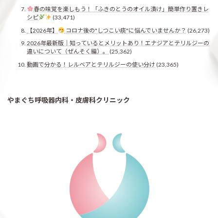
春の味覚を楽しもう！「ふきのとうのオイル漬け」簡単作り置きレ
シピ
(33,471)
【2026年】
コロナ後の"しつこい痰"に悩んでいませんか？
(26,273)
2026年最新版｜知っているとメリットあり！エナジアとテリルジーの
違いについて（ぜんそく編）。
(25,362)
動画で分かる！レルベアとテリルジーの使い分け
(23,365)
やまぐち呼吸器内科・皮膚科クリニック