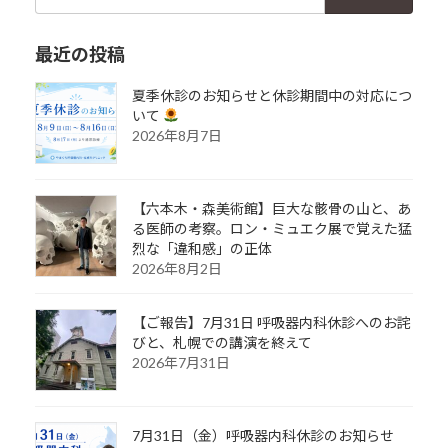
索:
最近の投稿
夏季休診のお知らせと休診期間中の対応につ
いて
2026年8月7日
【六本木・森美術館】巨大な骸骨の山と、あ
る医師の考察。ロン・ミュエク展で覚えた猛
烈な「違和感」の正体
2026年8月2日
【ご報告】7月31日 呼吸器内科休診へのお詫
びと、札幌での講演を終えて
2026年7月31日
7月31日（金）呼吸器内科休診のお知らせ