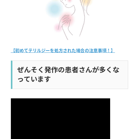
【初めてテリルジーを処方された場合の注意事項！】
ぜんそく発作の患者さんが多くな
っています