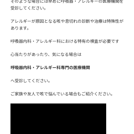
そのような場合には早めに呼吸器・アレルギーの医療機関を
受診してください。
アレルギーが原因となる咳や息切れの診断や治療は特殊性が
あります。
呼吸器内科・アレルギー科における特有の検査が必要です
心当たりがあったり、気になる場合は
呼吸器内科・アレルギー科専門の医療機関
へ受診してください。
ご家族や友人で咳で悩んでいる場合もご紹介ください。