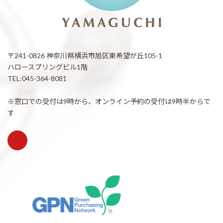
〒241-0826 神奈川県横浜市旭区東希望が丘105-1
ハロースプリングビル1階
TEL:045-364-8081
※窓口での受付は9時から、オンライン予約の受付は9時半からで
す