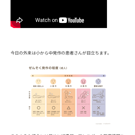
今日の外来は小から中発作の患者さんが目立ちます。