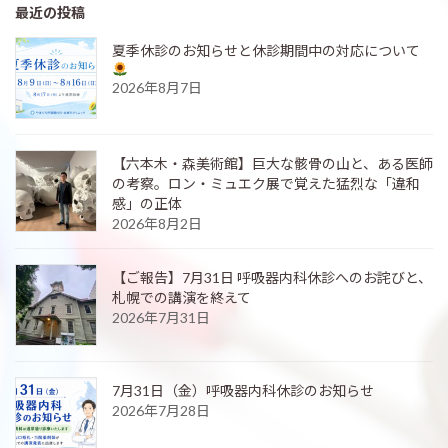
最近の投稿
夏季休診のお知らせと休診期間中の対応について
2026年8月7日
【六本木・森美術館】巨大な骸骨の山と、ある医師
の考察。ロン・ミュエク展で覚えた猛烈な「違和
感」の正体
2026年8月2日
【ご報告】7月31日 呼吸器内科休診へのお詫びと、
札幌での講演を終えて
2026年7月31日
7月31日（金）呼吸器内科休診のお知らせ
2026年7月28日