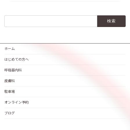
検
索:
ホーム
はじめての方へ
呼吸器内科
皮膚科
駐車場
オンライン予約
ブログ