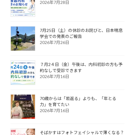
2026年7月28日
7月25日（土）の休診のお詫びと、日本喘息
学会での発表のご報告
2026年7月26日
７月2４日（金）午後は、内科初診の方も予
約なしで受診できます
2026年7月16日
70歳からは「若返る」よりも、「年とる
力」を育てたい
2026年7月16日
そばかすはフォトフェイシャルで薄くなる？