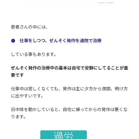
患者さんの中には、
● 仕事をしつつ、ぜんそく発作を通院で治療
している事もあります。
ぜんそく発作の治療中の基本は自宅で安静にしてることが重
要です
仕事中は苦しくなくても、発作は主に夕方から夜間、明け方
に出やすいです。
日中体を動かしていると、自宅に帰ってからの発作は悪くな
ります。