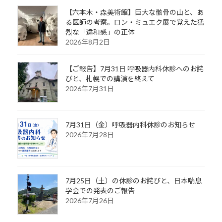
【六本木・森美術館】巨大な骸骨の山と、あ
る医師の考察。ロン・ミュエク展で覚えた猛
烈な「違和感」の正体
2026年8月2日
【ご報告】7月31日 呼吸器内科休診へのお詫
びと、札幌での講演を終えて
2026年7月31日
7月31日（金）呼吸器内科休診のお知らせ
2026年7月28日
7月25日（土）の休診のお詫びと、日本喘息
学会での発表のご報告
2026年7月26日