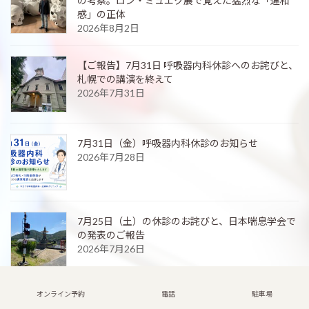
の考察。ロン・ミュエク展で覚えた猛烈な「違和
感」の正体
2026年8月2日
【ご報告】7月31日 呼吸器内科休診へのお詫びと、
札幌での講演を終えて
2026年7月31日
7月31日（金）呼吸器内科休診のお知らせ
2026年7月28日
7月25日（土）の休診のお詫びと、日本喘息学会で
の発表のご報告
2026年7月26日
オンライン予約
電話
駐車場