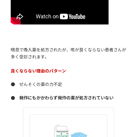
喘息で吸入薬を処方されたが、咳が良くならない患者さんが
多く受診されます。
良くならない理由のパターン
● ぜんそくの薬の力不足
● 発作にもかかわらず発作の薬が処方されていない