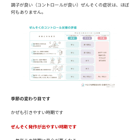
調子が良い（コントロールが良い）ぜんそくの症状は、ほぼ
何もありません。
季節の変わり目です
かぜも引きやすい時期です
ぜんそく発作が出やすい時期です