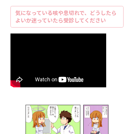
気になっている咳や息切れで、どうしたら
よいか迷っていたら受診してください