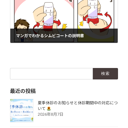
マンガでわかるシムビコートの説明書
2018年10月27日
検
索:
最近の投稿
夏季休診のお知らせと休診期間中の対応につ
いて
2026年8月7日