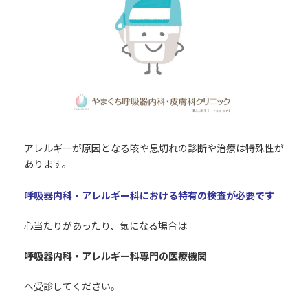
アレルギーが原因となる咳や息切れの診断や治療は特殊性が
あります。
呼吸器内科・アレルギー科における特有の検査が必要です
心当たりがあったり、気になる場合は
呼吸器内科・アレルギー科専門の医療機関
へ受診してください。