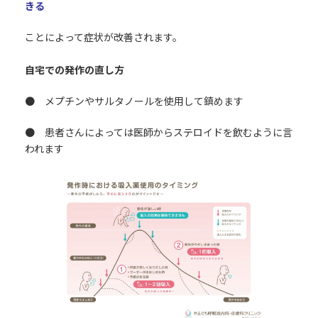
きる
ことによって症状が改善されます。
自宅での発作の直し方
● メプチンやサルタノールを使用して鎮めます
● 患者さんによっては医師からステロイドを飲むように言
われます