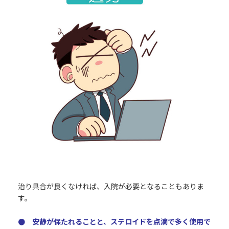
治り具合が良くなければ、入院が必要となることもありま
す。
● 安静が保たれることと、ステロイドを点滴で多く使用で