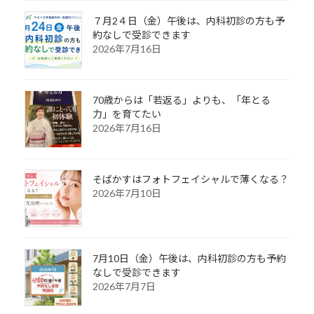
７月2４日（金）午後は、内科初診の方も予
約なしで受診できます
2026年7月16日
70歳からは「若返る」よりも、「年とる
力」を育てたい
2026年7月16日
そばかすはフォトフェイシャルで薄くなる？
2026年7月10日
7月10日（金）午後は、内科初診の方も予約
なしで受診できます
2026年7月7日