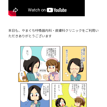
本日も、やまぐち呼吸器内科・皮膚科クリニックをご利用い
ただきありがとうございます