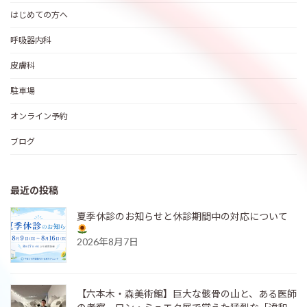
はじめての方へ
呼吸器内科
皮膚科
駐車場
オンライン予約
ブログ
最近の投稿
夏季休診のお知らせと休診期間中の対応について
2026年8月7日
【六本木・森美術館】巨大な骸骨の山と、ある医師