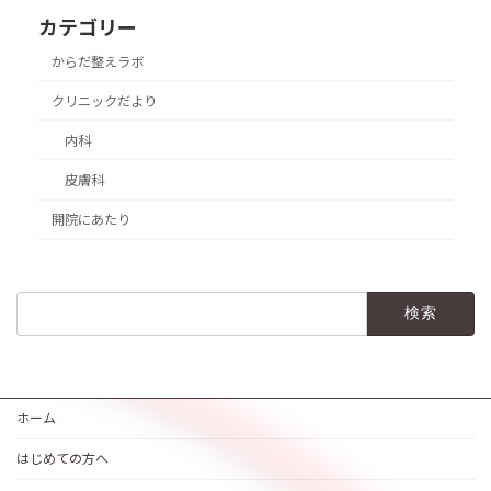
カテゴリー
からだ整えラボ
クリニックだより
内科
皮膚科
開院にあたり
検
索:
ホーム
はじめての方へ