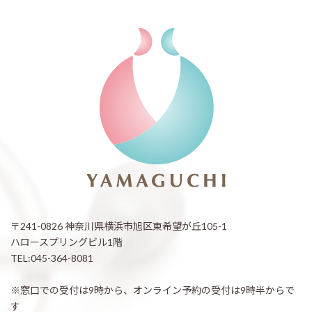
〒241-0826 神奈川県横浜市旭区東希望が丘105-1
ハロースプリングビル1階
TEL:045-364-8081
※窓口での受付は9時から、オンライン予約の受付は9時半からで
す