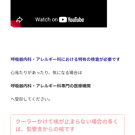
呼吸器内科・アレルギー科における特有の検査が必要です
心当たりがあったり、気になる場合は
呼吸器内科・アレルギー科専門の医療機関
へ受診してください。
クーラーかけて咳が止まらない場合の多く
は、気管支からの咳です