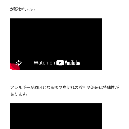
が疑われます。
アレルギーが原因となる咳や息切れの診断や治療は特殊性が
あります。