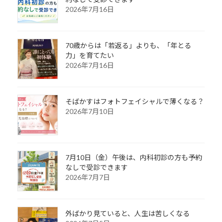
2026年7月16日
70歳からは「若返る」よりも、「年とる
力」を育てたい
2026年7月16日
そばかすはフォトフェイシャルで薄くなる？
2026年7月10日
7月10日（金）午後は、内科初診の方も予約
なしで受診できます
2026年7月7日
外ばかり見ていると、人生は苦しくなる