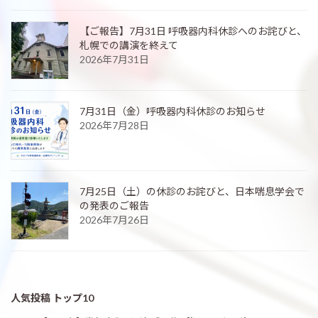
【ご報告】7月31日 呼吸器内科休診へのお詫びと、
札幌での講演を終えて
2026年7月31日
7月31日（金）呼吸器内科休診のお知らせ
2026年7月28日
7月25日（土）の休診のお詫びと、日本喘息学会で
の発表のご報告
2026年7月26日
人気投稿 トップ10