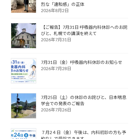
烈な「違和感」の正体
2026年8月2日
【ご報告】7月31日 呼吸器内科休診へのお詫
びと、札幌での講演を終えて
2026年7月31日
7月31日（金）呼吸器内科休診のお知らせ
2026年7月28日
7月25日（土）の休診のお詫びと、日本喘息
学会での発表のご報告
2026年7月26日
７月2４日（金）午後は、内科初診の方も予
約なしで受診できます