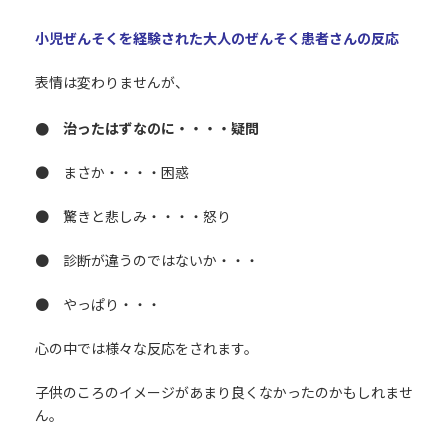
小児ぜんそくを経験された大人のぜんそく患者さんの反応
表情は変わりませんが、
● 治ったはずなのに・・・・疑問
● まさか・・・・困惑
● 驚きと悲しみ・・・・怒り
● 診断が違うのではないか・・・
● やっぱり・・・
心の中では様々な反応をされます。
子供のころのイメージがあまり良くなかったのかもしれませ
ん。