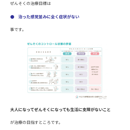
ぜんそくの治療目標は
● 治った感覚並みに全く症状がない
事です。
大人になってぜんそくになっても生活に支障がないこと
が治療の目指すところです。