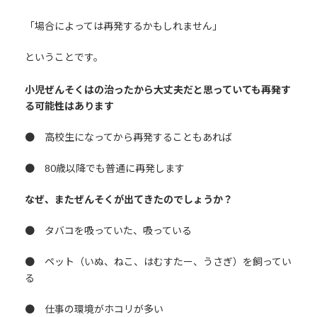
「場合によっては再発するかもしれません」
ということです。
小児ぜんそくはの治ったから大丈夫だと思っていても再発す
る可能性はあります
● 高校生になってから再発することもあれば
● 80歳以降でも普通に再発します
なぜ、またぜんそくが出てきたのでしょうか？
● タバコを吸っていた、吸っている
● ペット（いぬ、ねこ、はむすたー、うさぎ）を飼ってい
る
● 仕事の環境がホコリが多い