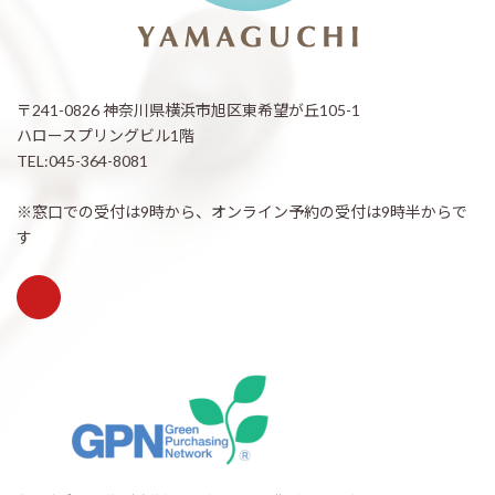
〒241-0826 神奈川県横浜市旭区東希望が丘105-1
ハロースプリングビル1階
TEL:045-364-8081
※窓口での受付は9時から、オンライン予約の受付は9時半からで
す