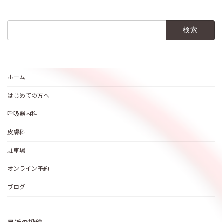
検
索:
ホーム
はじめての方へ
呼吸器内科
皮膚科
駐車場
オンライン予約
ブログ