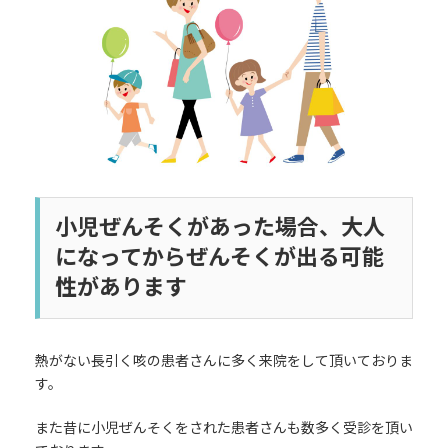
時
:
小児ぜんそくがあった場合、大人
になってからぜんそくが出る可能
性があります
熱がない長引く咳の患者さんに多く来院をして頂いておりま
す。
また昔に小児ぜんそくをされた患者さんも数多く受診を頂い