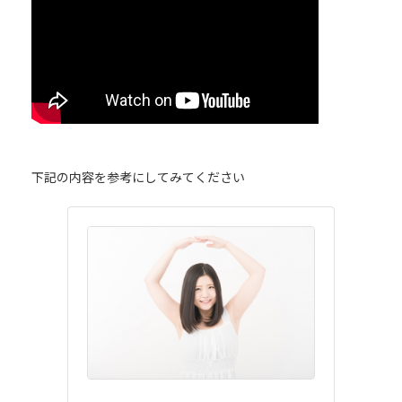
下記の内容を参考にしてみてください