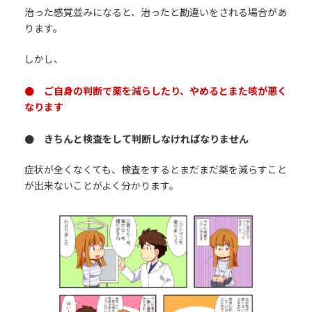
治った感覚並みになると、治ったと勘違いをされる場合があ
ります。
しかし、
● ご自身の判断で薬を減らしたり、やめるとまた咳が悪く
なります
● きちんと検査をして判断しなければなりません
症状が全くなくても、検査をするとまだまだ薬を減らすこと
が出来ないことがよく分かります。