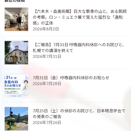
最近の投稿
【六本木・森美術館】巨大な骸骨の山と、ある医師
の考察。ロン・ミュエク展で覚えた猛烈な「違和
感」の正体
2026年8月2日
【ご報告】7月31日 呼吸器内科休診へのお詫びと、
札幌での講演を終えて
2026年7月31日
7月31日（金）呼吸器内科休診のお知らせ
2026年7月28日
7月25日（土）の休診のお詫びと、日本喘息学会で
の発表のご報告
2026年7月26日