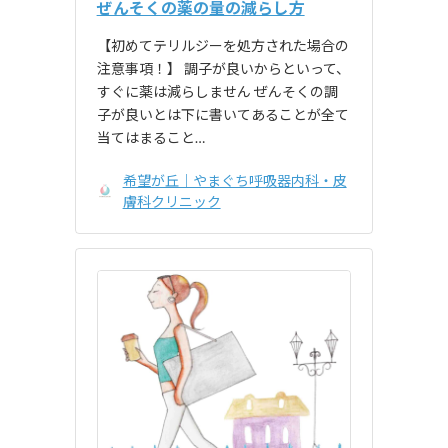
ぜんそくの薬の量の減らし方
【初めてテリルジーを処方された場合の
注意事項！】 調子が良いからといって、
すぐに薬は減らしません ぜんそくの調
子が良いとは下に書いてあることが全て
当てはまること…
希望が丘｜やまぐち呼吸器内科・皮
膚科クリニック