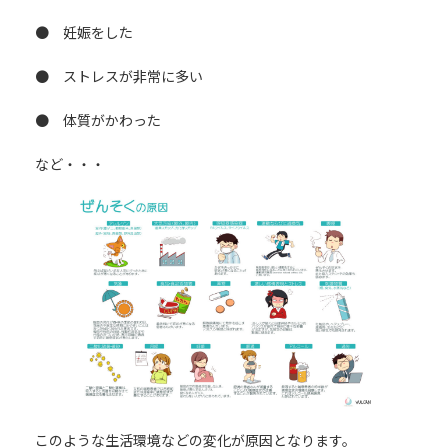
● 妊娠をした
● ストレスが非常に多い
● 体質がかわった
など・・・
このような生活環境などの変化が原因となります。