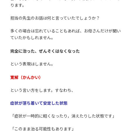
ります。
担当の先生のお話は何と言っていたでしょうか？
多くの場合は忘れていることもあれば、お母さんだけが聞い
ていたかもしれません。
完全に治った、ぜんそくはなくなった
という表現はしません。
寛解（かんかい）
という言い方をします。すなわち、
症状が落ち着いて安定した状態
「症状が一時的に軽くなったり，消えたりした状態です」
「このまま治る可能性もあります」