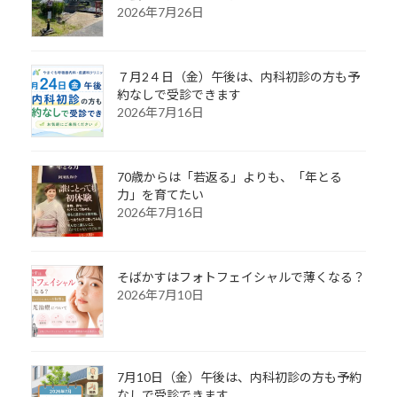
2026年7月26日
７月2４日（金）午後は、内科初診の方も予
約なしで受診できます
2026年7月16日
70歳からは「若返る」よりも、「年とる
力」を育てたい
2026年7月16日
そばかすはフォトフェイシャルで薄くなる？
2026年7月10日
7月10日（金）午後は、内科初診の方も予約
なしで受診できます