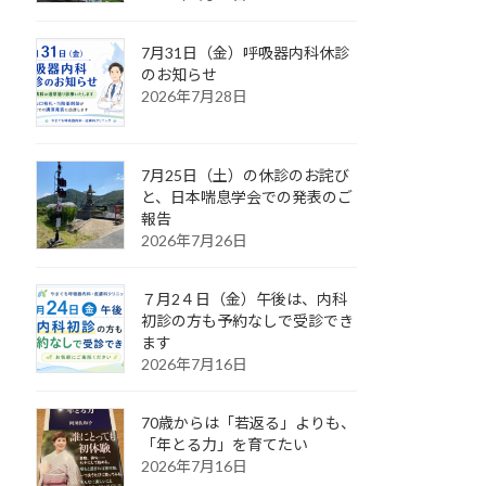
7月31日（金）呼吸器内科休診
のお知らせ
2026年7月28日
7月25日（土）の休診のお詫び
と、日本喘息学会での発表のご
報告
2026年7月26日
７月2４日（金）午後は、内科
初診の方も予約なしで受診でき
ます
2026年7月16日
70歳からは「若返る」よりも、
「年とる力」を育てたい
2026年7月16日