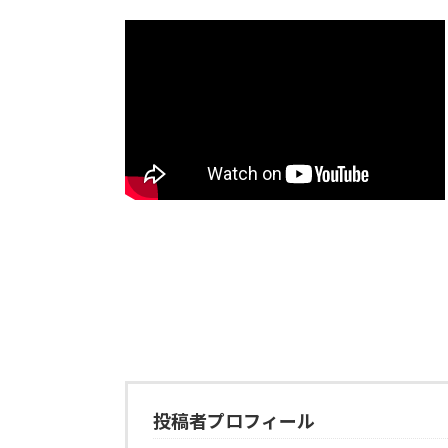
投稿者プロフィール