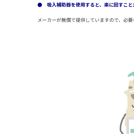
● 吸入補助器を使用すると、楽に回すこと
メーカーが無償で提供していますので、必要