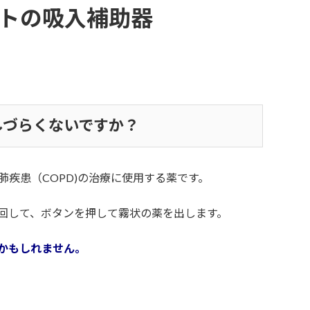
トの吸入補助器
しづらくないですか？
疾患（COPD)の治療に使用する薬です。
回して、ボタンを押して霧状の薬を出します。
かもしれません。