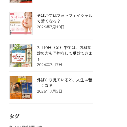
そばかすはフォトフェイシャル
で薄くなる？
2026年7月10日
7月10日（金）午後は、内科初
診の方も予約なしで受診できま
す
2026年7月7日
外ばかり見ていると、人生は苦
しくなる
2026年7月5日
タグ