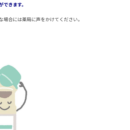
ができます。
な場合には薬局に声をかけてください。