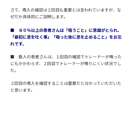
さて、吸入の確認は２回目も重要とは言われていますが、な
ぜだか具体的にご説明します。
■ ８０％以上の患者さんは「吸うこと」に意識がとられ、
「最初に息を吐く事」「吸った後に息を止めること」をお忘
れです。
■ 数人の患者さんは、１回目の確認でトレーナーが鳴った
にもかかわらず、２回目でトレーナーが鳴りにくい状況でし
た。
２回目の吸入を確認することは重要だと分かっていただいた
と思います。