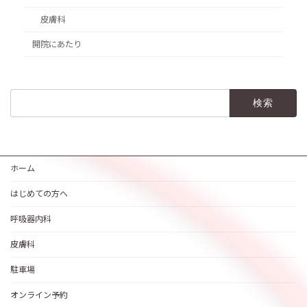
皮膚科
開院にあたり
検
索:
ホーム
はじめての方へ
呼吸器内科
皮膚科
駐車場
オンライン予約