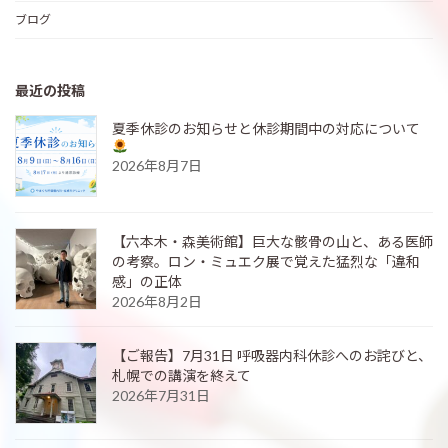
ブログ
最近の投稿
夏季休診のお知らせと休診期間中の対応について
2026年8月7日
【六本木・森美術館】巨大な骸骨の山と、ある医師
の考察。ロン・ミュエク展で覚えた猛烈な「違和
感」の正体
2026年8月2日
【ご報告】7月31日 呼吸器内科休診へのお詫びと、
札幌での講演を終えて
2026年7月31日