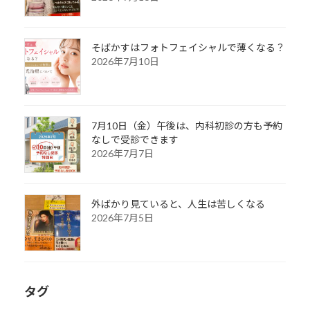
そばかすはフォトフェイシャルで薄くなる？
2026年7月10日
7月10日（金）午後は、内科初診の方も予約
なしで受診できます
2026年7月7日
外ばかり見ていると、人生は苦しくなる
2026年7月5日
タグ