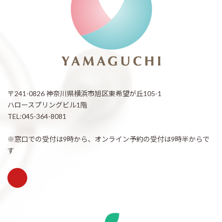
〒241-0826 神奈川県横浜市旭区東希望が丘105-1
ハロースプリングビル1階
TEL:045-364-8081
※窓口での受付は9時から、オンライン予約の受付は9時半からで
す