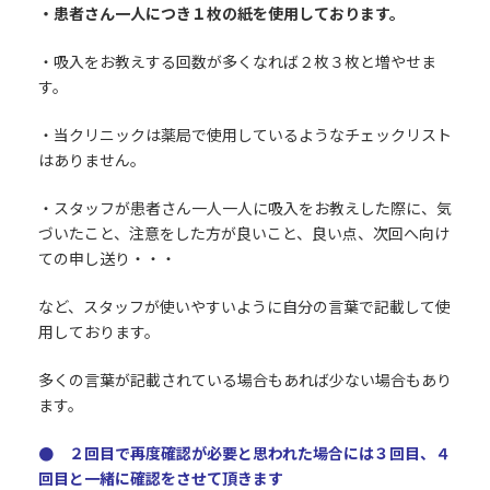
・患者さん一人につき１枚の紙を使用しております。
・吸入をお教えする回数が多くなれば２枚３枚と増やせま
す。
・当クリニックは薬局で使用しているようなチェックリスト
はありません。
・スタッフが患者さん一人一人に吸入をお教えした際に、気
づいたこと、注意をした方が良いこと、良い点、次回へ向け
ての申し送り・・・
など、スタッフが使いやすいように自分の言葉で記載して使
用しております。
多くの言葉が記載されている場合もあれば少ない場合もあり
ます。
● ２回目で再度確認が必要と思われた場合には３回目、４
回目と一緒に確認をさせて頂きます