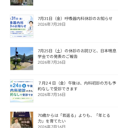
7月31日（金）呼吸器内科休診のお知らせ
2026年7月28日
7月25日（土）の休診のお詫びと、日本喘息
学会での発表のご報告
2026年7月26日
７月2４日（金）午後は、内科初診の方も予
約なしで受診できます
2026年7月16日
70歳からは「若返る」よりも、「年とる
力」を育てたい
2026年7月16日