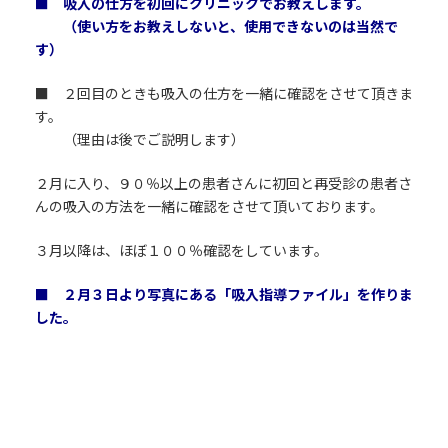
■ 吸入の仕方を初回にクリニックでお教えします。
（使い方をお教えしないと、使用できないのは当然で
す）
■ ２回目のときも吸入の仕方を一緒に確認をさせて頂きま
す。
（理由は後でご説明します）
２月に入り、９０％以上の患者さんに初回と再受診の患者さ
んの吸入の方法を一緒に確認をさせて頂いております。
３月以降は、ほぼ１００％確認をしています。
■ ２月３日より写真にある「吸入指導ファイル」を作りま
した。