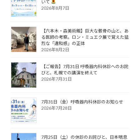
いて
2026年8月7日
【六本木・森美術館】巨大な骸骨の山と、あ
る医師の考察。ロン・ミュエク展で覚えた猛
烈な「違和感」の正体
2026年8月2日
【ご報告】7月31日 呼吸器内科休診へのお詫
びと、札幌での講演を終えて
2026年7月31日
7月31日（金）呼吸器内科休診のお知らせ
2026年7月28日
7月25日（土）の休診のお詫びと、日本喘息