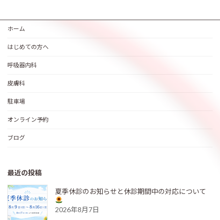
ホーム
はじめての方へ
呼吸器内科
皮膚科
駐車場
オンライン予約
ブログ
最近の投稿
夏季休診のお知らせと休診期間中の対応について
2026年8月7日