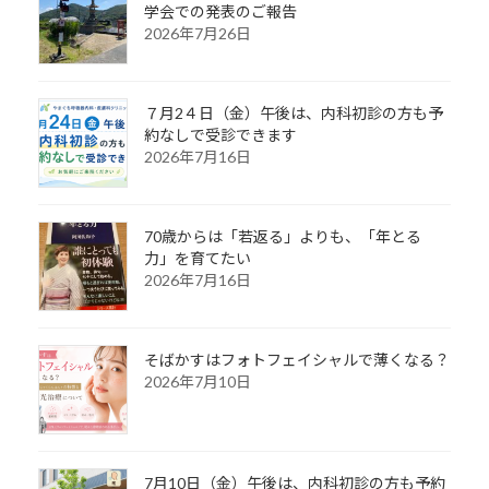
学会での発表のご報告
2026年7月26日
７月2４日（金）午後は、内科初診の方も予
約なしで受診できます
2026年7月16日
70歳からは「若返る」よりも、「年とる
力」を育てたい
2026年7月16日
そばかすはフォトフェイシャルで薄くなる？
2026年7月10日
7月10日（金）午後は、内科初診の方も予約