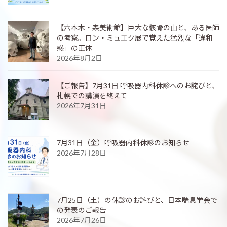
【六本木・森美術館】巨大な骸骨の山と、ある医師
の考察。ロン・ミュエク展で覚えた猛烈な「違和
感」の正体
2026年8月2日
【ご報告】7月31日 呼吸器内科休診へのお詫びと、
札幌での講演を終えて
2026年7月31日
7月31日（金）呼吸器内科休診のお知らせ
2026年7月28日
7月25日（土）の休診のお詫びと、日本喘息学会で
の発表のご報告
2026年7月26日