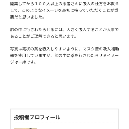
開業してから１００人以上の患者さんに吸入の仕方をお教え
して、このようなイメージを最初に持っていただくことが重
要だと思いました。
肺の中に行きわたらせるには、大きく吸入することが大事で
あることがご理解できると思います。
写真は霧状の薬を吸入しやすいように、マスク型の吸入補助
器を使用していますが、肺の中に薬を行きわたらせるイメー
ジは一緒です。
投稿者プロフィール