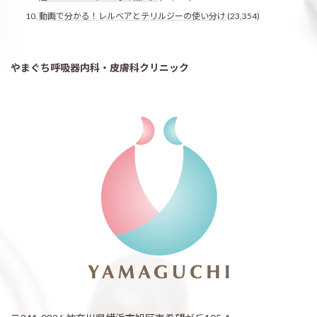
動画で分かる！レルベアとテリルジーの使い分け
(23,354)
やまぐち呼吸器内科・皮膚科クリニック