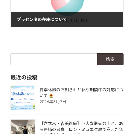
プラセンタの在庫について
2023年5月22日
検
索:
最近の投稿
夏季休診のお知らせと休診期間中の対応につ
いて
2026年8月7日
【六本木・森美術館】巨大な骸骨の山と、あ
る医師の考察。ロン・ミュエク展で覚えた猛