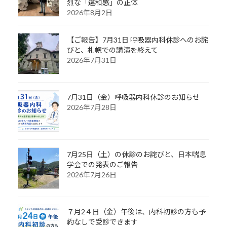
烈な「違和感」の正体
2026年8月2日
【ご報告】7月31日 呼吸器内科休診へのお詫
びと、札幌での講演を終えて
2026年7月31日
7月31日（金）呼吸器内科休診のお知らせ
2026年7月28日
7月25日（土）の休診のお詫びと、日本喘息
学会での発表のご報告
2026年7月26日
７月2４日（金）午後は、内科初診の方も予
約なしで受診できます