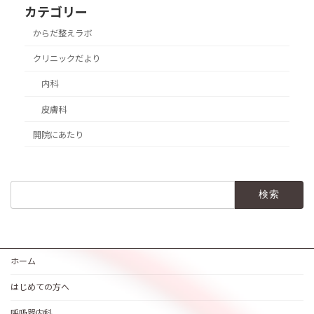
カテゴリー
からだ整えラボ
クリニックだより
内科
皮膚科
開院にあたり
検
索:
ホーム
はじめての方へ
呼吸器内科