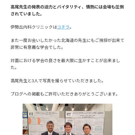
高尾先生の発表の迫力とバイタリティ、情熱には会場も圧倒
されていました。
伊勢丘内科クリニックは
コチラ
。
また一度お会いしたかった北海道の先生にもご挨拶が出来て
非常に有意義な学会でした。
対面における学会の良さを最大限に生かすことが出来まし
た。
高尾先生と3人で写真を撮らせていただきました。
ブログへの掲載もご許可いただきありがとうございます。