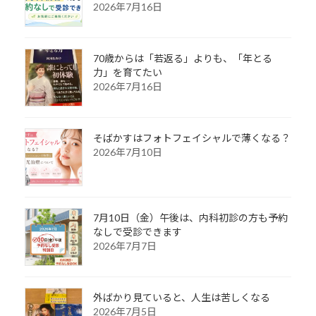
2026年7月16日
70歳からは「若返る」よりも、「年とる
力」を育てたい
2026年7月16日
そばかすはフォトフェイシャルで薄くなる？
2026年7月10日
7月10日（金）午後は、内科初診の方も予約
なしで受診できます
2026年7月7日
外ばかり見ていると、人生は苦しくなる
2026年7月5日