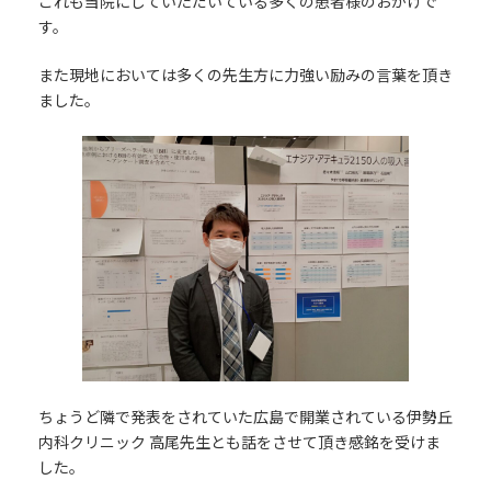
これも当院にしていただいている多くの患者様のおかげで
す。
また現地においては多くの先生方に力強い励みの言葉を頂き
ました。
ちょうど隣で発表をされていた広島で開業されている伊勢丘
内科クリニック 高尾先生とも話をさせて頂き感銘を受けま
した。