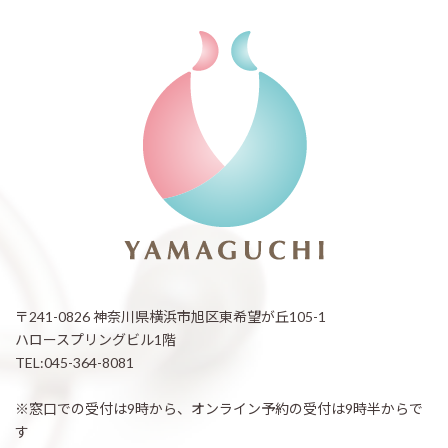
〒241-0826 神奈川県横浜市旭区東希望が丘105-1
ハロースプリングビル1階
TEL:045-364-8081
※窓口での受付は9時から、オンライン予約の受付は9時半からで
す