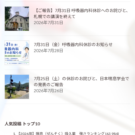
【ご報告】7月31日 呼吸器内科休診へのお詫びと、
札幌での講演を終えて
2026年7月31日
7月31日（金）呼吸器内科休診のお知らせ
2026年7月28日
7月25日（土）の休診のお詫びと、日本喘息学会で
の発表のご報告
2026年7月26日
人気投稿 トップ10
【2026年】喘息（ぜんそく）吸入薬 強さランキング
(63,984)