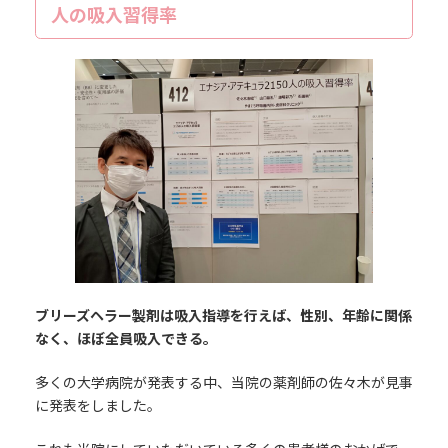
人の吸入習得率
ブリーズヘラー製剤は吸入指導を行えば、性別、年齢に関係
なく、ほぼ全員吸入できる。
多くの大学病院が発表する中、当院の薬剤師の佐々木が見事
に発表をしました。