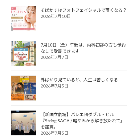
そばかすはフォトフェイシャルで薄くなる？
2026年7月10日
7月10日（金）午後は、内科初診の方も予約
なしで受診できます
2026年7月7日
外ばかり見ていると、人生は苦しくなる
2026年7月5日
【新国立劇場】バレエ団ダブル・ビル
『String SAGA / 暗やみから解き放たれて』
を鑑賞。
2026年7月5日