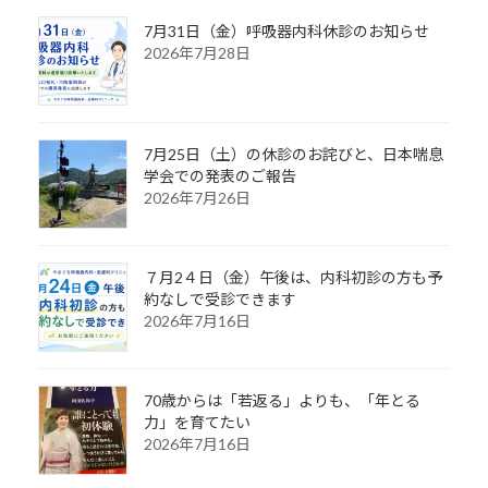
7月31日（金）呼吸器内科休診のお知らせ
2026年7月28日
7月25日（土）の休診のお詫びと、日本喘息
学会での発表のご報告
2026年7月26日
７月2４日（金）午後は、内科初診の方も予
約なしで受診できます
2026年7月16日
70歳からは「若返る」よりも、「年とる
力」を育てたい
2026年7月16日