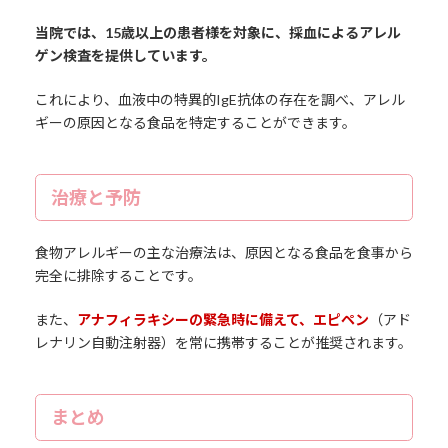
当院では、15歳以上の患者様を対象に、採血によるアレル
ゲン検査を提供しています。
これにより、血液中の特異的IgE抗体の存在を調べ、アレル
ギーの原因となる食品を特定することができます。
治療と予防
食物アレルギーの主な治療法は、原因となる食品を食事から
完全に排除することです。
また、
アナフィラキシーの緊急時に備えて、エピペン
（アド
レナリン自動注射器）を常に携帯することが推奨されます。
まとめ