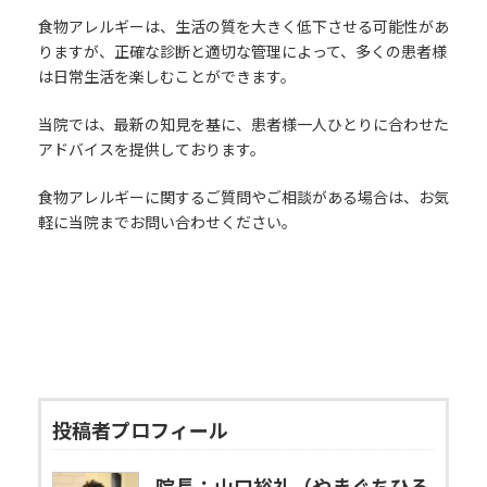
食物アレルギーは、生活の質を大きく低下させる可能性があ
りますが、正確な診断と適切な管理によって、多くの患者様
は日常生活を楽しむことができます。
当院では、最新の知見を基に、患者様一人ひとりに合わせた
アドバイスを提供しております。
食物アレルギーに関するご質問やご相談がある場合は、お気
軽に当院までお問い合わせください。
投稿者プロフィール
院長：山口裕礼（やまぐちひろ