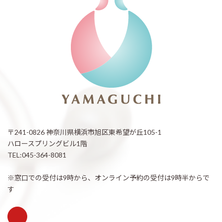
〒241-0826 神奈川県横浜市旭区東希望が丘105-1
ハロースプリングビル1階
TEL:045-364-8081
※窓口での受付は9時から、オンライン予約の受付は9時半からで
す