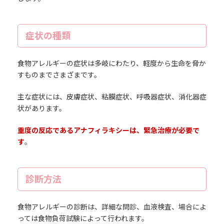
症状の種類
食物アレルギーの症状は多岐にわたり、軽度から生命を脅か
すものまでさまざまです。
主な症状には、皮膚症状、粘膜症状、呼吸器症状、消化器症
状があります。
重度の反応であるアナフィラキシーは、緊急治療が必要で
す
。
診断方法
食物アレルギーの診断は、詳細な問診、血液検査、場合によ
っては食物負荷試験によって行われます。