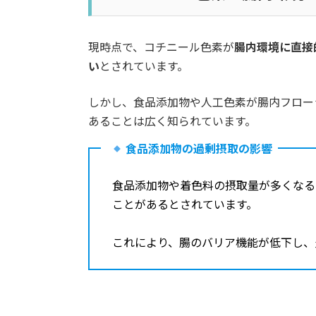
現時点で、コチニール色素が
腸内環境に直接
い
とされています。
しかし、食品添加物や人工色素が腸内フロー
あることは広く知られています。
食品添加物の過剰摂取の影響
食品添加物や着色料の摂取量が多くなる
ことがあるとされています。
これにより、腸のバリア機能が低下し、