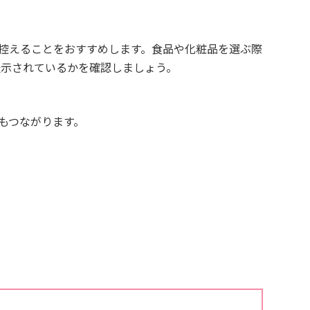
控えることをおすすめします。食品や化粧品を選ぶ際
表示されているかを確認しましょう。
もつながります。