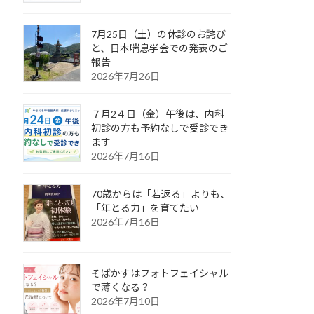
7月25日（土）の休診のお詫び
と、日本喘息学会での発表のご
報告
2026年7月26日
７月2４日（金）午後は、内科
初診の方も予約なしで受診でき
ます
2026年7月16日
70歳からは「若返る」よりも、
「年とる力」を育てたい
2026年7月16日
そばかすはフォトフェイシャル
で薄くなる？
2026年7月10日