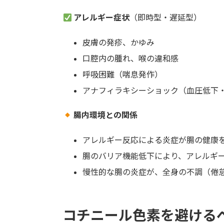
アレルギー症状
（即時型・遅延型）
皮膚の発疹、かゆみ
口腔内の腫れ、喉の違和感
呼吸困難（喘息発作）
アナフィラキシーショック（血圧低下
腸内環境との関係
アレルギー反応による炎症が腸の健康
腸のバリア機能低下により、アレルギ
慢性的な腸の炎症が、全身の不調（倦
コチニール色素を避ける