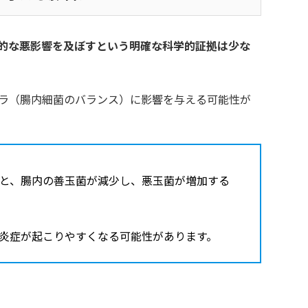
的な悪影響を及ぼすという明確な科学的証拠は少な
ラ（腸内細菌のバランス）に影響を与える可能性が
と、腸内の善玉菌が減少し、悪玉菌が増加する
炎症が起こりやすくなる可能性があります。