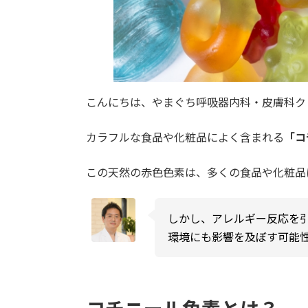
こんにちは、やまぐち呼吸器内科・皮膚科ク
カラフルな食品や化粧品によく含まれる
「コ
この天然の赤色色素は、多くの食品や化粧品
しかし、アレルギー反応を
環境にも影響を及ぼす可能