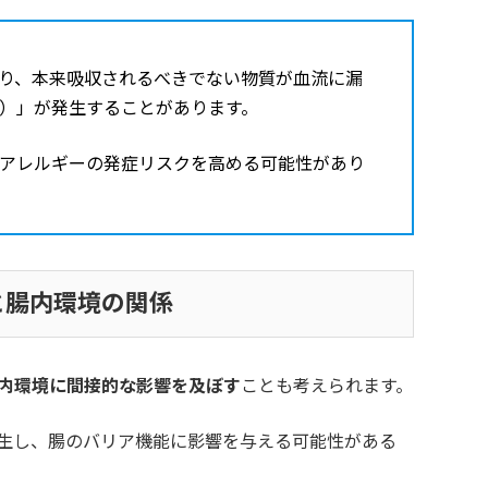
り、本来吸収されるべきでない物質が血流に漏
）」が発生することがあります。
アレルギーの発症リスクを高める可能性があり
と腸内環境の関係
内環境に間接的な影響を及ぼす
ことも考えられます。
生し、腸のバリア機能に影響を与える可能性がある