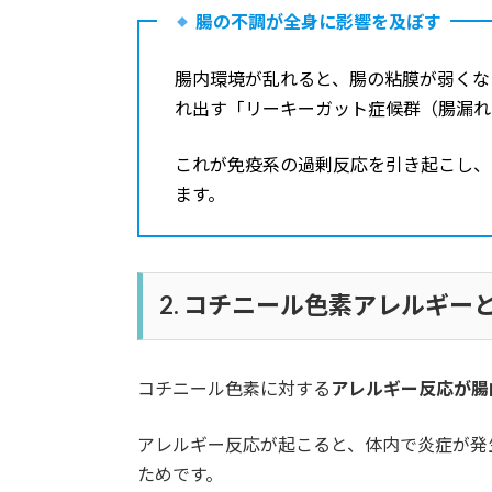
腸の不調が全身に影響を及ぼす
腸内環境が乱れると、腸の粘膜が弱くな
れ出す「リーキーガット症候群（腸漏れ
これが免疫系の過剰反応を引き起こし、
ます。
2. コチニール色素アレルギー
コチニール色素に対する
アレルギー反応が腸
アレルギー反応が起こると、体内で炎症が発
ためです。