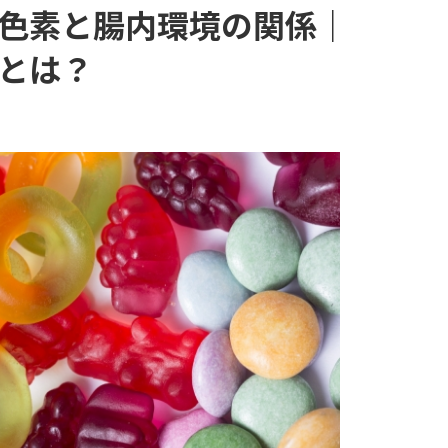
色素と腸内環境の関係｜
とは？