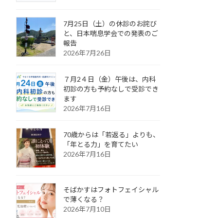
7月25日（土）の休診のお詫び
と、日本喘息学会での発表のご
報告
2026年7月26日
７月2４日（金）午後は、内科
初診の方も予約なしで受診でき
ます
2026年7月16日
70歳からは「若返る」よりも、
「年とる力」を育てたい
2026年7月16日
そばかすはフォトフェイシャル
で薄くなる？
2026年7月10日