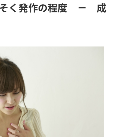
そく発作の程度 － 成