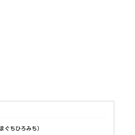
まぐちひろみち）