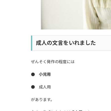
成人の文言をいれました
ぜんそく発作の程度には
● 小児用
● 成人用
があります。