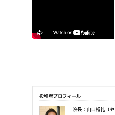
投稿者プロフィール
院長：山口裕礼（や