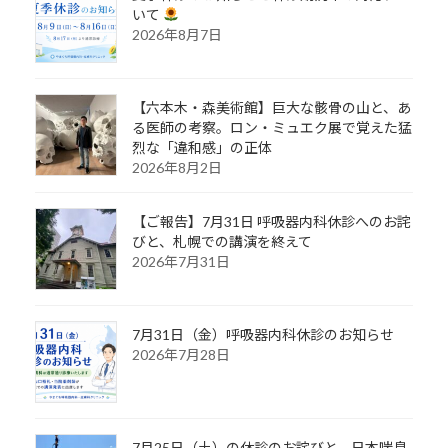
いて
2026年8月7日
【六本木・森美術館】巨大な骸骨の山と、あ
る医師の考察。ロン・ミュエク展で覚えた猛
烈な「違和感」の正体
2026年8月2日
【ご報告】7月31日 呼吸器内科休診へのお詫
びと、札幌での講演を終えて
2026年7月31日
7月31日（金）呼吸器内科休診のお知らせ
2026年7月28日
7月25日（土）の休診のお詫びと、日本喘息