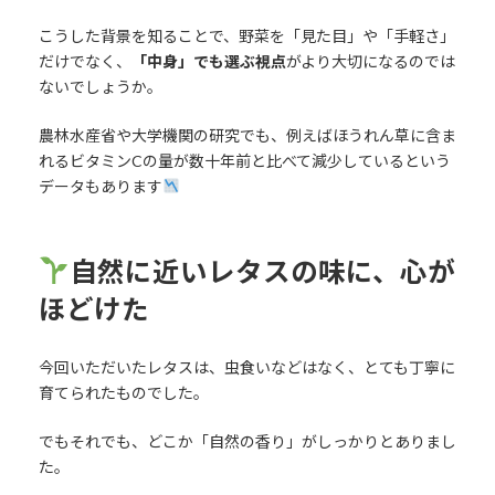
こうした背景を知ることで、野菜を「見た目」や「手軽さ」
だけでなく、
「中身」でも選ぶ視点
がより大切になるのでは
ないでしょうか。
農林水産省や大学機関の研究でも、例えばほうれん草に含ま
れるビタミンCの量が数十年前と比べて減少しているという
データもあります
自然に近いレタスの味に、心が
ほどけた
今回いただいたレタスは、虫食いなどはなく、とても丁寧に
育てられたものでした。
でもそれでも、どこか「自然の香り」がしっかりとありまし
た。