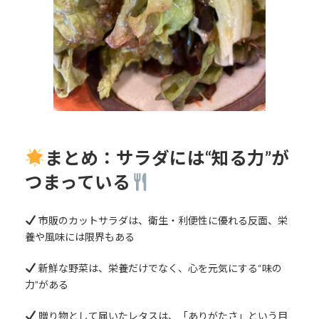
まとめ：サラダには“知る力”が
つまっている
市販のカットサラダは、衛生・利便性に優れる反面、栄
養や風味には限界もある
新鮮な野菜は、栄養だけでなく、心を元気にする“味の
力”がある
贈り物として届いたレタスは、「ありがたさ」という目