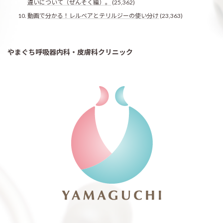
違いについて（ぜんそく編）。
(25,362)
動画で分かる！レルベアとテリルジーの使い分け
(23,363)
やまぐち呼吸器内科・皮膚科クリニック