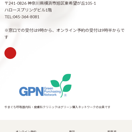
〒241-0826 神奈川県横浜市旭区東希望が丘105-1
ハロースプリングビル1階
TEL:045-364-8081
※窓口での受付は9時から、オンライン予約の受付は9時半からで
す
やまぐち呼吸器内科・皮膚科クリニックはグリーン購入ネットワークの会員です
Copyright © 希望が丘｜やまぐち呼吸器内科・皮膚科クリニック All Rights
Reserved.
オンライン予約
電話
駐車場