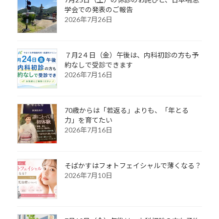
学会での発表のご報告
2026年7月26日
７月2４日（金）午後は、内科初診の方も予
約なしで受診できます
2026年7月16日
70歳からは「若返る」よりも、「年とる
力」を育てたい
2026年7月16日
そばかすはフォトフェイシャルで薄くなる？
2026年7月10日