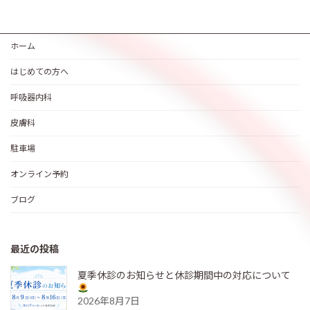
ホーム
はじめての方へ
呼吸器内科
皮膚科
駐車場
オンライン予約
ブログ
最近の投稿
夏季休診のお知らせと休診期間中の対応について
2026年8月7日