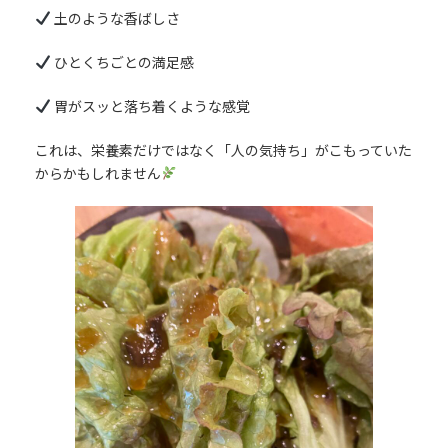
土のような香ばしさ
ひとくちごとの満足感
胃がスッと落ち着くような感覚
これは、栄養素だけではなく「人の気持ち」がこもっていた
からかもしれません