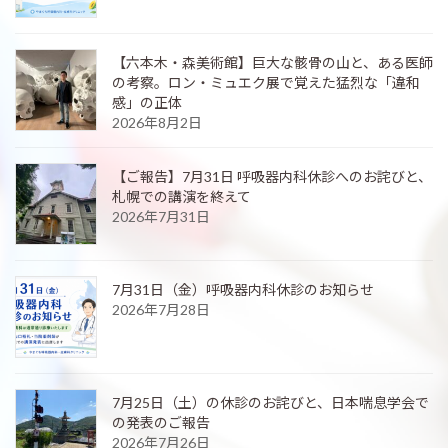
【六本木・森美術館】巨大な骸骨の山と、ある医師
の考察。ロン・ミュエク展で覚えた猛烈な「違和
感」の正体
2026年8月2日
【ご報告】7月31日 呼吸器内科休診へのお詫びと、
札幌での講演を終えて
2026年7月31日
7月31日（金）呼吸器内科休診のお知らせ
2026年7月28日
7月25日（土）の休診のお詫びと、日本喘息学会で
の発表のご報告
2026年7月26日