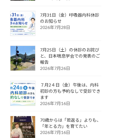
7月31日（金）呼吸器内科休診
のお知らせ
2026年7月28日
7月25日（土）の休診のお詫び
と、日本喘息学会での発表のご
報告
2026年7月26日
７月2４日（金）午後は、内科
初診の方も予約なしで受診でき
ます
2026年7月16日
70歳からは「若返る」よりも、
「年とる力」を育てたい
2026年7月16日