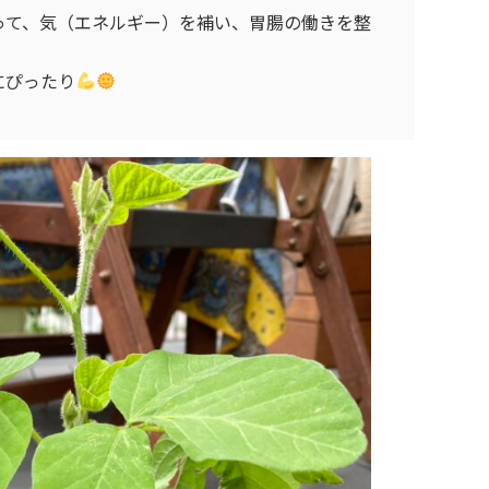
って、気（エネルギー）を補い、胃腸の働きを整
にぴったり