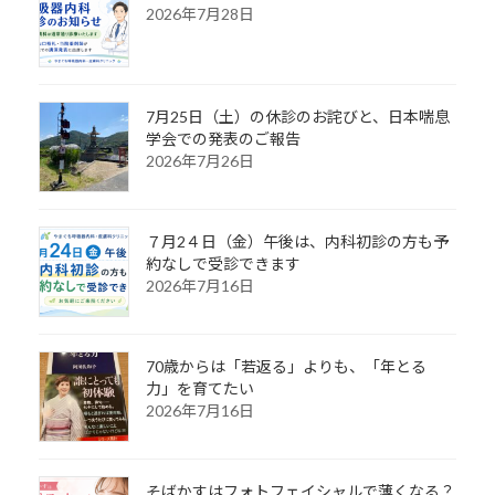
2026年7月28日
7月25日（土）の休診のお詫びと、日本喘息
学会での発表のご報告
2026年7月26日
７月2４日（金）午後は、内科初診の方も予
約なしで受診できます
2026年7月16日
70歳からは「若返る」よりも、「年とる
力」を育てたい
2026年7月16日
そばかすはフォトフェイシャルで薄くなる？