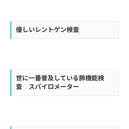
優しいレントゲン検査
世に一番普及している肺機能検
査 スパイロメーター