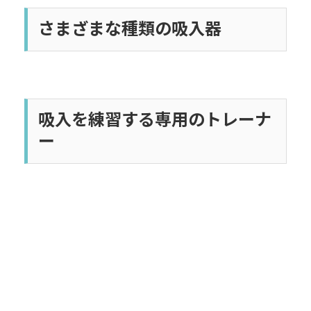
さまざまな種類の吸入器
吸入を練習する専用のトレーナ
ー