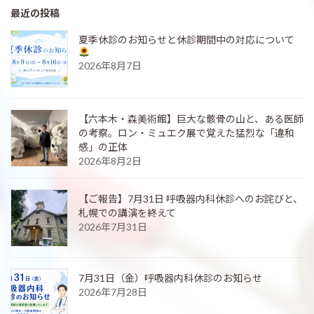
最近の投稿
夏季休診のお知らせと休診期間中の対応について
2026年8月7日
【六本木・森美術館】巨大な骸骨の山と、ある医師
の考察。ロン・ミュエク展で覚えた猛烈な「違和
感」の正体
2026年8月2日
【ご報告】7月31日 呼吸器内科休診へのお詫びと、
札幌での講演を終えて
2026年7月31日
7月31日（金）呼吸器内科休診のお知らせ
2026年7月28日