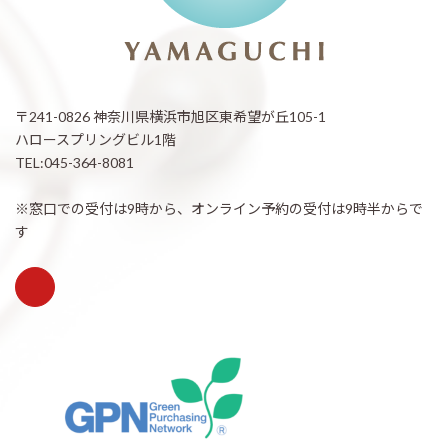
〒241-0826 神奈川県横浜市旭区東希望が丘105-1
ハロースプリングビル1階
TEL:045-364-8081
※窓口での受付は9時から、オンライン予約の受付は9時半からで
す