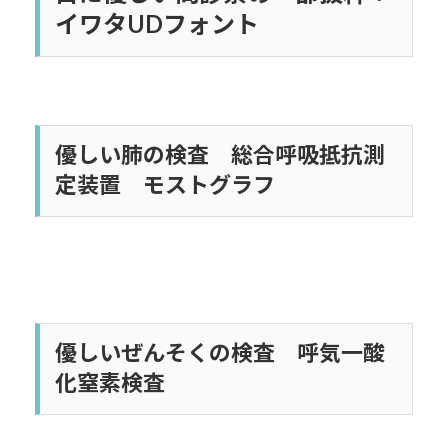
イワタUDフォント
優しい肺の検査 総合呼吸抵抗測
定装置 モストグラフ
優しいぜんそくの検査 呼気一酸
化窒素検査