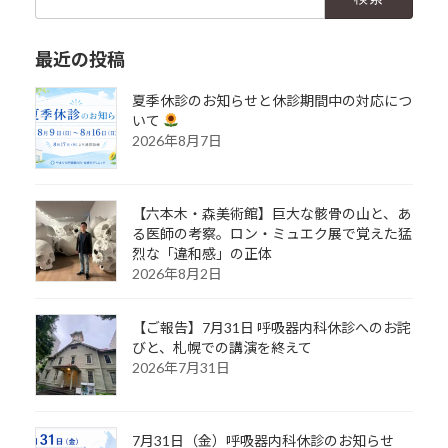
索:
最近の投稿
夏季休診のお知らせと休診期間中の対応につ
いて
2026年8月7日
【六本木・森美術館】巨大な骸骨の山と、あ
る医師の考察。ロン・ミュエク展で覚えた猛
烈な「違和感」の正体
2026年8月2日
【ご報告】7月31日 呼吸器内科休診へのお詫
びと、札幌での講演を終えて
2026年7月31日
7月31日（金）呼吸器内科休診のお知らせ