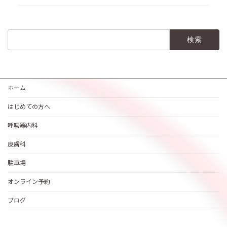
検
索:
ホーム
はじめての方へ
呼吸器内科
皮膚科
駐車場
オンライン予約
ブログ