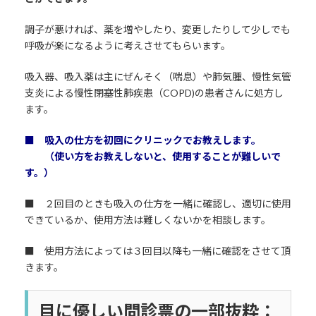
調子が悪ければ、薬を増やしたり、変更したりして少しでも
呼吸が楽になるように考えさせてもらいます。
吸入器、吸入薬は主にぜんそく（喘息）や肺気腫、慢性気管
支炎による慢性閉塞性肺疾患（COPD)の患者さんに処方し
ます。
■ 吸入の仕方を初回にクリニックでお教えします。
（使い方をお教えしないと、使用することが難しいで
す。）
■ ２回目のときも吸入の仕方を一緒に確認し、適切に使用
できているか、使用方法は難しくないかを相談します。
■ 使用方法によっては３回目以降も一緒に確認をさせて頂
きます。
目に優しい問診票の一部抜粋：