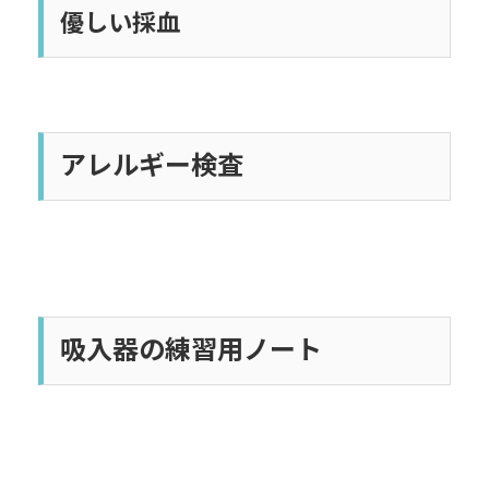
優しい採血
アレルギー検査
吸入器の練習用ノート