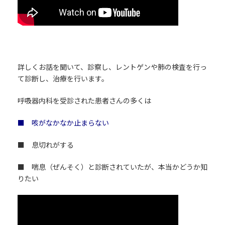
詳しくお話を聞いて、診察し、レントゲンや肺の検査を行っ
て診断し、治療を行います。
呼吸器内科を受診された患者さんの多くは
■ 咳がなかなか止まらない
■ 息切れがする
■ 喘息（ぜんそく）と診断されていたが、本当かどうか知
りたい