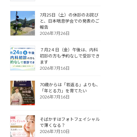
7月25日（土）の休診のお詫び
と、日本喘息学会での発表のご
報告
2026年7月26日
７月2４日（金）午後は、内科
初診の方も予約なしで受診でき
ます
2026年7月16日
70歳からは「若返る」よりも、
「年とる力」を育てたい
2026年7月16日
そばかすはフォトフェイシャル
で薄くなる？
2026年7月10日