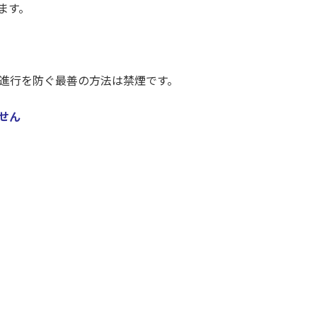
ます。
、進行を防ぐ最善の方法は禁煙です。
せん