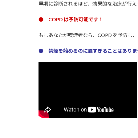
早期に診断されるほど、効果的な治療が行え
● COPD は予防可能です！
もしあなたが喫煙者なら、COPD を予防し
● 禁煙を始めるのに遅すぎることはありま