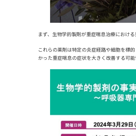
まず、生物学的製剤が重症喘息治療における
これらの薬剤は特定の炎症経路や細胞を標的
かった重症喘息の症状を大きく改善する可能