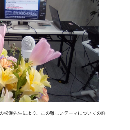
の松瀬先生により、この難しいテーマについての詳