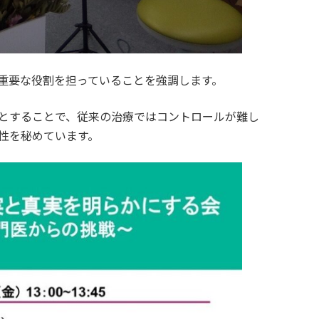
重要な役割を担っていることを強調します。
とすることで、従来の治療ではコントロールが難し
性を秘めています。