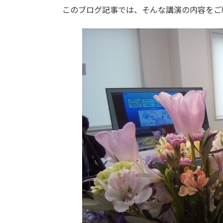
このブログ記事では、そんな講演の内容をご