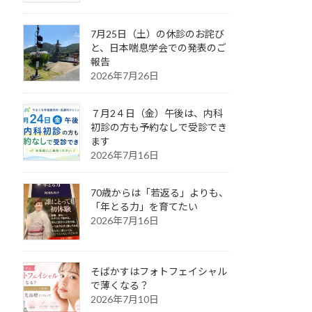
7月25日（土）の休診のお詫び
と、日本喘息学会での発表のご
報告
2026年7月26日
７月2４日（金）午後は、内科
初診の方も予約なしで受診でき
ます
2026年7月16日
70歳からは「若返る」よりも、
「年とる力」を育てたい
2026年7月16日
そばかすはフォトフェイシャル
で薄くなる？
2026年7月10日