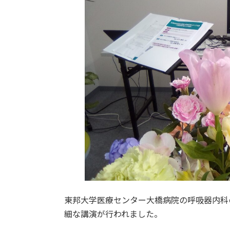
東邦大学医療センター大橋病院の呼吸器内科
細な講演が行われました。