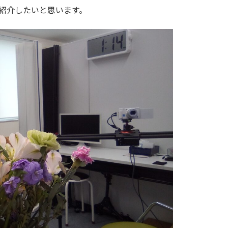
紹介したいと思います。