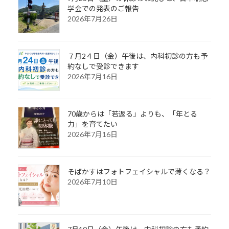
学会での発表のご報告
2026年7月26日
７月2４日（金）午後は、内科初診の方も予
約なしで受診できます
2026年7月16日
70歳からは「若返る」よりも、「年とる
力」を育てたい
2026年7月16日
そばかすはフォトフェイシャルで薄くなる？
2026年7月10日