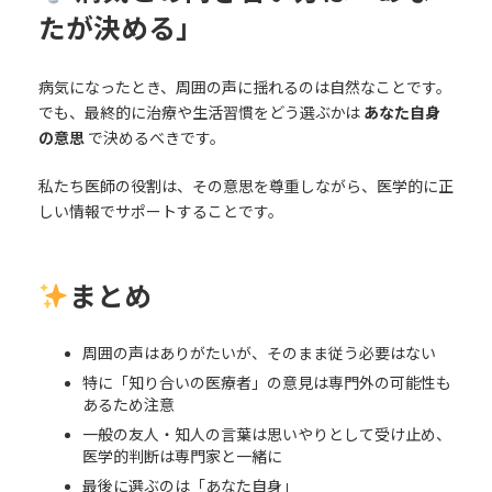
たが決める」
病気になったとき、周囲の声に揺れるのは自然なことです。
でも、最終的に治療や生活習慣をどう選ぶかは
あなた自身
の意思
で決めるべきです。
私たち医師の役割は、その意思を尊重しながら、医学的に正
しい情報でサポートすることです。
まとめ
周囲の声はありがたいが、そのまま従う必要はない
特に「知り合いの医療者」の意見は専門外の可能性も
あるため注意
一般の友人・知人の言葉は思いやりとして受け止め、
医学的判断は専門家と一緒に
最後に選ぶのは「あなた自身」