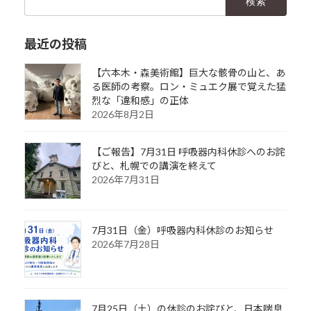
索:
最近の投稿
【六本木・森美術館】巨大な骸骨の山と、あ
る医師の考察。ロン・ミュエク展で覚えた猛
烈な「違和感」の正体
2026年8月2日
【ご報告】7月31日 呼吸器内科休診へのお詫
びと、札幌での講演を終えて
2026年7月31日
7月31日（金）呼吸器内科休診のお知らせ
2026年7月28日
7月25日（土）の休診のお詫びと、日本喘息