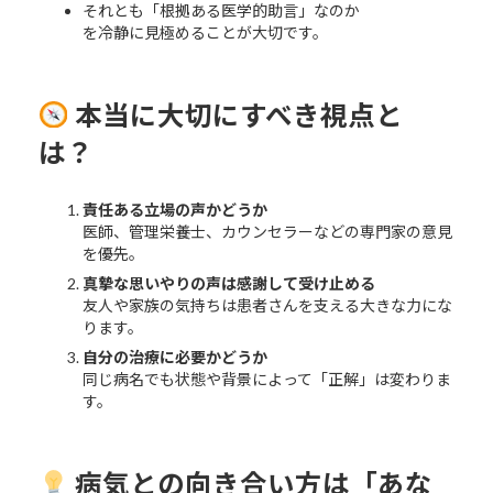
それとも「根拠ある医学的助言」なのか
を冷静に見極めることが大切です。
本当に大切にすべき視点と
は？
責任ある立場の声かどうか
医師、管理栄養士、カウンセラーなどの専門家の意見
を優先。
真摯な思いやりの声は感謝して受け止める
友人や家族の気持ちは患者さんを支える大きな力にな
ります。
自分の治療に必要かどうか
同じ病名でも状態や背景によって「正解」は変わりま
す。
病気との向き合い方は「あな