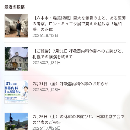
最近の投稿
【六本木・森美術館】巨大な骸骨の山と、ある医師
の考察。ロン・ミュエク展で覚えた猛烈な「違和
感」の正体
2026年8月2日
【ご報告】7月31日 呼吸器内科休診へのお詫びと、
札幌での講演を終えて
2026年7月31日
7月31日（金）呼吸器内科休診のお知らせ
2026年7月28日
7月25日（土）の休診のお詫びと、日本喘息学会で
の発表のご報告
2026年7月26日