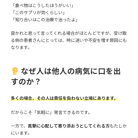
「食べ物はこうしたほうがいい」
「このサプリが効くらしい」
「知り合いはこの治療で治ったよ」
良かれと思って言ってくれる場合がほとんどですが、受け取
る側の患者さんにとっては、時に迷いや不安を増す原因にも
なります。
なぜ人は他人の病気に口を出
すのか？
多くの場合、その人は責任を負わない立場にあります。
だからこそ「気軽に」発言できるのです。
一方で、
真摯に心配して寄り添おうとしてくれる方
もたしか
にいます。