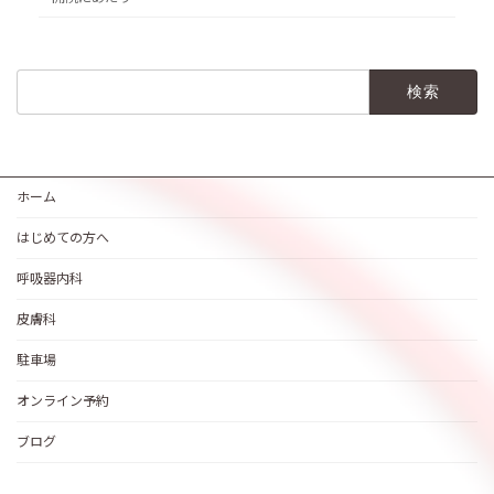
検
索:
ホーム
はじめての方へ
呼吸器内科
皮膚科
駐車場
オンライン予約
ブログ