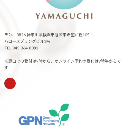
〒241-0826 神奈川県横浜市旭区東希望が丘105-1
ハロースプリングビル1階
TEL:045-364-8081
※窓口での受付は9時から、オンライン予約の受付は9時半からで
す