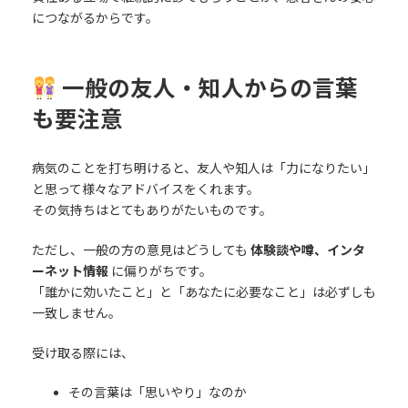
につながるからです。
一般の友人・知人からの言葉
も要注意
病気のことを打ち明けると、友人や知人は「力になりたい」
と思って様々なアドバイスをくれます。
その気持ちはとてもありがたいものです。
ただし、一般の方の意見はどうしても
体験談や噂、インタ
ーネット情報
に偏りがちです。
「誰かに効いたこと」と「あなたに必要なこと」は必ずしも
一致しません。
受け取る際には、
その言葉は「思いやり」なのか