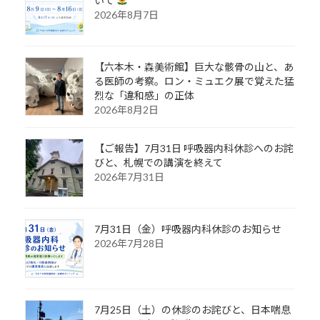
いて
2026年8月7日
【六本木・森美術館】巨大な骸骨の山と、あ
る医師の考察。ロン・ミュエク展で覚えた猛
烈な「違和感」の正体
2026年8月2日
【ご報告】7月31日 呼吸器内科休診へのお詫
びと、札幌での講演を終えて
2026年7月31日
7月31日（金）呼吸器内科休診のお知らせ
2026年7月28日
7月25日（土）の休診のお詫びと、日本喘息