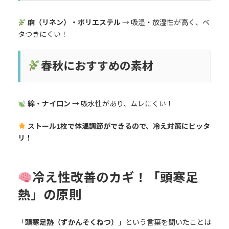
麻（リネン）・ポリエステル
→ 吸湿・放湿性が高く、ベ
タつきにくい！
春秋におすすめの素材
綿・ナイロン
→ 吸水性があり、ムレにくい！
ストール1枚で体温調節ができるので、冷え対策にピッタ
リ！
冷え性改善のカギ！「頭寒足
熱」の原則
「
頭寒足熱（ずかんそくねつ）
」という言葉を聞いたことは