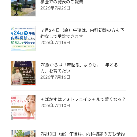
学会での発表のご報告
2026年7月26日
７月2４日（金）午後は、内科初診の方も予
約なしで受診できます
2026年7月16日
70歳からは「若返る」よりも、「年とる
力」を育てたい
2026年7月16日
そばかすはフォトフェイシャルで薄くなる？
2026年7月10日
7月10日（金）午後は、内科初診の方も予約