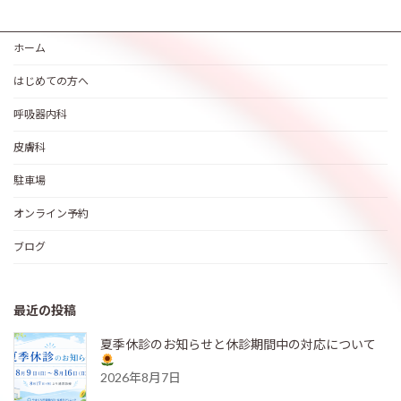
ホーム
はじめての方へ
呼吸器内科
皮膚科
駐車場
オンライン予約
ブログ
最近の投稿
夏季休診のお知らせと休診期間中の対応について
2026年8月7日