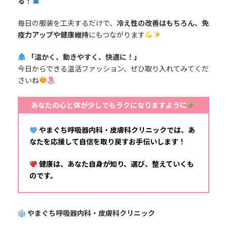
る！
毎日の服装を工夫するだけで、
冷え性の改善はもちろん、免
疫力アップや健康維持
にもつながります
「温かく、動きやすく、快適に！」
今日からできる温活ファッション、ぜひ取り入れてみてくだ
さいね
あなたの心と体が少しでもラクになりますように
やまぐち呼吸器内科・皮膚科クリニックでは、あ
なたを応援して自信を取り戻すお手伝いします！
健康は、あなた自身が知り、選び、整えていくも
のです。
やまぐち呼吸器内科・皮膚科クリニック