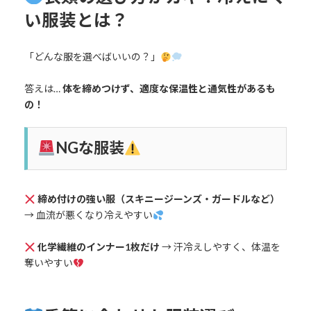
い服装とは？
「どんな服を選べばいいの？」
答えは…
体を締めつけず、適度な保温性と通気性があるも
の！
NGな服装
締め付けの強い服（スキニージーンズ・ガードルなど）
→ 血流が悪くなり冷えやすい
化学繊維のインナー1枚だけ
→ 汗冷えしやすく、体温を
奪いやすい