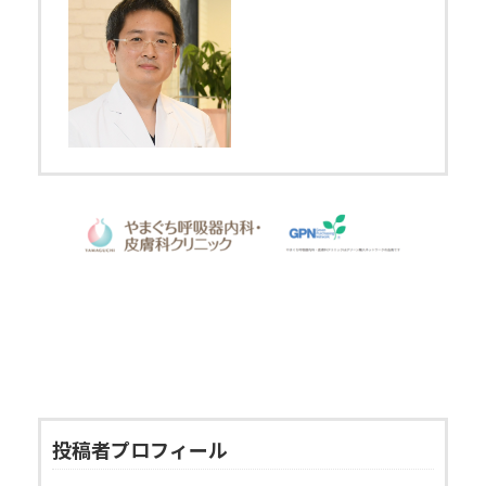
投稿者プロフィール