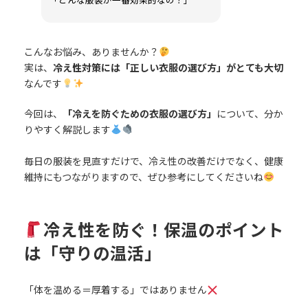
「どんな服装が一番効果的なの？」
こんなお悩み、ありませんか？
実は、
冷え性対策には「正しい衣服の選び方」がとても大切
なんです
今回は、
「冷えを防ぐための衣服の選び方」
について、分か
りやすく解説します
毎日の服装を見直すだけで、冷え性の改善だけでなく、健康
維持にもつながりますので、ぜひ参考にしてくださいね
冷え性を防ぐ！保温のポイント
は「守りの温活」
「体を温める＝厚着する」ではありません