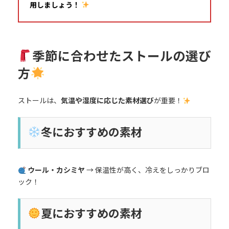
用しましょう！
季節に合わせたストールの選び
方
ストールは、
気温や湿度に応じた素材選び
が重要！
冬におすすめの素材
ウール・カシミヤ
→ 保温性が高く、冷えをしっかりブロ
ック！
夏におすすめの素材