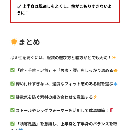
上半身は風通しをよくし、熱がこもりすぎないよ
うに！
まとめ
冷え性を防ぐには、
服装の選び方と着方がとても大切！
「首・手首・足首」＋「お腹・腰」をしっかり温める
締め付けすぎない、適度なフィット感のある服を選ぶ
静電気を防ぐ素材の組み合わせを意識する
ストールやレッグウォーマーを活用して体温調節！
「頭寒足熱」を意識し、上半身と下半身のバランスを取