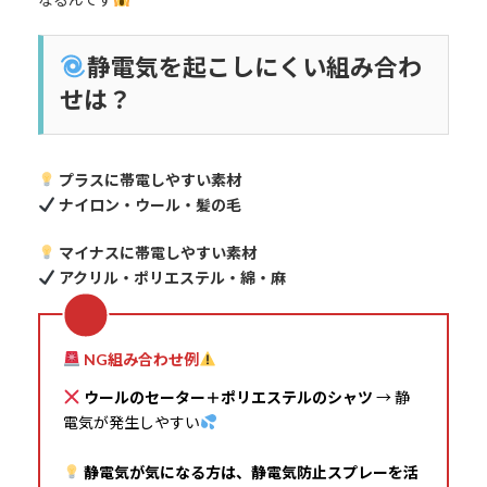
静電気を起こしにくい組み合わ
せは？
プラスに帯電しやすい素材
ナイロン・ウール・髪の毛
マイナスに帯電しやすい素材
アクリル・ポリエステル・綿・麻
NG組み合わせ例
ウールのセーター＋ポリエステルのシャツ
→ 静
電気が発生しやすい
静電気が気になる方は、静電気防止スプレーを活