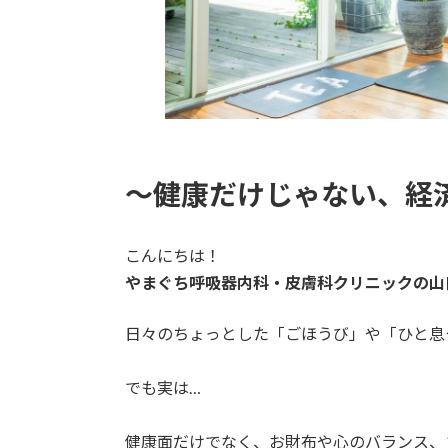
～健康だけじゃない、経
こんにちは！
やまぐち呼吸器内科・皮膚科クリニックの山
日々のちょっとした「ごほうび」や「ひと息
でも実は…
健康面だけでなく、お財布や心のバランス、