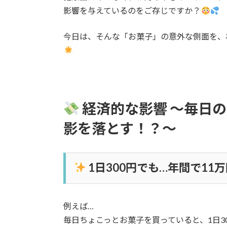
影響を与えているのをご存じですか？
今日は、そんな「お菓子」の意外な側面を、
経済的な影響 ～毎日
影を落とす！？～
1日300円でも…年間で11
例えば…
毎日ちょこっとお菓子を買っていると、1日300円