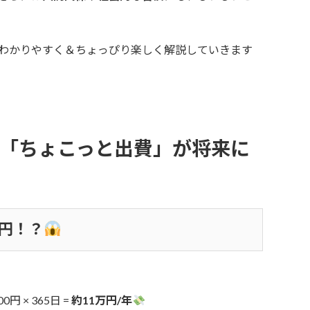
わかりやすく＆ちょっぴり楽しく解説していきます
の「ちょこっと出費」が将来に
万円！？
 × 365日 =
約11万円/年