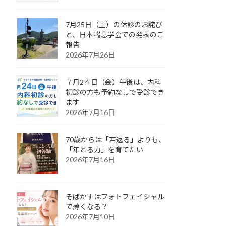
7月25日（土）の休診のお詫び
と、日本喘息学会での発表のご
報告
2026年7月26日
７月2４日（金）午後は、内科
初診の方も予約なしで受診でき
ます
2026年7月16日
70歳からは「若返る」よりも、
「年とる力」を育てたい
2026年7月16日
そばかすはフォトフェイシャル
で薄くなる？
2026年7月10日