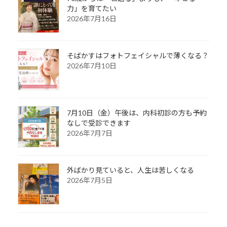
力」を育てたい
2026年7月16日
そばかすはフォトフェイシャルで薄くなる？
2026年7月10日
7月10日（金）午後は、内科初診の方も予約
なしで受診できます
2026年7月7日
外ばかり見ていると、人生は苦しくなる
2026年7月5日