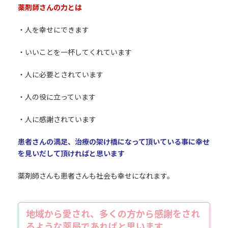
薬剤師さんの力とは
・人を幸せにできます
・いいことを一杯してくれています
・人に必要とされています
・人の役に立っています
・人に感謝されています
患者さんの満足、治療の架け橋になって頂いている事に幸せ
を見いだして頂ければと思います
薬剤師さんも患者さんも社会も幸せになれます。
地域から愛され、多くの方から感謝をされ
るような薬局であればと思います