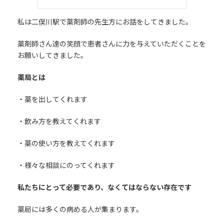
私は二俣川駅で薬剤師の先生方にお話をしてきました。
薬剤師さん達の笑顔で患者さんに力を与えていただくことを
お願いしてきました。
薬局とは
・薬を出してくれます
・飲み方を教えてくれます
・薬の使い方を教えてくれます
・様々な相談にのってくれます
私たちにとって必要であり、なくてはならない存在です
薬局には多くの病める人が集まります。