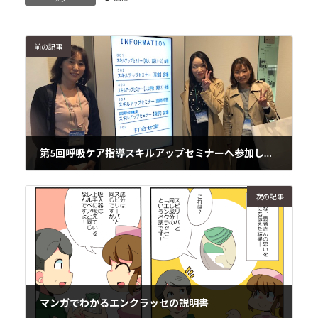
前の記事
第5回呼吸ケア指導スキルアップセミナーへ参加しました
2018年11月10日
次の記事
マンガでわかるエンクラッセの説明書