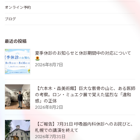
オンライン予約
ブログ
最近の投稿
夏季休診のお知らせと休診期間中の対応について
2026年8月7日
【六本木・森美術館】巨大な骸骨の山と、ある医師
の考察。ロン・ミュエク展で覚えた猛烈な「違和
感」の正体
2026年8月2日
【ご報告】7月31日 呼吸器内科休診へのお詫びと、
札幌での講演を終えて
2026年7月31日