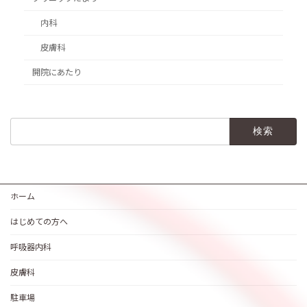
内科
皮膚科
開院にあたり
検
索:
ホーム
はじめての方へ
呼吸器内科
皮膚科
駐車場