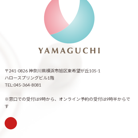
〒241-0826 神奈川県横浜市旭区東希望が丘105-1
ハロースプリングビル1階
TEL:045-364-8081
※窓口での受付は9時から、オンライン予約の受付は9時半からで
す