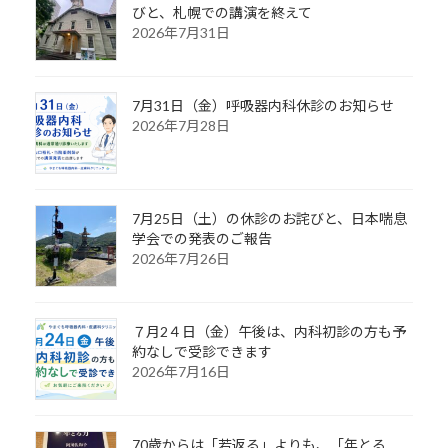
びと、札幌での講演を終えて
2026年7月31日
7月31日（金）呼吸器内科休診のお知らせ
2026年7月28日
7月25日（土）の休診のお詫びと、日本喘息
学会での発表のご報告
2026年7月26日
７月2４日（金）午後は、内科初診の方も予
約なしで受診できます
2026年7月16日
70歳からは「若返る」よりも、「年とる