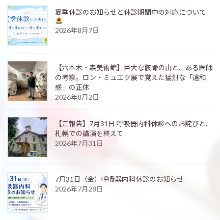
夏季休診のお知らせと休診期間中の対応について
2026年8月7日
【六本木・森美術館】巨大な骸骨の山と、ある医師
の考察。ロン・ミュエク展で覚えた猛烈な「違和
感」の正体
2026年8月2日
【ご報告】7月31日 呼吸器内科休診へのお詫びと、
札幌での講演を終えて
2026年7月31日
7月31日（金）呼吸器内科休診のお知らせ
2026年7月28日