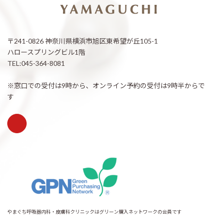
〒241-0826 神奈川県横浜市旭区東希望が丘105-1
ハロースプリングビル1階
TEL:045-364-8081
※窓口での受付は9時から、オンライン予約の受付は9時半からで
す
やまぐち呼吸器内科・皮膚科クリニックはグリーン購入ネットワークの会員です