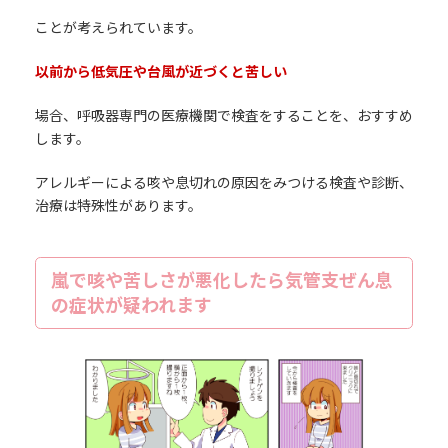
ことが考えられています。
以前から低気圧や台風が近づくと苦しい
場合、呼吸器専門の医療機関で検査をすることを、おすすめ
します。
アレルギーによる咳や息切れの原因をみつける検査や診断、
治療は特殊性があります。
嵐で咳や苦しさが悪化したら気管支ぜん息
の症状が疑われます