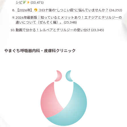
シピ
(33,471)
【2026年】
コロナ後の"しつこい痰"に悩んでいませんか？
(26,252)
2026年最新版｜知っているとメリットあり！エナジアとテリルジーの
違いについて（ぜんそく編）。
(25,348)
動画で分かる！レルベアとテリルジーの使い分け
(23,345)
やまぐち呼吸器内科・皮膚科クリニック