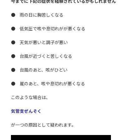
今までに下記の症状を経験されているかもしれません
● 雨の日に胸苦しくなる
● 低気圧で咳や息切れがが悪くなる
● 天気が悪いと調子が悪い
● 台風が近づくと苦しくなる
● 台風のあと、咳がひどい
● 嵐のあと、咳や息切れが悪くなる
このような場合は、
気管支ぜんそく
が一つの原因として疑われます。