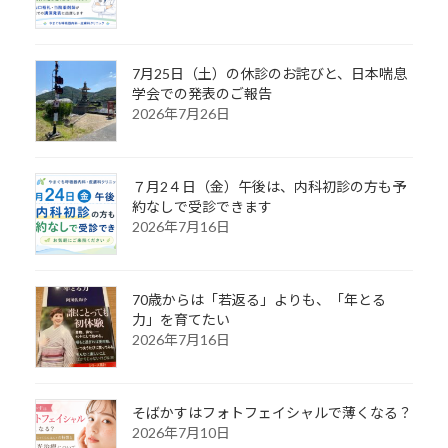
7月25日（土）の休診のお詫びと、日本喘息
学会での発表のご報告
2026年7月26日
７月2４日（金）午後は、内科初診の方も予
約なしで受診できます
2026年7月16日
70歳からは「若返る」よりも、「年とる
力」を育てたい
2026年7月16日
そばかすはフォトフェイシャルで薄くなる？
2026年7月10日