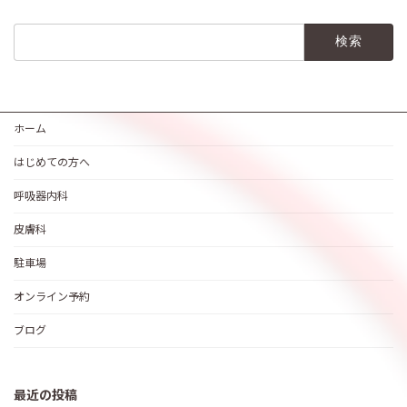
検
索:
ホーム
はじめての方へ
呼吸器内科
皮膚科
駐車場
オンライン予約
ブログ
最近の投稿