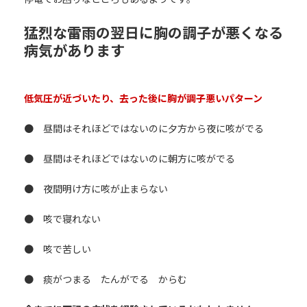
猛烈な雷雨の翌日に胸の調子が悪くなる
病気があります
低気圧が近づいたり、去った後に胸が調子悪いパターン
● 昼間はそれほどではないのに夕方から夜に咳がでる
● 昼間はそれほどではないのに朝方に咳がでる
● 夜間明け方に咳が止まらない
● 咳で寝れない
● 咳で苦しい
● 痰がつまる たんがでる からむ