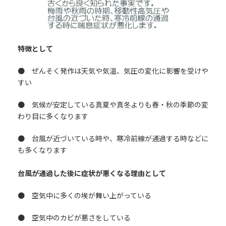
特徴として
● ぜんそく発作は天気や気温、気圧の変化に影響を受けや
すい
● 気候が安定している真夏や真冬よりも春・秋の季節の変
わり目に多くなります
● 台風が近づいている時や、寒冷前線が通過する時などに
も多くなります
台風が通過した後に症状が悪くなる理由として
● 空気中に多くの埃が舞い上がっている
● 空気中のカビが悪さをしている