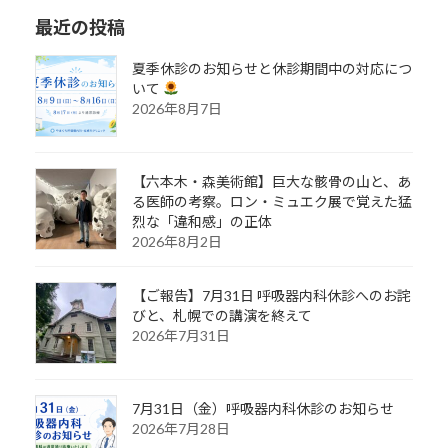
最近の投稿
夏季休診のお知らせと休診期間中の対応につ
いて
2026年8月7日
【六本木・森美術館】巨大な骸骨の山と、あ
る医師の考察。ロン・ミュエク展で覚えた猛
烈な「違和感」の正体
2026年8月2日
【ご報告】7月31日 呼吸器内科休診へのお詫
びと、札幌での講演を終えて
2026年7月31日
7月31日（金）呼吸器内科休診のお知らせ
2026年7月28日