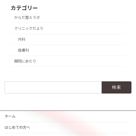
カテゴリー
からだ整えラボ
クリニックだより
内科
皮膚科
開院にあたり
検
索:
ホーム
はじめての方へ