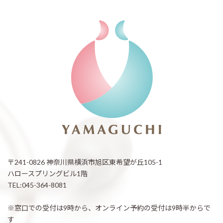
〒241-0826 神奈川県横浜市旭区東希望が丘105-1
ハロースプリングビル1階
TEL:045-364-8081
※窓口での受付は9時から、オンライン予約の受付は9時半からで
す