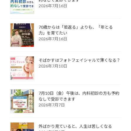
2026年7月16日
70歳からは「若返る」よりも、「年とる
力」を育てたい
2026年7月16日
そばかすはフォトフェイシャルで薄くなる？
2026年7月10日
7月10日（金）午後は、内科初診の方も予約
なしで受診できます
2026年7月7日
外ばかり見ていると、人生は苦しくなる