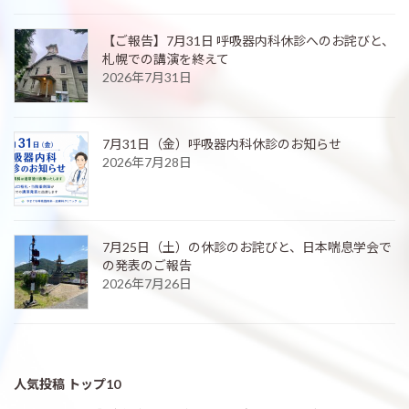
【ご報告】7月31日 呼吸器内科休診へのお詫びと、
札幌での講演を終えて
2026年7月31日
7月31日（金）呼吸器内科休診のお知らせ
2026年7月28日
7月25日（土）の休診のお詫びと、日本喘息学会で
の発表のご報告
2026年7月26日
人気投稿 トップ10