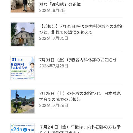
烈な「違和感」の正体
2026年8月2日
【ご報告】7月31日 呼吸器内科休診へのお詫
びと、札幌での講演を終えて
2026年7月31日
7月31日（金）呼吸器内科休診のお知らせ
2026年7月28日
7月25日（土）の休診のお詫びと、日本喘息
学会での発表のご報告
2026年7月26日
７月2４日（金）午後は、内科初診の方も予
約なしで受診できます