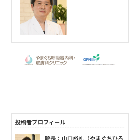
投稿者プロフィール
院長：山口裕礼（やまぐちひろ