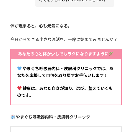
体が温まると、心も元気になる。
今日からできる小さな温活を、一緒に始めてみませんか？
あなたの心と体が少しでもラクになりますように
やまぐち呼吸器内科・皮膚科クリニックでは、あ
なたを応援して自信を取り戻すお手伝いします！
健康は、あなた自身が知り、選び、整えていくも
のです。
やまぐち呼吸器内科・皮膚科クリニック