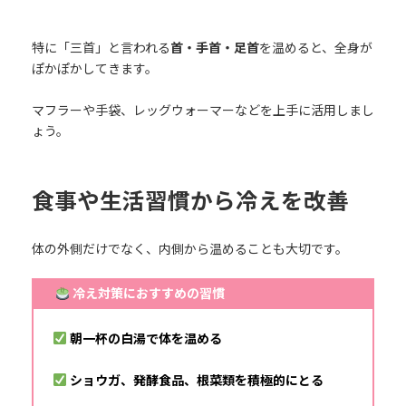
特に「三首」と言われる
首・手首・足首
を温めると、全身が
ぽかぽかしてきます。
マフラーや手袋、レッグウォーマーなどを上手に活用しまし
ょう。
食事や生活習慣から冷えを改善
体の外側だけでなく、内側から温めることも大切です。
冷え対策におすすめの習慣
朝一杯の白湯で体を温める
ショウガ、発酵食品、根菜類を積極的にとる