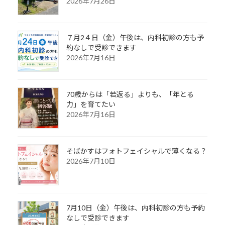
2026年7月26日
７月2４日（金）午後は、内科初診の方も予
約なしで受診できます
2026年7月16日
70歳からは「若返る」よりも、「年とる
力」を育てたい
2026年7月16日
そばかすはフォトフェイシャルで薄くなる？
2026年7月10日
7月10日（金）午後は、内科初診の方も予約
なしで受診できます