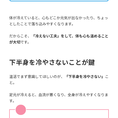
体が冷えていると、心もどこか元気が出なかったり、ちょっ
としたことで落ち込みやすくなります。
だからこそ、
「冷えない工夫」をして、体も心も温めること
が大切
です。
下半身を冷やさないことが鍵
温活でまず意識してほしいのが、
「下半身を冷やさない」
こ
と。
足元が冷えると、血流が悪くなり、全身が冷えやすくなりま
す。