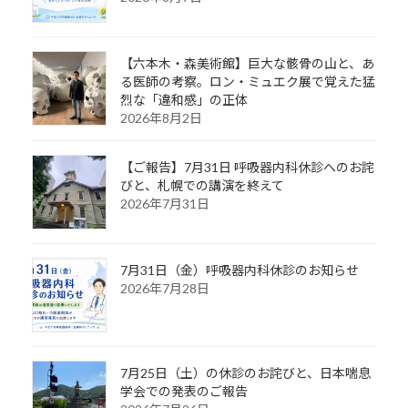
【六本木・森美術館】巨大な骸骨の山と、あ
る医師の考察。ロン・ミュエク展で覚えた猛
烈な「違和感」の正体
2026年8月2日
【ご報告】7月31日 呼吸器内科休診へのお詫
びと、札幌での講演を終えて
2026年7月31日
7月31日（金）呼吸器内科休診のお知らせ
2026年7月28日
7月25日（土）の休診のお詫びと、日本喘息
学会での発表のご報告