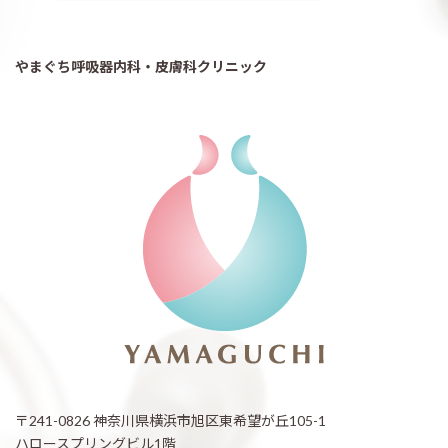
やまぐち呼吸器内科・皮膚科クリニック
〒241-0826 神奈川県横浜市旭区東希望が丘105-1
ハロースプリングビル1階