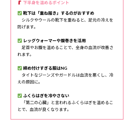
下半身を温めるポイント
靴下は「重ね履き」するのがおすすめ
シルクやウールの靴下を重ねると、足元の冷えを
防げます。
レッグウォーマーや腹巻きを活用
足首やお腹を温めることで、全身の血流が改善さ
れます。
締め付けすぎる服はNG
タイトなジーンズやガードルは血流を悪くし、冷
えの原因に。
ふくらはぎを冷やさない
「第二の心臓」と言われるふくらはぎを温めるこ
とで、血流が良くなります。