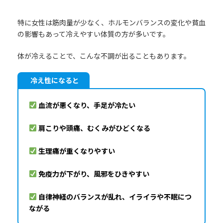
特に女性は筋肉量が少なく、ホルモンバランスの変化や貧血
の影響もあって冷えやすい体質の方が多いです。
体が冷えることで、こんな不調が出ることもあります。
冷え性になると
血流が悪くなり、手足が冷たい
肩こりや頭痛、むくみがひどくなる
生理痛が重くなりやすい
免疫力が下がり、風邪をひきやすい
自律神経のバランスが乱れ、イライラや不眠につ
ながる