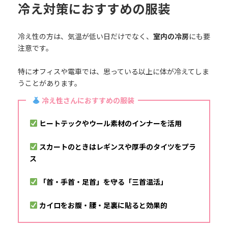
冷え対策におすすめの服装
冷え性の方は、気温が低い日だけでなく、
室内の冷房
にも要
注意です。
特にオフィスや電車では、思っている以上に体が冷えてしま
うことがあります。
冷え性さんにおすすめの服装
ヒートテックやウール素材のインナーを活用
スカートのときはレギンスや厚手のタイツをプラ
ス
「首・手首・足首」を守る「三首温活」
カイロをお腹・腰・足裏に貼ると効果的