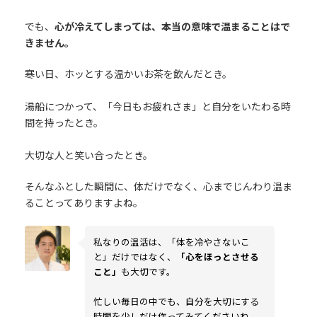
でも、
心が冷えてしまっては、本当の意味で温まることはで
きません。
寒い日、ホッとする温かいお茶を飲んだとき。
湯船につかって、「今日もお疲れさま」と自分をいたわる時
間を持ったとき。
大切な人と笑い合ったとき。
そんなふとした瞬間に、体だけでなく、心までじんわり温ま
ることってありますよね。
私なりの温活は、「体を冷やさないこ
と」だけではなく、
「心をほっとさせる
こと」
も大切です。
忙しい毎日の中でも、自分を大切にする
時間を少しだけ作ってみてくださいね。