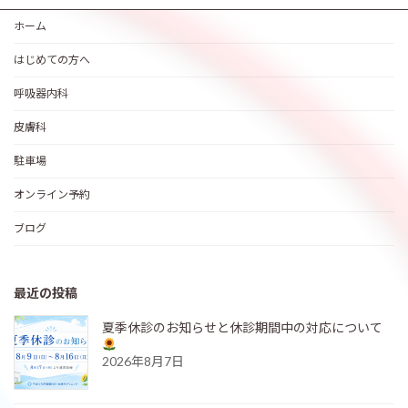
ホーム
はじめての方へ
呼吸器内科
皮膚科
駐車場
オンライン予約
ブログ
最近の投稿
夏季休診のお知らせと休診期間中の対応について
2026年8月7日