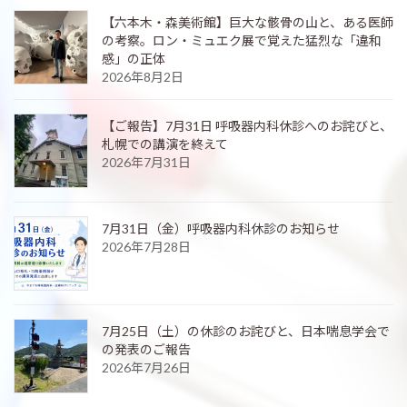
【六本木・森美術館】巨大な骸骨の山と、ある医師
の考察。ロン・ミュエク展で覚えた猛烈な「違和
感」の正体
2026年8月2日
【ご報告】7月31日 呼吸器内科休診へのお詫びと、
札幌での講演を終えて
2026年7月31日
7月31日（金）呼吸器内科休診のお知らせ
2026年7月28日
7月25日（土）の休診のお詫びと、日本喘息学会で
の発表のご報告
2026年7月26日