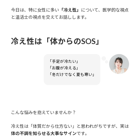
今日は、特に女性に多い
「冷え性」
について、医学的な視点
と温活士の視点を交えてお話しします。
冷え性は「体からのSOS」
「手足が冷たい」
「お腹が冷える」
「冬だけでなく夏も寒い」
こんな悩みを抱えていませんか？
冷え性は「体質だから仕方ない」と思われがちですが、実は
体の不調を知らせる大事なサイン
です。