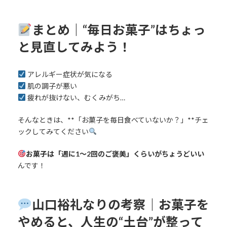
まとめ｜“毎日お菓子”はちょっ
と見直してみよう！
アレルギー症状が気になる
肌の調子が悪い
疲れが抜けない、むくみがち…
そんなときは、**「お菓子を毎日食べていないか？」**チェ
ックしてみてください
お菓子は「週に1〜2回のご褒美」くらいがちょうどいい
んです！
山口裕礼なりの考察｜お菓子を
やめると、人生の“土台”が整って