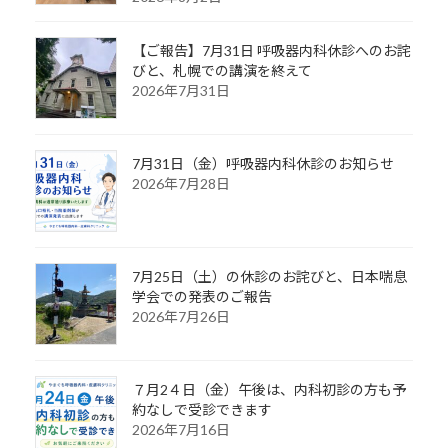
【ご報告】7月31日 呼吸器内科休診へのお詫
びと、札幌での講演を終えて
2026年7月31日
7月31日（金）呼吸器内科休診のお知らせ
2026年7月28日
7月25日（土）の休診のお詫びと、日本喘息
学会での発表のご報告
2026年7月26日
７月2４日（金）午後は、内科初診の方も予
約なしで受診できます
2026年7月16日