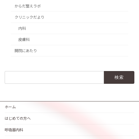
からだ整えラボ
クリニックだより
内科
皮膚科
開院にあたり
検
索:
ホーム
はじめての方へ
呼吸器内科