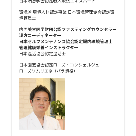
日本喘息学会認定吸入療法エキスパート
環境省 環境人材認定事業 日本環境管理協会認定環
境管理士
内面美容医学財団公認ファスティングカウンセラー
漢方コーディネーター
日本セルフメンテナンス協会認定腸内環境管理士
管理健康栄養インストラクター
日本温活協会認定温活士
日本園芸協会認定ローズ・コンシェルジュ
ローズソムリエ®（バラ資格）