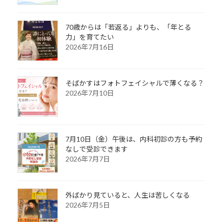
70歳からは「若返る」よりも、「年とる
力」を育てたい
2026年7月16日
そばかすはフォトフェイシャルで薄くなる？
2026年7月10日
7月10日（金）午後は、内科初診の方も予約
なしで受診できます
2026年7月7日
外ばかり見ていると、人生は苦しくなる
2026年7月5日