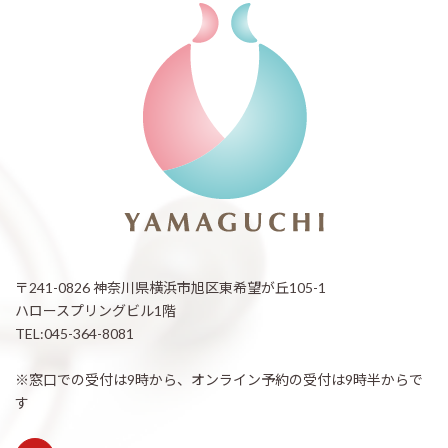
〒241-0826 神奈川県横浜市旭区東希望が丘105-1
ハロースプリングビル1階
TEL:045-364-8081
※窓口での受付は9時から、オンライン予約の受付は9時半からで
す