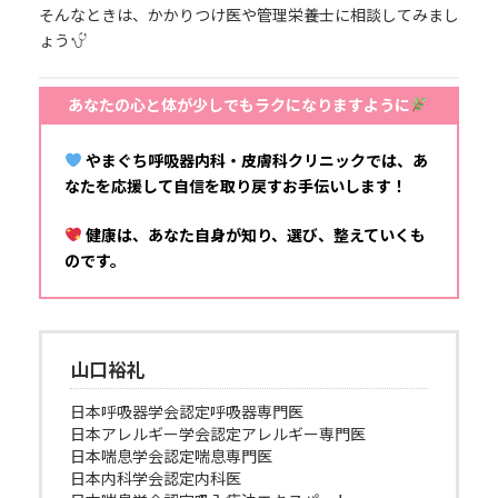
そんなときは、かかりつけ医や管理栄養士に相談してみまし
ょう
あなたの心と体が少しでもラクになりますように
やまぐち呼吸器内科・皮膚科クリニックでは、あ
なたを応援して自信を取り戻すお手伝いします！
健康は、あなた自身が知り、選び、整えていくも
のです。
山口裕礼
日本呼吸器学会認定呼吸器専門医
日本アレルギー学会認定アレルギー専門医
日本喘息学会認定喘息専門医
日本内科学会認定内科医