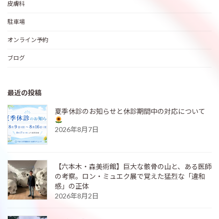
皮膚科
駐車場
オンライン予約
ブログ
最近の投稿
夏季休診のお知らせと休診期間中の対応について
2026年8月7日
【六本木・森美術館】巨大な骸骨の山と、ある医師
の考察。ロン・ミュエク展で覚えた猛烈な「違和
感」の正体
2026年8月2日