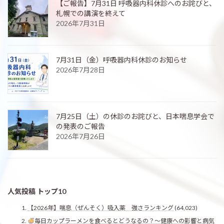
【ご報告】7月31日 呼吸器内科休診へのお詫びと、
札幌での講演を終えて
2026年7月31日
7月31日（金）呼吸器内科休診のお知らせ
2026年7月28日
7月25日（土）の休診のお詫びと、日本喘息学会で
の発表のご報告
2026年7月26日
人気投稿 トップ10
【2026年】喘息（ぜんそく）吸入薬 強さランキング
(64,023)
毎日カップラーメンを食べるとどうなるの？〜健康への影響と病気