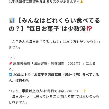
は生活習慣に影響を与えるリスク
があるんです
【みんなはどれくらい食べてる
の？】“毎日お菓子”は少数派
「え？みんな毎日食べてるよね？」と思う方も多いかもしれ
ません。
でも…
厚生労働省「国民健康・栄養調査（2022年）」による
と、
20歳以上で「お菓子をほぼ毎日（週5〜7回）食べている
人」は約45％
つまり、
半数以上の人は“毎日ではない”
のです！
「毎日おやつ」は思っているほど“当たり前”ではないのかも
しれません。