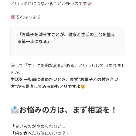
という流れにつながることが多いのです
それはつまり――
「お菓子を減らすことが、健康と生活の土台を整え
る第一歩になる」
決して「すぐに劇的な変化がある」というわけではありませ
んが、
生活を一歩前に進めたいとき、まず“お菓子との付き合い
方”から見直してみるのもアリですよ
お悩みの方は、まず相談を！
「甘いものがやめられない…」
「何を食べたら体にいいの？」