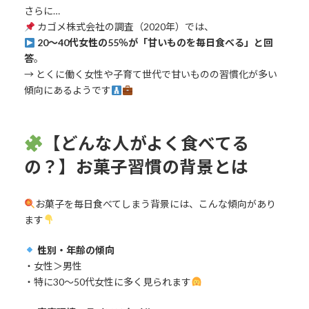
さらに…
カゴメ株式会社の調査（2020年）では、
20〜40代女性の55％が「甘いものを毎日食べる」と回
答
。
→ とくに働く女性や子育て世代で甘いものの習慣化が多い
傾向にあるようです
【どんな人がよく食べてる
の？】お菓子習慣の背景とは
お菓子を毎日食べてしまう背景には、こんな傾向があり
ます
性別・年齢の傾向
・女性＞男性
・特に30〜50代女性に多く見られます