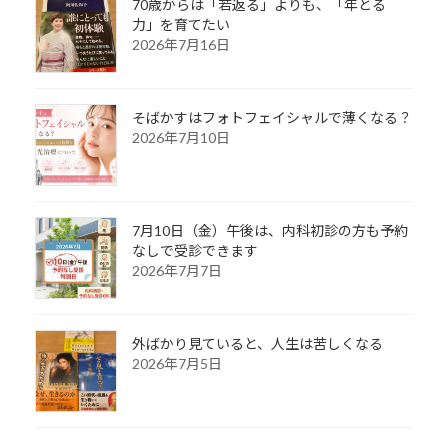
70歳からは「若返る」よりも、「年とる
力」を育てたい
2026年7月16日
そばかすはフォトフェイシャルで薄くなる？
2026年7月10日
7月10日（金）午後は、内科初診の方も予約
なしで受診できます
2026年7月7日
外ばかり見ていると、人生は苦しくなる
2026年7月5日