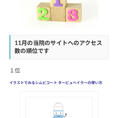
11月の当院のサイトへのアクセス
数の順位です
１位
イラストでみるシムビコート タービュヘイラーの使い方