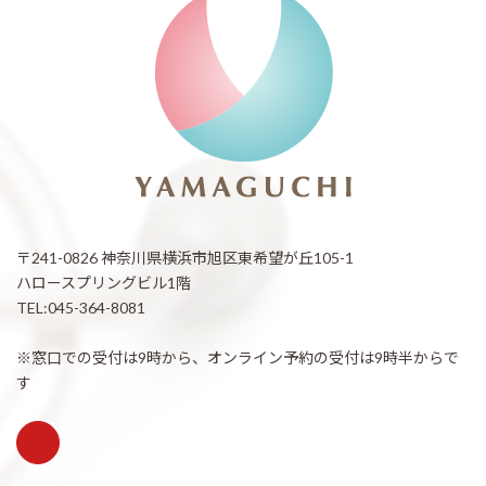
〒241-0826 神奈川県横浜市旭区東希望が丘105-1
ハロースプリングビル1階
TEL:045-364-8081
※窓口での受付は9時から、オンライン予約の受付は9時半からで
す