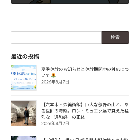
2017年12月19日
検
索:
最近の投稿
夏季休診のお知らせと休診期間中の対応につ
いて
2026年8月7日
【六本木・森美術館】巨大な骸骨の山と、あ
る医師の考察。ロン・ミュエク展で覚えた猛
烈な「違和感」の正体
2026年8月2日