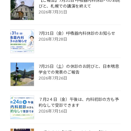
【ご報告】7月31日 呼吸器内科休診へのお詫
びと、札幌での講演を終えて
2026年7月31日
7月31日（金）呼吸器内科休診のお知らせ
2026年7月28日
7月25日（土）の休診のお詫びと、日本喘息
学会での発表のご報告
2026年7月26日
７月2４日（金）午後は、内科初診の方も予
約なしで受診できます
2026年7月16日