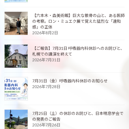
【六本木・森美術館】巨大な骸骨の山と、ある医師
の考察。ロン・ミュエク展で覚えた猛烈な「違和
感」の正体
2026年8月2日
【ご報告】7月31日 呼吸器内科休診へのお詫びと、
札幌での講演を終えて
2026年7月31日
7月31日（金）呼吸器内科休診のお知らせ
2026年7月28日
7月25日（土）の休診のお詫びと、日本喘息学会で
の発表のご報告
2026年7月26日