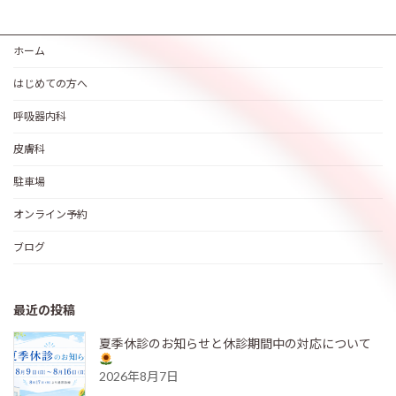
ホーム
はじめての方へ
呼吸器内科
皮膚科
駐車場
オンライン予約
ブログ
最近の投稿
夏季休診のお知らせと休診期間中の対応について
2026年8月7日