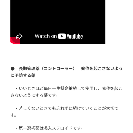
● 長期管理薬（コントローラー） 発作を起こさないよう
に予防する薬
・いいときほど毎日一生懸命継続して使用し、発作を起こ
さないようにする薬です。
・苦しくないときでも忘れずに続けていくことが大切で
す。
・第一選択薬は吸入ステロイドです。