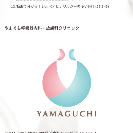
動画で分かる！レルベアとテリルジーの使い分け
(23,343)
やまぐち呼吸器内科・皮膚科クリニック