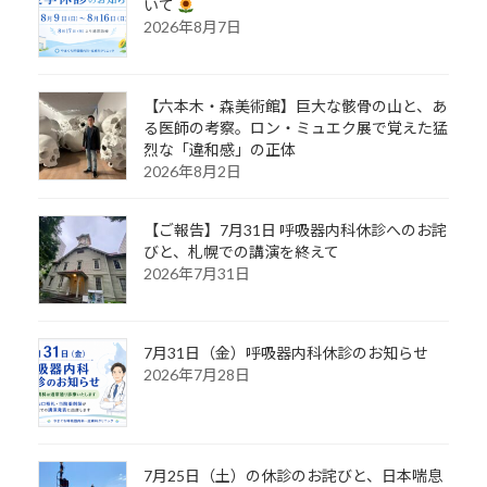
いて
2026年8月7日
【六本木・森美術館】巨大な骸骨の山と、あ
る医師の考察。ロン・ミュエク展で覚えた猛
烈な「違和感」の正体
2026年8月2日
【ご報告】7月31日 呼吸器内科休診へのお詫
びと、札幌での講演を終えて
2026年7月31日
7月31日（金）呼吸器内科休診のお知らせ
2026年7月28日
7月25日（土）の休診のお詫びと、日本喘息