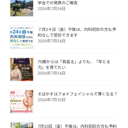
学会での発表のご報告
2026年7月26日
７月2４日（金）午後は、内科初診の方も予
約なしで受診できます
2026年7月16日
70歳からは「若返る」よりも、「年とる
力」を育てたい
2026年7月16日
そばかすはフォトフェイシャルで薄くなる？
2026年7月10日
7月10日（金）午後は、内科初診の方も予約