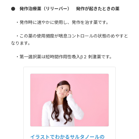
● 発作治療薬（リリーバー） 発作が起きたときの薬
・発作時に速やかに使用し、発作を治す薬です。
・この薬の使用頻度が喘息コントロールの状態のめやすと
なります。
・第一選択薬は短時間作用性吸入β２ 刺激薬です。
イラストでわかるサルタノールの