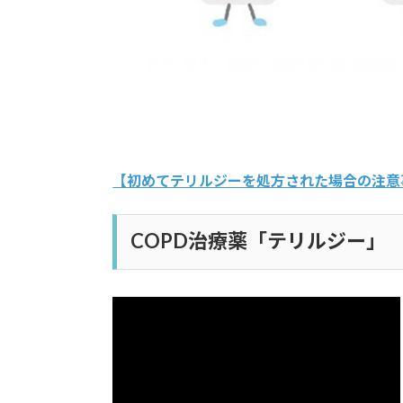
【初めてテリルジーを処方された場合の注意
COPD治療薬「テリルジー」