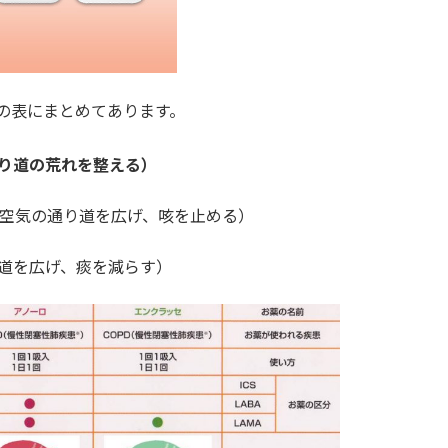
の表にまとめてあります。
り道の荒れを整える）
（空気の通り道を広げ、咳を止める）
道を広げ、痰を減らす）