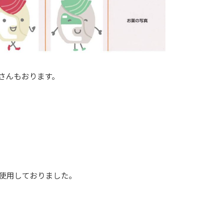
さんもおります。
使用しておりました。