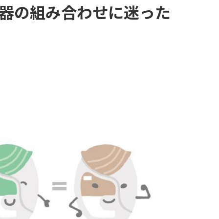
器の組み合わせに迷った