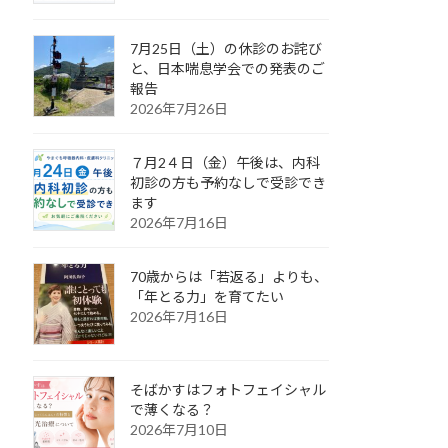
7月25日（土）の休診のお詫び
と、日本喘息学会での発表のご
報告
2026年7月26日
７月2４日（金）午後は、内科
初診の方も予約なしで受診でき
ます
2026年7月16日
70歳からは「若返る」よりも、
「年とる力」を育てたい
2026年7月16日
そばかすはフォトフェイシャル
で薄くなる？
2026年7月10日