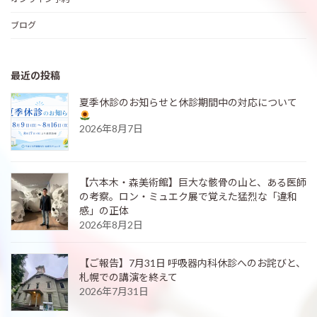
ブログ
最近の投稿
夏季休診のお知らせと休診期間中の対応について
2026年8月7日
【六本木・森美術館】巨大な骸骨の山と、ある医師
の考察。ロン・ミュエク展で覚えた猛烈な「違和
感」の正体
2026年8月2日
【ご報告】7月31日 呼吸器内科休診へのお詫びと、
札幌での講演を終えて
2026年7月31日