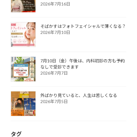
2026年7月16日
そばかすはフォトフェイシャルで薄くなる？
2026年7月10日
7月10日（金）午後は、内科初診の方も予約
なしで受診できます
2026年7月7日
外ばかり見ていると、人生は苦しくなる
2026年7月5日
タグ