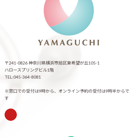
〒241-0826 神奈川県横浜市旭区東希望が丘105-1
ハロースプリングビル1階
TEL:045-364-8081
※窓口での受付は9時から、オンライン予約の受付は9時半からで
す