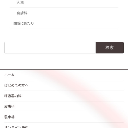
内科
皮膚科
開院にあたり
検
索:
ホーム
はじめての方へ
呼吸器内科
皮膚科
駐車場
オンライン予約