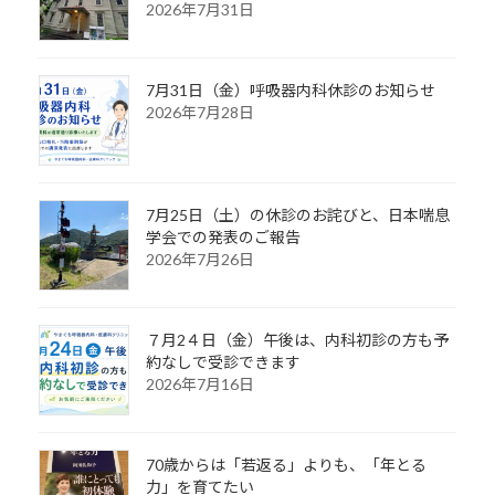
2026年7月31日
7月31日（金）呼吸器内科休診のお知らせ
2026年7月28日
7月25日（土）の休診のお詫びと、日本喘息
学会での発表のご報告
2026年7月26日
７月2４日（金）午後は、内科初診の方も予
約なしで受診できます
2026年7月16日
70歳からは「若返る」よりも、「年とる
力」を育てたい