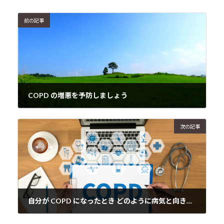
前の記事
COPD の増悪を予防しましょう
2016年11月13日
次の記事
自分が COPD になったとき どのように病気と向き合うか
2016年11月13日