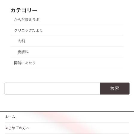
カテゴリー
からだ整えラボ
クリニックだより
内科
皮膚科
開院にあたり
検
索:
ホーム
はじめての方へ