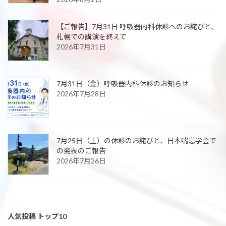
【ご報告】7月31日 呼吸器内科休診へのお詫びと、
札幌での講演を終えて
2026年7月31日
7月31日（金）呼吸器内科休診のお知らせ
2026年7月28日
7月25日（土）の休診のお詫びと、日本喘息学会で
の発表のご報告
2026年7月26日
人気投稿 トップ10