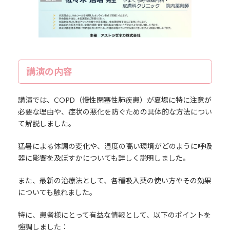
講演の内容
講演では、COPD（慢性閉塞性肺疾患）が夏場に特に注意が
必要な理由や、症状の悪化を防ぐための具体的な方法につい
て解説しました。
猛暑による体調の変化や、湿度の高い環境がどのように呼吸
器に影響を及ぼすかについても詳しく説明しました。
また、最新の治療法として、各種吸入薬の使い方やその効果
についても触れました。
特に、患者様にとって有益な情報として、以下のポイントを
強調しました：