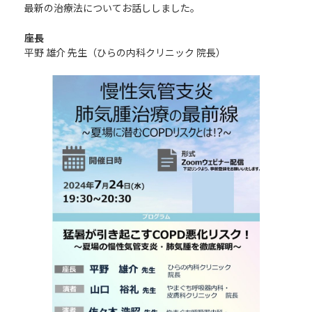
最新の治療法についてお話ししました。
座長
平野 雄介 先生（ひらの内科クリニック 院長）