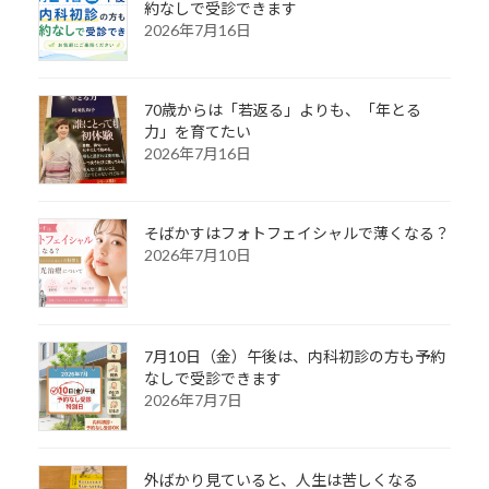
約なしで受診できます
2026年7月16日
70歳からは「若返る」よりも、「年とる
力」を育てたい
2026年7月16日
そばかすはフォトフェイシャルで薄くなる？
2026年7月10日
7月10日（金）午後は、内科初診の方も予約
なしで受診できます
2026年7月7日
外ばかり見ていると、人生は苦しくなる