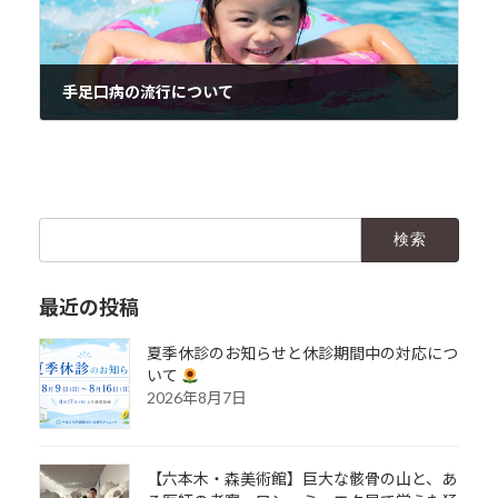
手足口病の流行について
2024年7月25日
検
索:
最近の投稿
夏季休診のお知らせと休診期間中の対応につ
いて
2026年8月7日
【六本木・森美術館】巨大な骸骨の山と、あ