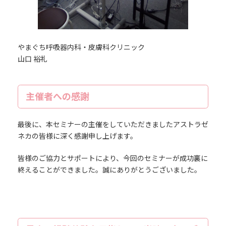
やまぐち呼吸器内科・皮膚科クリニック
山口 裕礼
主催者への感謝
最後に、本セミナーの主催をしていただきましたアストラゼ
ネカの皆様に深く感謝申し上げます。
皆様のご協力とサポートにより、今回のセミナーが成功裏に
終えることができました。誠にありがとうございました。