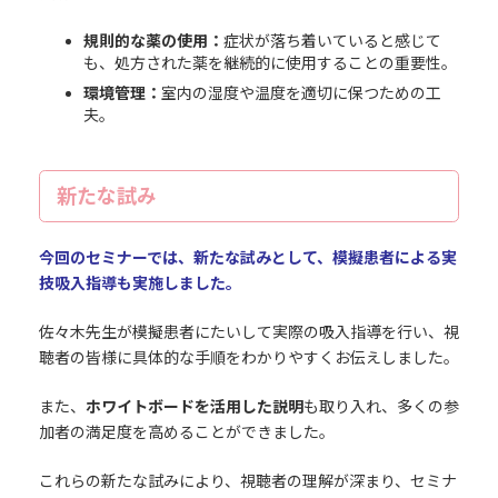
規則的な薬の使用：
症状が落ち着いていると感じて
も、処方された薬を継続的に使用することの重要性。
環境管理：
室内の湿度や温度を適切に保つための工
夫。
新たな試み
今回のセミナーでは、新たな試みとして、模擬患者による実
技吸入指導も実施しました。
佐々木先生が模擬患者にたいして実際の吸入指導を行い、視
聴者の皆様に具体的な手順をわかりやすくお伝えしました。
また、
ホワイトボードを活用した説明
も取り入れ、多くの参
加者の満足度を高めることができました。
これらの新たな試みにより、視聴者の理解が深まり、セミナ