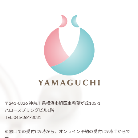
〒241-0826 神奈川県横浜市旭区東希望が丘105-1
ハロースプリングビル1階
TEL:045-364-8081
※窓口での受付は9時から、オンライン予約の受付は9時半からで