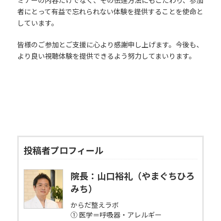
ミナーの内容だけでなく、その伝達方法にもこだわり、参加
者にとって有益で忘れられない体験を提供することを使命と
しています。
皆様のご参加とご支援に心より感謝申し上げます。今後も、
より良い視聴体験を提供できるよう努力してまいります。
投稿者プロフィール
院長：山口裕礼（やまぐちひろ
みち）
からだ整えラボ
① 医学＝呼吸器・アレルギー