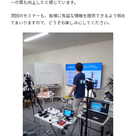
ーの質も向上したと感じています。
次回のセミナーも、皆様に有益な情報を提供できるよう努め
てまいりますので、どうぞお楽しみにしてください。