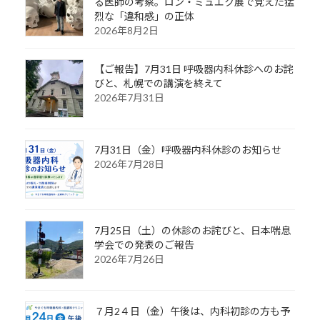
る医師の考察。ロン・ミュエク展で覚えた猛
烈な「違和感」の正体
2026年8月2日
【ご報告】7月31日 呼吸器内科休診へのお詫
びと、札幌での講演を終えて
2026年7月31日
7月31日（金）呼吸器内科休診のお知らせ
2026年7月28日
7月25日（土）の休診のお詫びと、日本喘息
学会での発表のご報告
2026年7月26日
７月2４日（金）午後は、内科初診の方も予