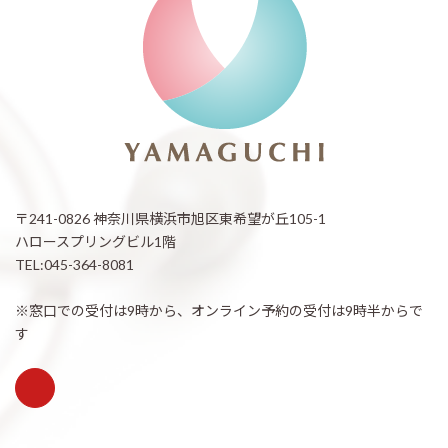
〒241-0826 神奈川県横浜市旭区東希望が丘105-1
ハロースプリングビル1階
TEL:045-364-8081
※窓口での受付は9時から、オンライン予約の受付は9時半からで
す