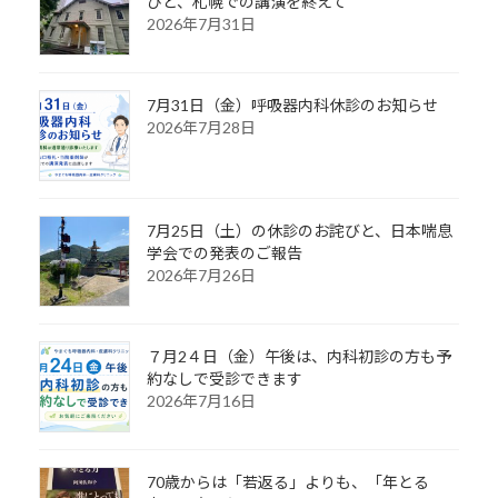
びと、札幌での講演を終えて
2026年7月31日
7月31日（金）呼吸器内科休診のお知らせ
2026年7月28日
7月25日（土）の休診のお詫びと、日本喘息
学会での発表のご報告
2026年7月26日
７月2４日（金）午後は、内科初診の方も予
約なしで受診できます
2026年7月16日
70歳からは「若返る」よりも、「年とる