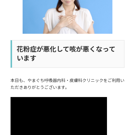
花粉症が悪化して咳が悪くなって
います
本日も、やまぐち呼吸器内科・皮膚科クリニックをご利用い
ただきありがとうございます。