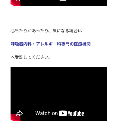
心当たりがあったり、気になる場合は
呼吸器内科・アレルギー科専門の医療機関
へ受診してください。