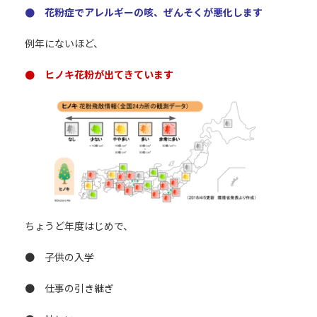
● 花粉症でアレルギーの咳、ぜんそくが悪化します
例年にないほど、
● ヒノキ花粉が出てきています
ちょうど年度はじめで、
● 子供の入学
● 仕事の引き継ぎ