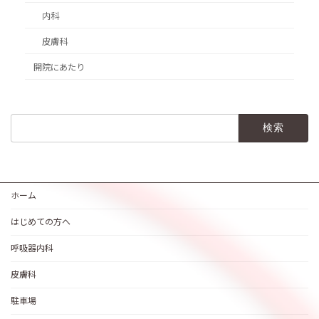
内科
皮膚科
開院にあたり
検
索:
ホーム
はじめての方へ
呼吸器内科
皮膚科
駐車場