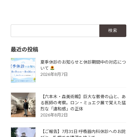
検
索:
最近の投稿
夏季休診のお知らせと休診期間中の対応につ
いて
2026年8月7日
【六本木・森美術館】巨大な骸骨の山と、あ
る医師の考察。ロン・ミュエク展で覚えた猛
烈な「違和感」の正体
2026年8月2日
【ご報告】7月31日 呼吸器内科休診へのお詫