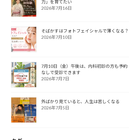
力」を育てたい
2026年7月16日
そばかすはフォトフェイシャルで薄くなる？
2026年7月10日
7月10日（金）午後は、内科初診の方も予約
なしで受診できます
2026年7月7日
外ばかり見ていると、人生は苦しくなる
2026年7月5日