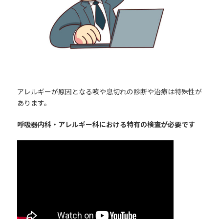
アレルギーが原因となる咳や息切れの診断や治療は特殊性が
あります。
呼吸器内科・アレルギー科における特有の検査が必要です