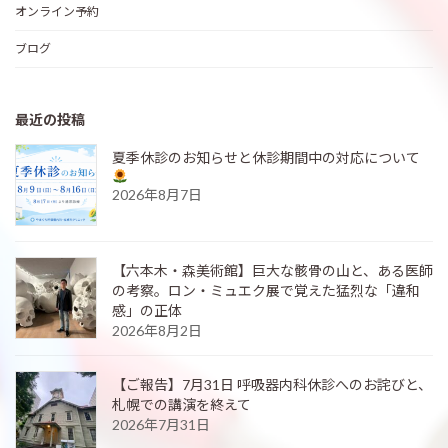
オンライン予約
ブログ
最近の投稿
夏季休診のお知らせと休診期間中の対応について
2026年8月7日
【六本木・森美術館】巨大な骸骨の山と、ある医師
の考察。ロン・ミュエク展で覚えた猛烈な「違和
感」の正体
2026年8月2日
【ご報告】7月31日 呼吸器内科休診へのお詫びと、
札幌での講演を終えて
2026年7月31日