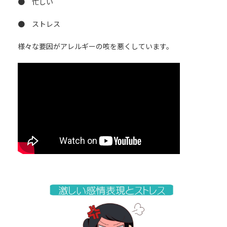
● 忙しい
● ストレス
様々な要因がアレルギーの咳を悪くしています。