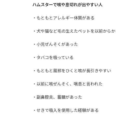
ハムスターで咳や息切れが出やすい人
・もともとアレルギー体質がある
・犬や猫など毛の生えたペットを以前からか
・小児ぜんそくがあった
・タバコを吸っている
・もともと風邪をひくと咳が長引きやすい
・以前に咳ぜんそく、喘息と言われた
・副鼻腔炎、蓄膿があった
・せきで吸入を使用した経験がある