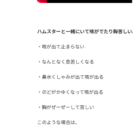
ハムスターと一緒にいて咳がでたり胸苦しい
・咳が出て止まらない
・なんとなく息苦しくなる
・鼻水くしゃみが出て咳が出る
・のどがかゆくなって咳が出る
・胸がぜーぜーして苦しい
このような場合は、