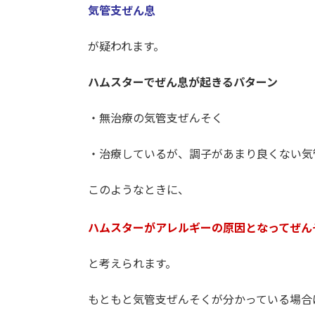
気管支ぜん息
が疑われます。
ハムスターでぜん息が起きるパターン
・無治療の気管支ぜんそく
・治療しているが、調子があまり良くない気
このようなときに、
ハムスターがアレルギーの原因となってぜん
と考えられます。
もともと気管支ぜんそくが分かっている場合