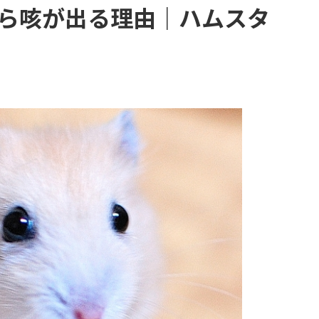
ら咳が出る理由｜ハムスタ