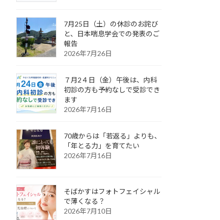
7月25日（土）の休診のお詫び
と、日本喘息学会での発表のご
報告
2026年7月26日
７月2４日（金）午後は、内科
初診の方も予約なしで受診でき
ます
2026年7月16日
70歳からは「若返る」よりも、
「年とる力」を育てたい
2026年7月16日
そばかすはフォトフェイシャル
で薄くなる？
2026年7月10日