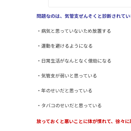
問題なのは、気管支ぜんそくと診断されてい
・病気と思っていないため放置する
・運動を避けるようになる
・日常生活がなんとなく億劫になる
・気管支が弱いと思っている
・年のせいだと思っている
・タバコのせいだと思っている
放っておくと悪いことに体が慣れて、徐々に