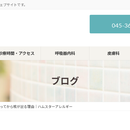
ェブサイトです。
045-3
診療時間・アクセス
呼吸器内科
皮膚科
ブログ
ってから咳が出る理由｜ハムスターアレルギー