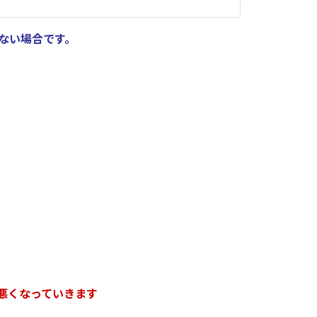
ない場合です。
悪くなっていきます