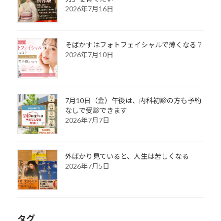
2026年7月16日
そばかすはフォトフェイシャルで薄くなる？
2026年7月10日
7月10日（金）午後は、内科初診の方も予約
なしで受診できます
2026年7月7日
外ばかり見ていると、人生は苦しくなる
2026年7月5日
タグ