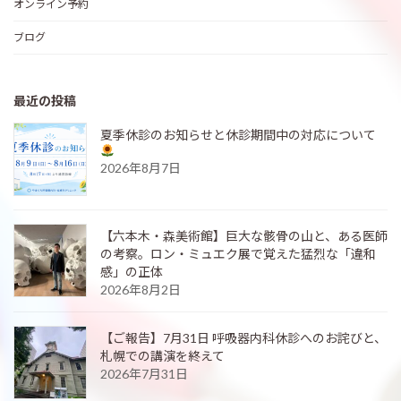
オンライン予約
ブログ
最近の投稿
夏季休診のお知らせと休診期間中の対応について
2026年8月7日
【六本木・森美術館】巨大な骸骨の山と、ある医師
の考察。ロン・ミュエク展で覚えた猛烈な「違和
感」の正体
2026年8月2日
【ご報告】7月31日 呼吸器内科休診へのお詫びと、
札幌での講演を終えて
2026年7月31日