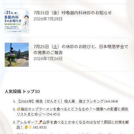
7月31日（金）呼吸器内科休診のお知らせ
2026年7月28日
7月25日（土）の休診のお詫びと、日本喘息学会で
の発表のご報告
2026年7月26日
人気投稿 トップ10
【2026年】喘息（ぜんそく）吸入薬 強さランキング
(64,084)
毎日カップラーメンを食べるとどうなるの？〜健康への影響と病気
リストまとめ
〜
(54,451)
アレルギー？
山芋を食べるとかゆくなるのはなぜ？原因と対策を解
説！
(45,955)