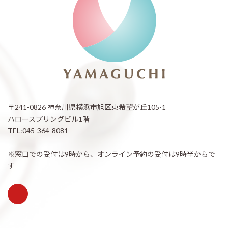
〒241-0826 神奈川県横浜市旭区東希望が丘105-1
ハロースプリングビル1階
TEL:045-364-8081
※窓口での受付は9時から、オンライン予約の受付は9時半からで
す