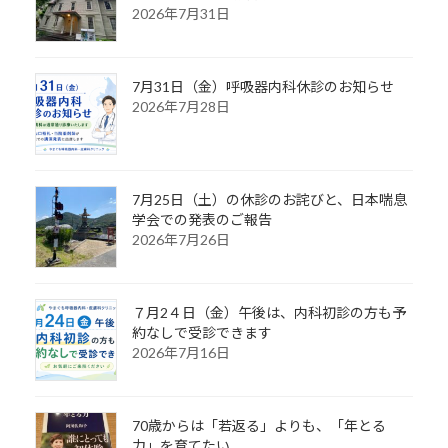
2026年7月31日
7月31日（金）呼吸器内科休診のお知らせ
2026年7月28日
7月25日（土）の休診のお詫びと、日本喘息
学会での発表のご報告
2026年7月26日
７月2４日（金）午後は、内科初診の方も予
約なしで受診できます
2026年7月16日
70歳からは「若返る」よりも、「年とる
力」を育てたい