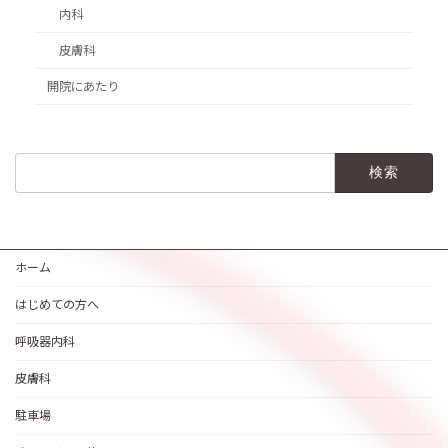
内科
皮膚科
開院にあたり
検
索:
ホーム
はじめての方へ
呼吸器内科
皮膚科
駐車場